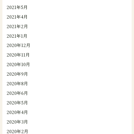
2021年5月
2021年4月
2021年2月
2021年1月
2020年12月
2020年11月
2020年10月
2020年9月
2020年8月
2020年6月
2020年5月
2020年4月
2020年3月
2020年2月