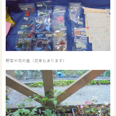
野菜や花の苗（花束もあります）