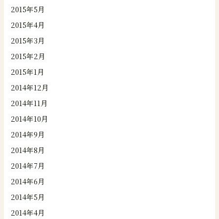
2015年5月
2015年4月
2015年3月
2015年2月
2015年1月
2014年12月
2014年11月
2014年10月
2014年9月
2014年8月
2014年7月
2014年6月
2014年5月
2014年4月