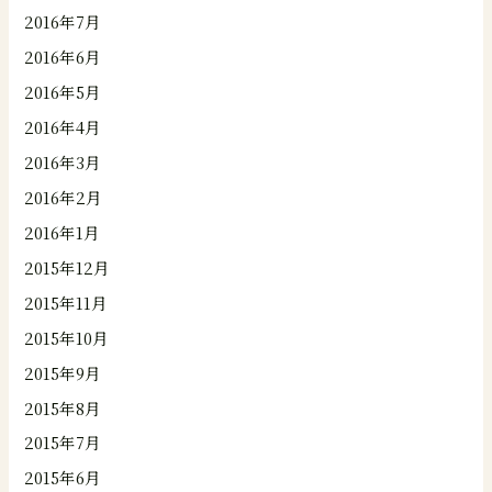
2016年7月
2016年6月
2016年5月
2016年4月
2016年3月
2016年2月
2016年1月
2015年12月
2015年11月
2015年10月
2015年9月
2015年8月
2015年7月
2015年6月