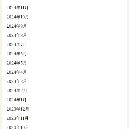
2024年11月
2024年10月
2024年9月
2024年8月
2024年7月
2024年6月
2024年5月
2024年4月
2024年3月
2024年2月
2024年1月
2023年12月
2023年11月
2023年10月