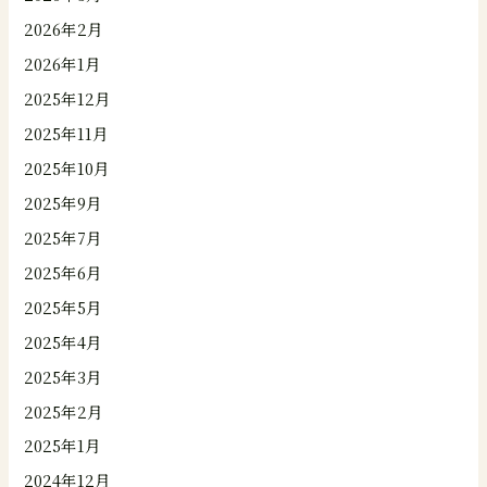
2026年2月
2026年1月
2025年12月
2025年11月
2025年10月
2025年9月
2025年7月
2025年6月
2025年5月
2025年4月
2025年3月
2025年2月
2025年1月
2024年12月