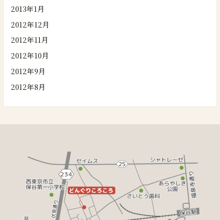
2013年1月
2012年12月
2012年11月
2012年10月
2012年9月
2012年8月