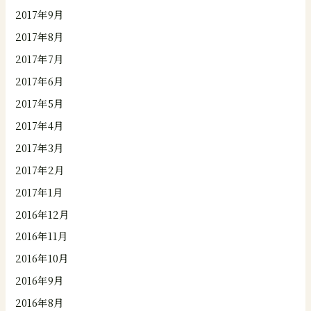
2017年9月
2017年8月
2017年7月
2017年6月
2017年5月
2017年4月
2017年3月
2017年2月
2017年1月
2016年12月
2016年11月
2016年10月
2016年9月
2016年8月