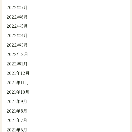
2022年7月
2022年6月
2022年5月
2022年4月
2022年3月
2022年2月
2022年1月
2021年12月
2021年11月
2021年10月
2021年9月
2021年8月
2021年7月
2021年6月