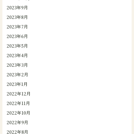
2023年9月
2023年8月
2023年7月
2023年6月
2023年5月
2023年4月
2023年3月
2023年2月
2023年1月
2022年12月
2022年11月
2022年10月
2022年9月
2022年8月