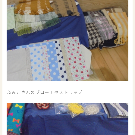
ふみこさんのブローチやストラップ