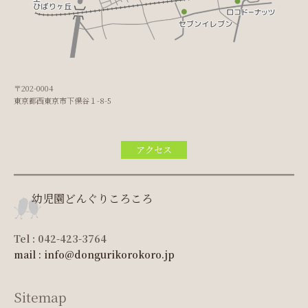
〒202-0004
東京都西東京市下保谷１-8-5
アクセス
幼児園どんぐりころころ
Tel : 042-423-3764
mail : info@dongurikorokoro.jp
Sitemap