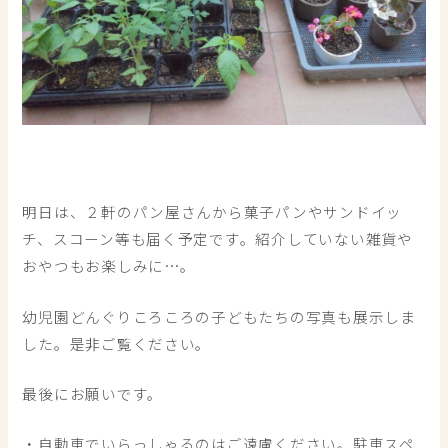
明日は、２軒のパン屋さんから菓子パンやサンドイッ
チ、スコーン等も届く予定です。紹介していない雑貨や
おやつもお楽しみに…。
幼児園どんぐりころころの子どもたちの写真も展示しま
した。是非ご覧ください。
最後にお願いです。
・自動車でいらっしゃるのはご遠慮ください。駐車スペ