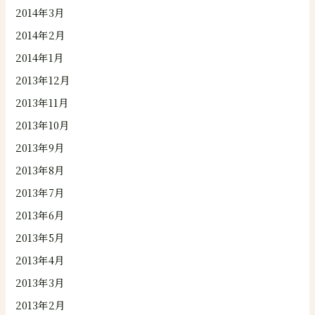
2014年3月
2014年2月
2014年1月
2013年12月
2013年11月
2013年10月
2013年9月
2013年8月
2013年7月
2013年6月
2013年5月
2013年4月
2013年3月
2013年2月