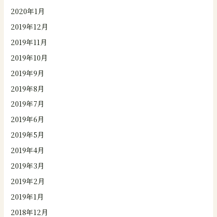
2020年1月
2019年12月
2019年11月
2019年10月
2019年9月
2019年8月
2019年7月
2019年6月
2019年5月
2019年4月
2019年3月
2019年2月
2019年1月
2018年12月