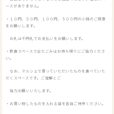
ースがありません。
・１０円、５０円、１００円、５００円の小銭のご用意
をお願いします。
お札は千円札でお支払いをお願いします。
・飲食スペースで出たごみはお持ち帰りにご協力くださ
い。
なお、マルシェで買っていただいたものを食べていた
だくスペースです。ご理解とご
協力お願いいたします。
・お買い物したものを入れる袋を各自ご持参ください。