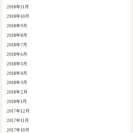
2018年11月
2018年10月
2018年9月
2018年8月
2018年7月
2018年6月
2018年5月
2018年4月
2018年3月
2018年2月
2018年1月
2017年12月
2017年11月
2017年10月