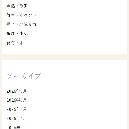
自然・散歩
行事・イベント
親子・地域交流
遊び・生活
食育・畑
アーカイブ
2026年7月
2026年6月
2026年5月
2026年4月
2026年3月