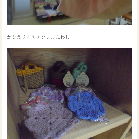
かなえさんのアクリルたわし