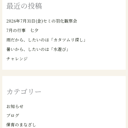
最近の投稿
2026年7月31日(金)セミの羽化観察会
7月の行事 七夕
雨だから、したいのは「カタツムリ探し」
暑いから、したいのは「水遊び」
チャレンジ
カテゴリー
お知らせ
ブログ
保育のまなざし