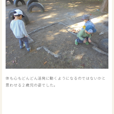
体も心もどんどん活発に動くようになるのではないかと
思わせる２歳児の姿でした。