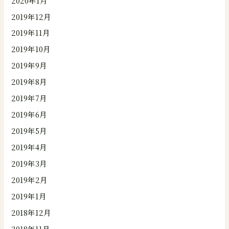
2020年1月
2019年12月
2019年11月
2019年10月
2019年9月
2019年8月
2019年7月
2019年6月
2019年5月
2019年4月
2019年3月
2019年2月
2019年1月
2018年12月
2018年11月