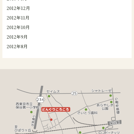
2012年12月
2012年11月
2012年10月
2012年9月
2012年8月