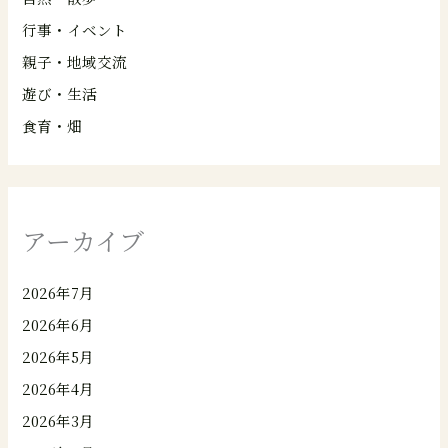
行事・イベント
親子・地域交流
遊び・生活
食育・畑
アーカイブ
2026年7月
2026年6月
2026年5月
2026年4月
2026年3月