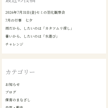
2026年7月31日(金)セミの羽化観察会
7月の行事 七夕
雨だから、したいのは「カタツムリ探し」
暑いから、したいのは「水遊び」
チャレンジ
カテゴリー
お知らせ
ブログ
保育のまなざし
自然・散歩