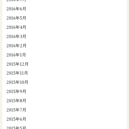
2016年6月
2016年5月
2016年4月
2016年3月
2016年2月
2016年1月
2015年12月
2015年11月
2015年10月
2015年9月
2015年8月
2015年7月
2015年6月
2015年5月