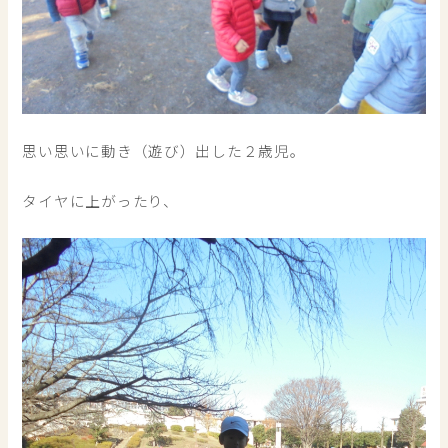
思い思いに動き（遊び）出した２歳児。
タイヤに上がったり、