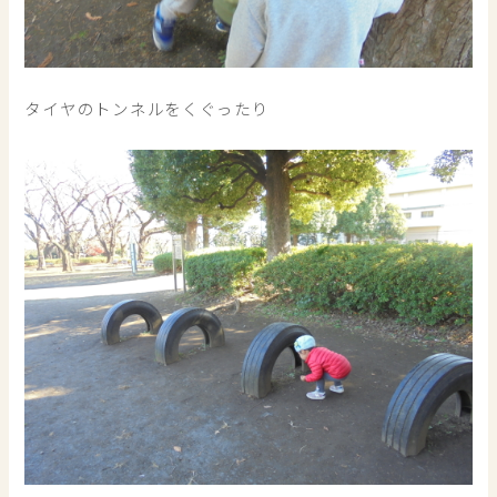
タイヤのトンネルをくぐったり