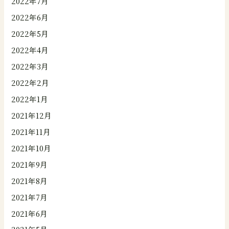
2022年7月
2022年6月
2022年5月
2022年4月
2022年3月
2022年2月
2022年1月
2021年12月
2021年11月
2021年10月
2021年9月
2021年8月
2021年7月
2021年6月