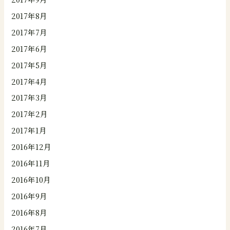
2017年8月
2017年7月
2017年6月
2017年5月
2017年4月
2017年3月
2017年2月
2017年1月
2016年12月
2016年11月
2016年10月
2016年9月
2016年8月
2016年7月