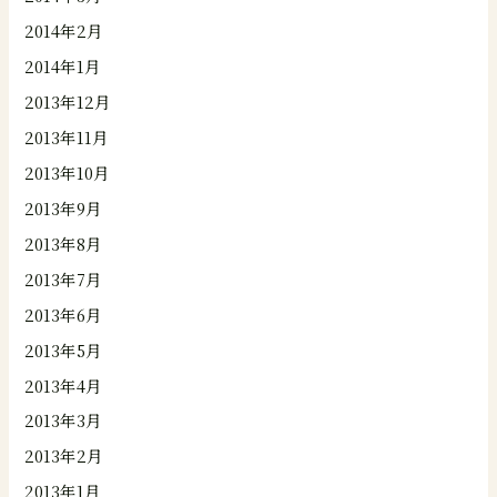
2014年2月
2014年1月
2013年12月
2013年11月
2013年10月
2013年9月
2013年8月
2013年7月
2013年6月
2013年5月
2013年4月
2013年3月
2013年2月
2013年1月