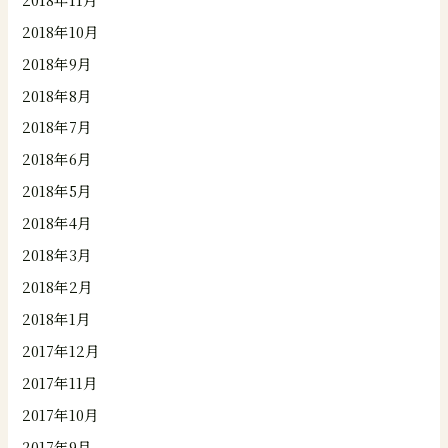
2018年10月
2018年9月
2018年8月
2018年7月
2018年6月
2018年5月
2018年4月
2018年3月
2018年2月
2018年1月
2017年12月
2017年11月
2017年10月
2017年9月