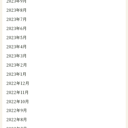
2023年9月
2023年8月
2023年7月
2023年6月
2023年5月
2023年4月
2023年3月
2023年2月
2023年1月
2022年12月
2022年11月
2022年10月
2022年9月
2022年8月