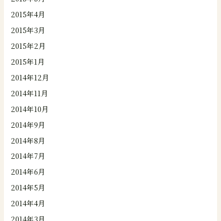
2015年4月
2015年3月
2015年2月
2015年1月
2014年12月
2014年11月
2014年10月
2014年9月
2014年8月
2014年7月
2014年6月
2014年5月
2014年4月
2014年3月