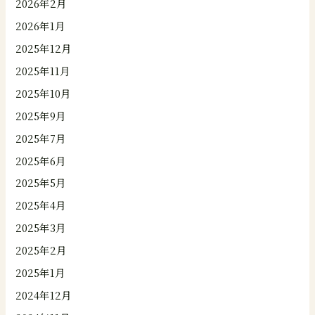
2026年2月
2026年1月
2025年12月
2025年11月
2025年10月
2025年9月
2025年7月
2025年6月
2025年5月
2025年4月
2025年3月
2025年2月
2025年1月
2024年12月