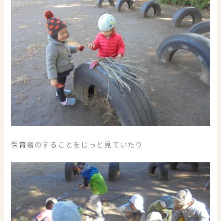
保育者のすることをじっと見ていたり