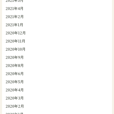
2021年5月
2021年4月
2021年2月
2021年1月
2020年12月
2020年11月
2020年10月
2020年9月
2020年8月
2020年6月
2020年5月
2020年4月
2020年3月
2020年2月