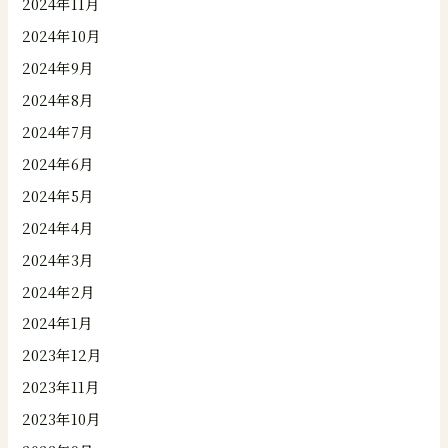
2024年11月
2024年10月
2024年9月
2024年8月
2024年7月
2024年6月
2024年5月
2024年4月
2024年3月
2024年2月
2024年1月
2023年12月
2023年11月
2023年10月