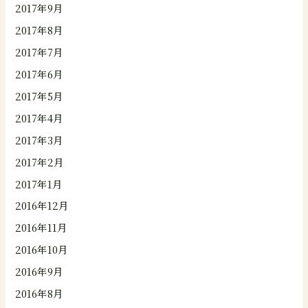
2017年9月
2017年8月
2017年7月
2017年6月
2017年5月
2017年4月
2017年3月
2017年2月
2017年1月
2016年12月
2016年11月
2016年10月
2016年9月
2016年8月