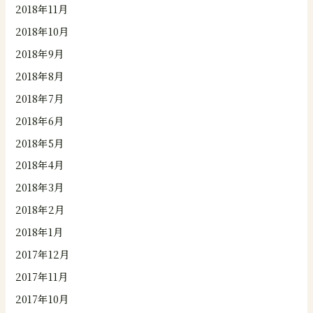
2018年11月
2018年10月
2018年9月
2018年8月
2018年7月
2018年6月
2018年5月
2018年4月
2018年3月
2018年2月
2018年1月
2017年12月
2017年11月
2017年10月