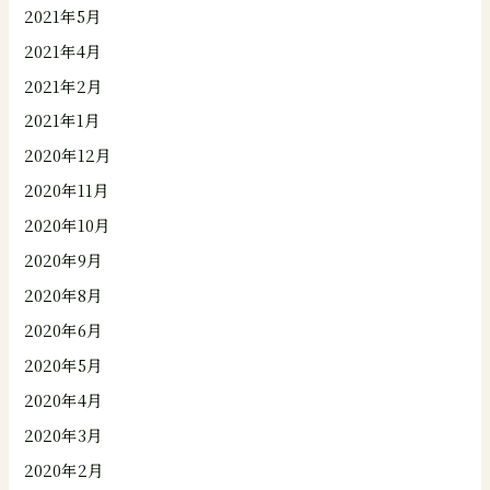
2021年5月
2021年4月
2021年2月
2021年1月
2020年12月
2020年11月
2020年10月
2020年9月
2020年8月
2020年6月
2020年5月
2020年4月
2020年3月
2020年2月