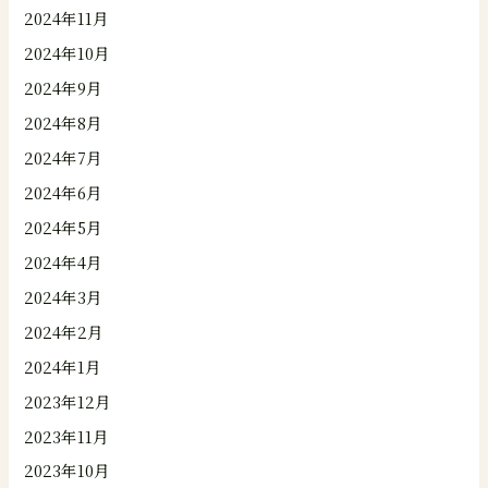
2024年11月
2024年10月
2024年9月
2024年8月
2024年7月
2024年6月
2024年5月
2024年4月
2024年3月
2024年2月
2024年1月
2023年12月
2023年11月
2023年10月