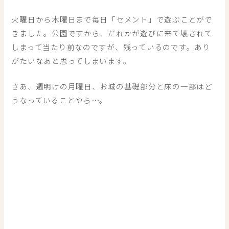
火曜日から木曜日まで毎日「セメント」で遊ぶことがで
きました。公園ですから、だれかが遊びに来て壊されて
しまって当たり前なのですが、残っているのです。あり
がたいなあと思ってしまいます。
さあ、週明けの月曜日、お城の基礎部分と床の一部はど
うなっていることやら…。