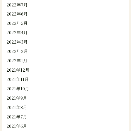
2022年7月
2022年6月
2022年5月
2022年4月
2022年3月
2022年2月
2022年1月
2021年12月
2021年11月
2021年10月
2021年9月
2021年8月
2021年7月
2021年6月