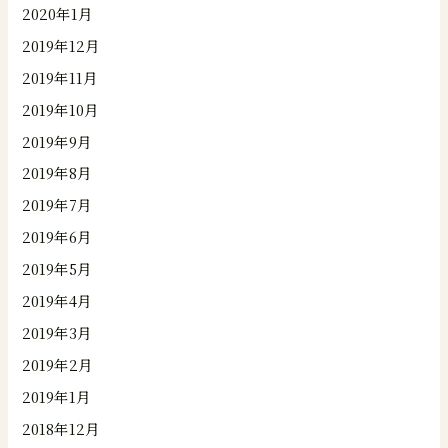
2020年1月
2019年12月
2019年11月
2019年10月
2019年9月
2019年8月
2019年7月
2019年6月
2019年5月
2019年4月
2019年3月
2019年2月
2019年1月
2018年12月