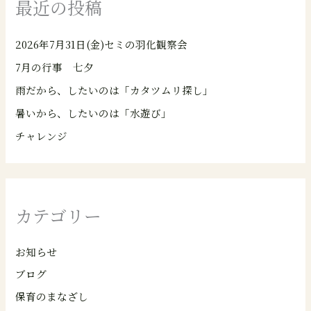
最近の投稿
2026年7月31日(金)セミの羽化観察会
7月の行事 七夕
雨だから、したいのは「カタツムリ探し」
暑いから、したいのは「水遊び」
チャレンジ
カテゴリー
お知らせ
ブログ
保育のまなざし