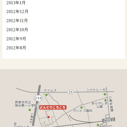
2013年1月
2012年12月
2012年11月
2012年10月
2012年9月
2012年8月