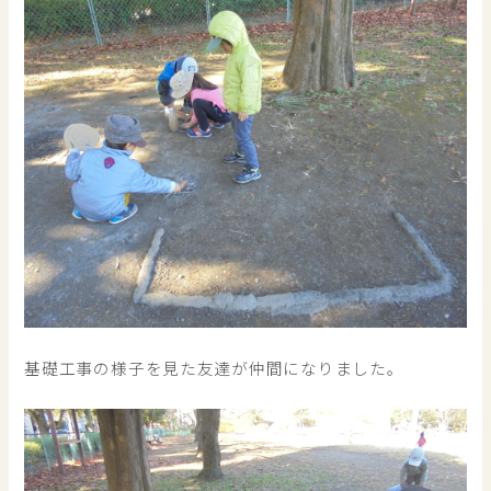
基礎工事の様子を見た友達が仲間になりました。