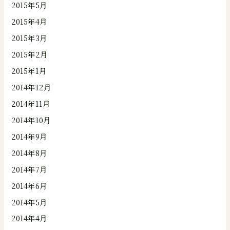
2015年5月
2015年4月
2015年3月
2015年2月
2015年1月
2014年12月
2014年11月
2014年10月
2014年9月
2014年8月
2014年7月
2014年6月
2014年5月
2014年4月