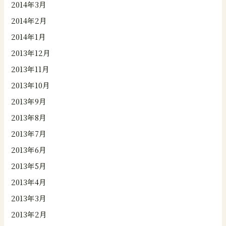
2014年3月
2014年2月
2014年1月
2013年12月
2013年11月
2013年10月
2013年9月
2013年8月
2013年7月
2013年6月
2013年5月
2013年4月
2013年3月
2013年2月