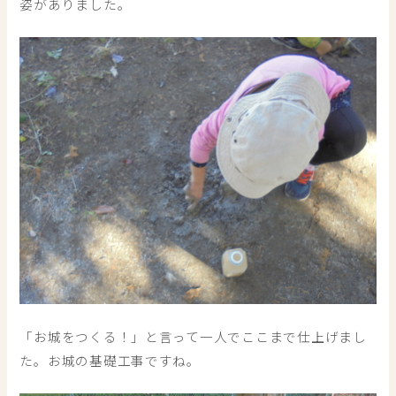
姿がありました。
「お城をつくる！」と言って一人でここまで仕上げまし
た。お城の基礎工事ですね。