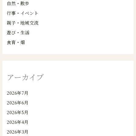
自然・散歩
行事・イベント
親子・地域交流
遊び・生活
食育・畑
アーカイブ
2026年7月
2026年6月
2026年5月
2026年4月
2026年3月