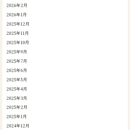
2026年2月
2026年1月
2025年12月
2025年11月
2025年10月
2025年9月
2025年7月
2025年6月
2025年5月
2025年4月
2025年3月
2025年2月
2025年1月
2024年12月