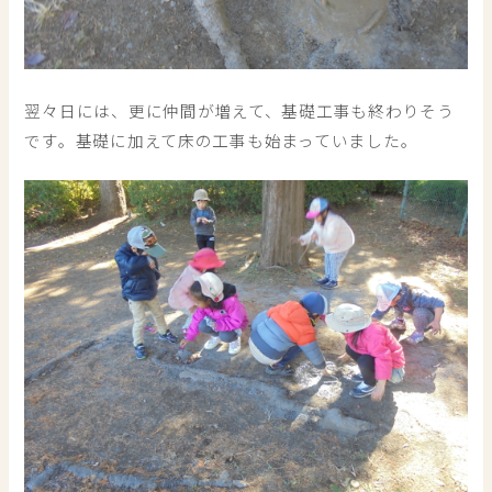
翌々日には、更に仲間が増えて、基礎工事も終わりそう
です。基礎に加えて床の工事も始まっていました。