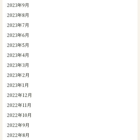
2023年9月
2023年8月
2023年7月
2023年6月
2023年5月
2023年4月
2023年3月
2023年2月
2023年1月
2022年12月
2022年11月
2022年10月
2022年9月
2022年8月