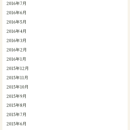
2016年7月
2016年6月
2016年5月
2016年4月
2016年3月
2016年2月
2016年1月
2015年12月
2015年11月
2015年10月
2015年9月
2015年8月
2015年7月
2015年6月