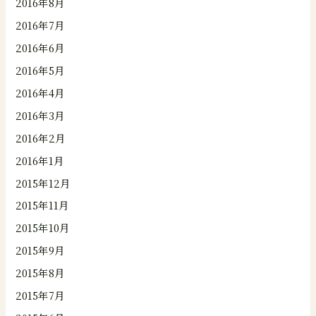
2016年8月
2016年7月
2016年6月
2016年5月
2016年4月
2016年3月
2016年2月
2016年1月
2015年12月
2015年11月
2015年10月
2015年9月
2015年8月
2015年7月