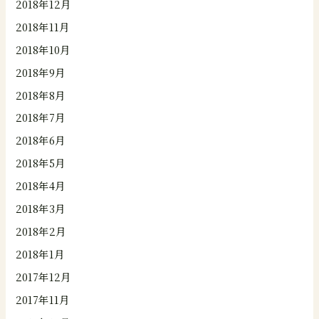
2018年12月
2018年11月
2018年10月
2018年9月
2018年8月
2018年7月
2018年6月
2018年5月
2018年4月
2018年3月
2018年2月
2018年1月
2017年12月
2017年11月