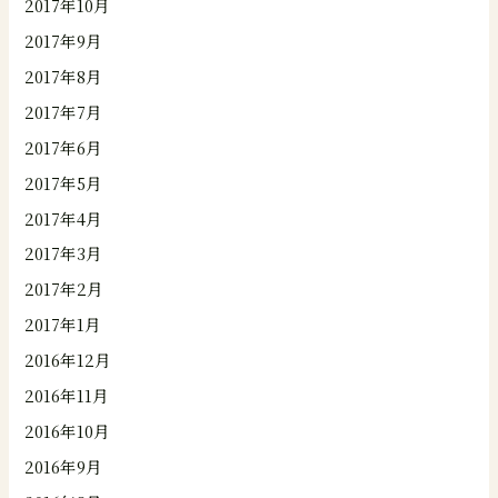
2017年10月
2017年9月
2017年8月
2017年7月
2017年6月
2017年5月
2017年4月
2017年3月
2017年2月
2017年1月
2016年12月
2016年11月
2016年10月
2016年9月