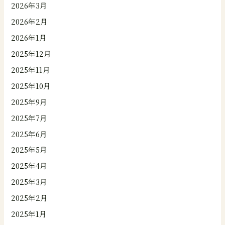
2026年3月
2026年2月
2026年1月
2025年12月
2025年11月
2025年10月
2025年9月
2025年7月
2025年6月
2025年5月
2025年4月
2025年3月
2025年2月
2025年1月