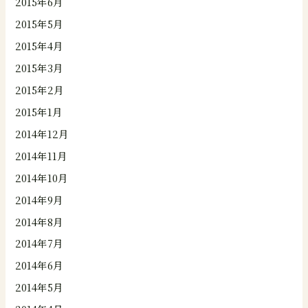
2015年6月
2015年5月
2015年4月
2015年3月
2015年2月
2015年1月
2014年12月
2014年11月
2014年10月
2014年9月
2014年8月
2014年7月
2014年6月
2014年5月