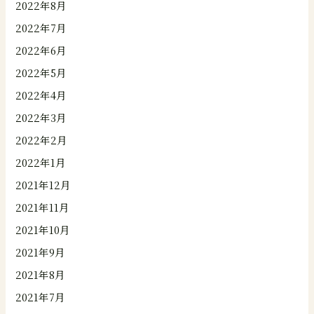
2022年8月
2022年7月
2022年6月
2022年5月
2022年4月
2022年3月
2022年2月
2022年1月
2021年12月
2021年11月
2021年10月
2021年9月
2021年8月
2021年7月