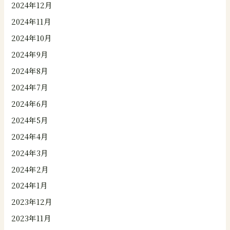
2024年12月
2024年11月
2024年10月
2024年9月
2024年8月
2024年7月
2024年6月
2024年5月
2024年4月
2024年3月
2024年2月
2024年1月
2023年12月
2023年11月