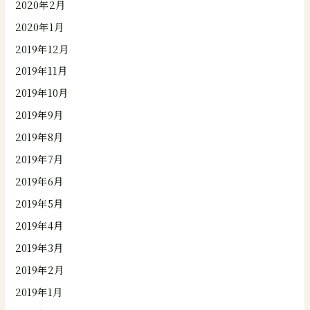
2020年2月
2020年1月
2019年12月
2019年11月
2019年10月
2019年9月
2019年8月
2019年7月
2019年6月
2019年5月
2019年4月
2019年3月
2019年2月
2019年1月