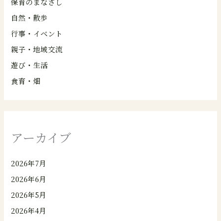
保育のまなざし
自然・散歩
行事・イベント
親子・地域交流
遊び・生活
食育・畑
アーカイブ
2026年7月
2026年6月
2026年5月
2026年4月