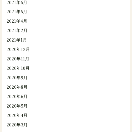
2021年6月
2021年5月
2021年4月
2021年2月
2021年1月
2020年12月
2020年11月
2020年10月
2020年9月
2020年8月
2020年6月
2020年5月
2020年4月
2020年3月