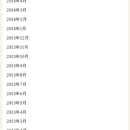
2014年4月
2014年3月
2014年2月
2014年1月
2013年12月
2013年11月
2013年10月
2013年9月
2013年8月
2013年7月
2013年6月
2013年5月
2013年4月
2013年3月