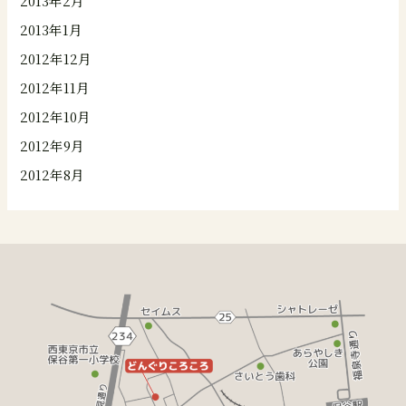
2013年2月
2013年1月
2012年12月
2012年11月
2012年10月
2012年9月
2012年8月