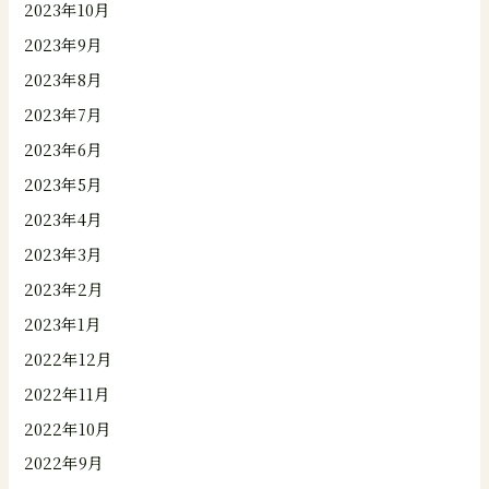
2023年10月
2023年9月
2023年8月
2023年7月
2023年6月
2023年5月
2023年4月
2023年3月
2023年2月
2023年1月
2022年12月
2022年11月
2022年10月
2022年9月