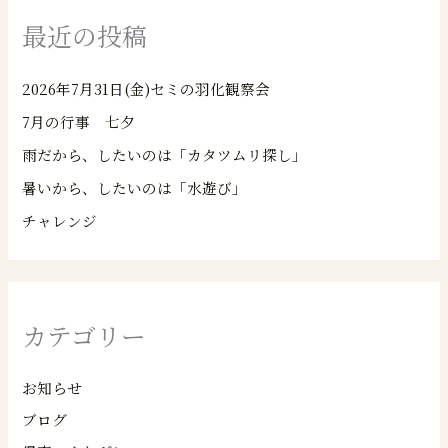
最近の投稿
2026年7月31日(金)セミの羽化観察会
7月の行事 七夕
雨だから、したいのは「カタツムリ探し」
暑いから、したいのは「水遊び」
チャレンジ
カテゴリー
お知らせ
ブログ