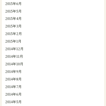
2015年6月
2015年5月
2015年4月
2015年3月
2015年2月
2015年1月
2014年12月
2014年11月
2014年10月
2014年9月
2014年8月
2014年7月
2014年6月
2014年5月