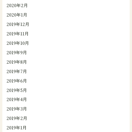
2020年2月
2020年1月
2019年12月
2019年11月
2019年10月
2019年9月
2019年8月
2019年7月
2019年6月
2019年5月
2019年4月
2019年3月
2019年2月
2019年1月