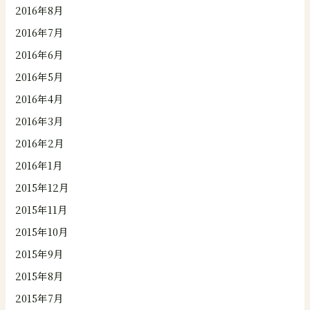
2016年8月
2016年7月
2016年6月
2016年5月
2016年4月
2016年3月
2016年2月
2016年1月
2015年12月
2015年11月
2015年10月
2015年9月
2015年8月
2015年7月