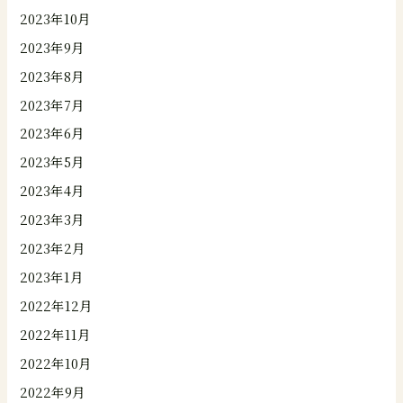
2023年10月
2023年9月
2023年8月
2023年7月
2023年6月
2023年5月
2023年4月
2023年3月
2023年2月
2023年1月
2022年12月
2022年11月
2022年10月
2022年9月