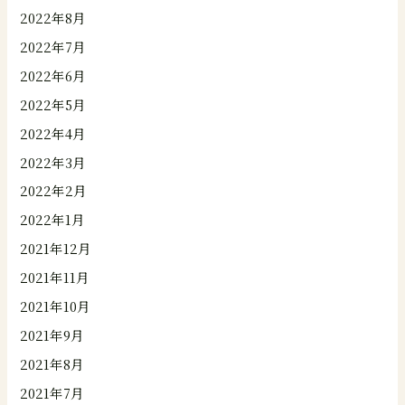
2022年8月
2022年7月
2022年6月
2022年5月
2022年4月
2022年3月
2022年2月
2022年1月
2021年12月
2021年11月
2021年10月
2021年9月
2021年8月
2021年7月