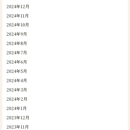
2024年12月
2024年11月
2024年10月
2024年9月
2024年8月
2024年7月
2024年6月
2024年5月
2024年4月
2024年3月
2024年2月
2024年1月
2023年12月
2023年11月