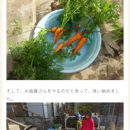
そして、お店屋さんをやるのだと言って、洗い始めまし
た。