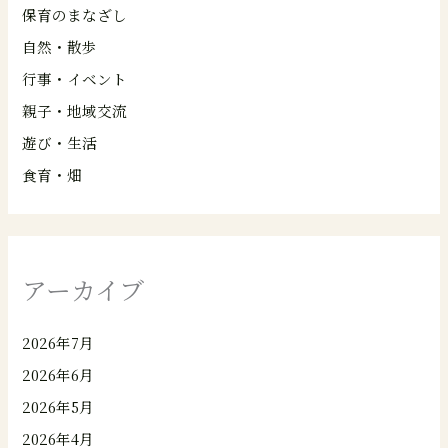
保育のまなざし
自然・散歩
行事・イベント
親子・地域交流
遊び・生活
食育・畑
アーカイブ
2026年7月
2026年6月
2026年5月
2026年4月