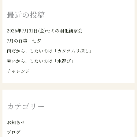
最近の投稿
2026年7月31日(金)セミの羽化観察会
7月の行事 七夕
雨だから、したいのは「カタツムリ探し」
暑いから、したいのは「水遊び」
チャレンジ
カテゴリー
お知らせ
ブログ