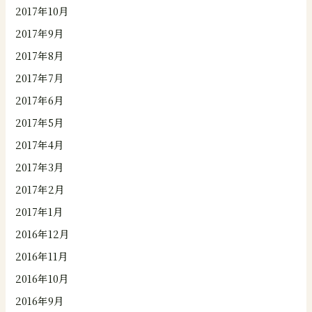
2017年10月
2017年9月
2017年8月
2017年7月
2017年6月
2017年5月
2017年4月
2017年3月
2017年2月
2017年1月
2016年12月
2016年11月
2016年10月
2016年9月