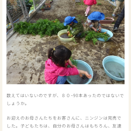
数えてはいないのですが、８０~90本あったのではないで
しょうか。
お迎えのお母さんたちをお客さんに、ニンジンは完売で
した。子どもたちは、自分のお母さんはもちろん、友達