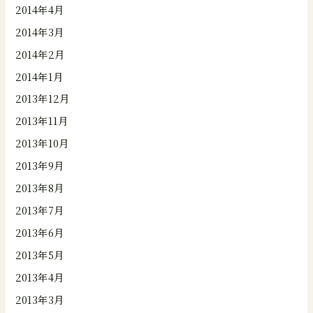
2014年4月
2014年3月
2014年2月
2014年1月
2013年12月
2013年11月
2013年10月
2013年9月
2013年8月
2013年7月
2013年6月
2013年5月
2013年4月
2013年3月