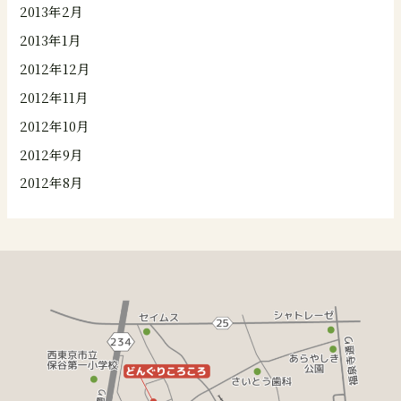
2013年2月
2013年1月
2012年12月
2012年11月
2012年10月
2012年9月
2012年8月