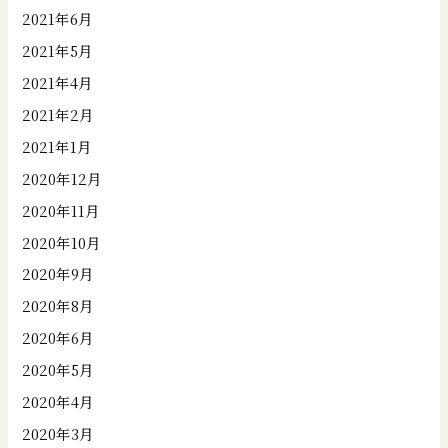
2021年6月
2021年5月
2021年4月
2021年2月
2021年1月
2020年12月
2020年11月
2020年10月
2020年9月
2020年8月
2020年6月
2020年5月
2020年4月
2020年3月