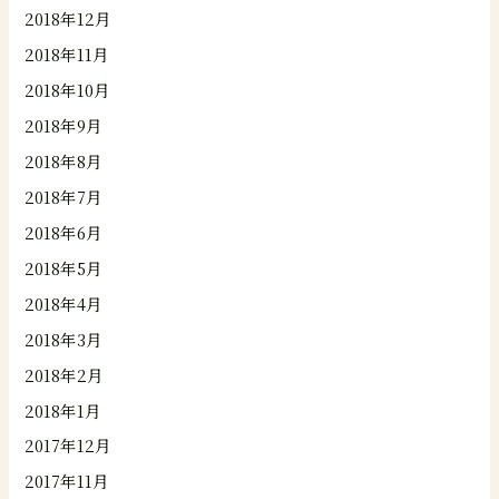
2018年12月
2018年11月
2018年10月
2018年9月
2018年8月
2018年7月
2018年6月
2018年5月
2018年4月
2018年3月
2018年2月
2018年1月
2017年12月
2017年11月