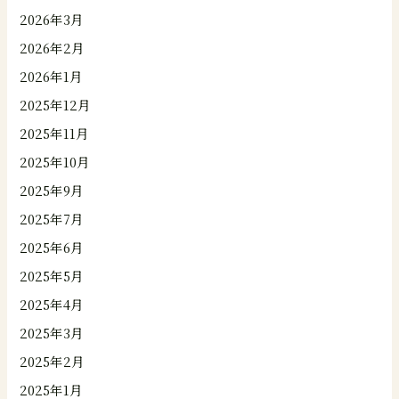
2026年3月
2026年2月
2026年1月
2025年12月
2025年11月
2025年10月
2025年9月
2025年7月
2025年6月
2025年5月
2025年4月
2025年3月
2025年2月
2025年1月