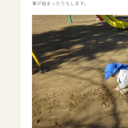
事が始まったりもします。