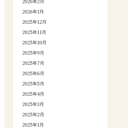
2026年2月
2026年1月
2025年12月
2025年11月
2025年10月
2025年9月
2025年7月
2025年6月
2025年5月
2025年4月
2025年3月
2025年2月
2025年1月