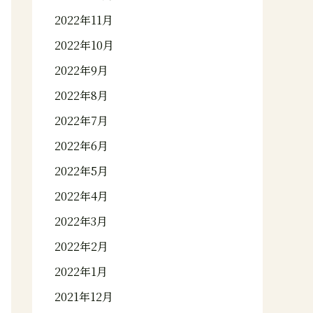
2022年11月
2022年10月
2022年9月
2022年8月
2022年7月
2022年6月
2022年5月
2022年4月
2022年3月
2022年2月
2022年1月
2021年12月