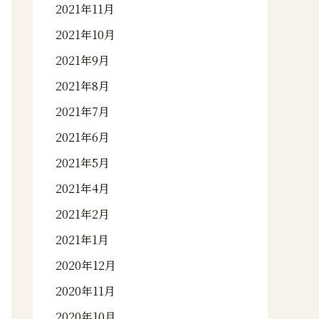
2021年11月
2021年10月
2021年9月
2021年8月
2021年7月
2021年6月
2021年5月
2021年4月
2021年2月
2021年1月
2020年12月
2020年11月
2020年10月