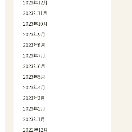
2023年12月
2023年11月
2023年10月
2023年9月
2023年8月
2023年7月
2023年6月
2023年5月
2023年4月
2023年3月
2023年2月
2023年1月
2022年12月