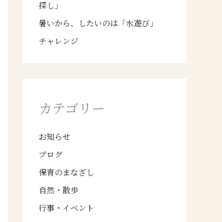
探し」
暑いから、したいのは「水遊び」
チャレンジ
カテゴリー
お知らせ
ブログ
保育のまなざし
自然・散歩
行事・イベント