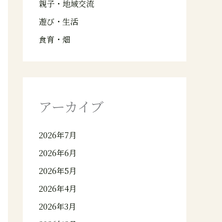
親子・地域交流
遊び・生活
食育・畑
アーカイブ
2026年7月
2026年6月
2026年5月
2026年4月
2026年3月