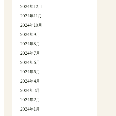
2024年12月
2024年11月
2024年10月
2024年9月
2024年8月
2024年7月
2024年6月
2024年5月
2024年4月
2024年3月
2024年2月
2024年1月