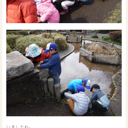
いましたね。