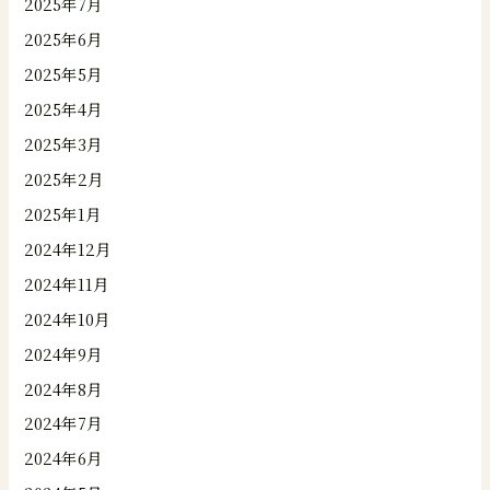
2025年7月
2025年6月
2025年5月
2025年4月
2025年3月
2025年2月
2025年1月
2024年12月
2024年11月
2024年10月
2024年9月
2024年8月
2024年7月
2024年6月