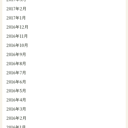
2017年2月
2017年1月
2016年12月
2016年11月
2016年10月
2016年9月
2016年8月
2016年7月
2016年6月
2016年5月
2016年4月
2016年3月
2016年2月
2016年1月