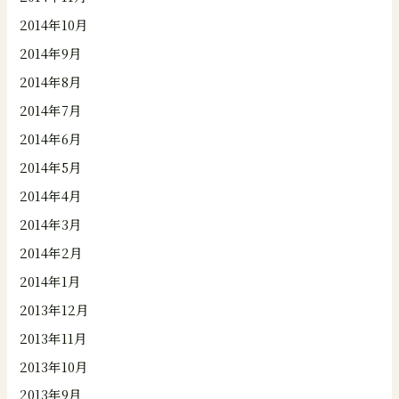
2014年10月
2014年9月
2014年8月
2014年7月
2014年6月
2014年5月
2014年4月
2014年3月
2014年2月
2014年1月
2013年12月
2013年11月
2013年10月
2013年9月