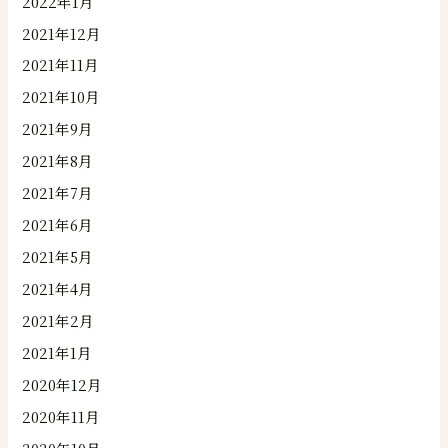
2022年1月
2021年12月
2021年11月
2021年10月
2021年9月
2021年8月
2021年7月
2021年6月
2021年5月
2021年4月
2021年2月
2021年1月
2020年12月
2020年11月