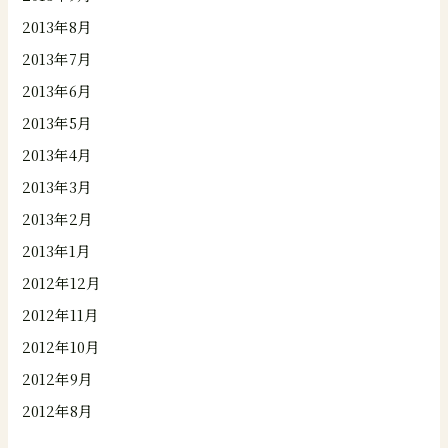
2013年8月
2013年7月
2013年6月
2013年5月
2013年4月
2013年3月
2013年2月
2013年1月
2012年12月
2012年11月
2012年10月
2012年9月
2012年8月