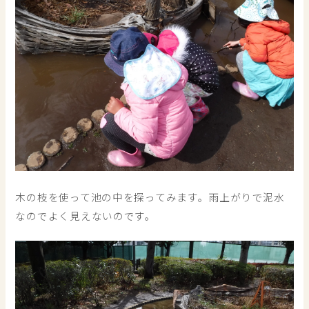
木の枝を使って池の中を探ってみます。雨上がりで泥水
なのでよく見えないのです。