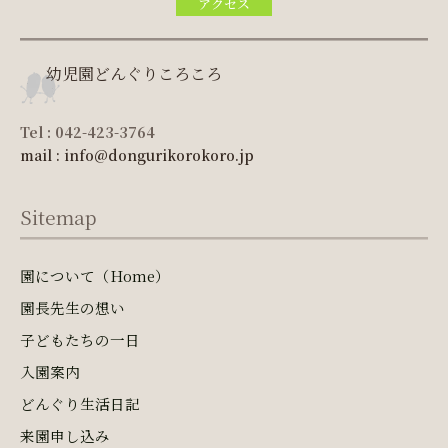
アクセス
幼児園どんぐりころころ
Tel : 042-423-3764
mail : info@dongurikorokoro.jp
Sitemap
園について（Home）
園長先生の想い
子どもたちの一日
入園案内
どんぐり生活日記
来園申し込み