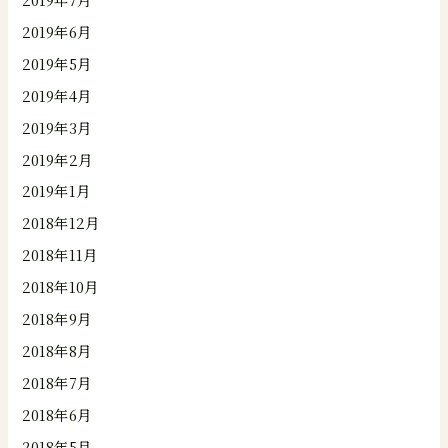
2019年6月
2019年5月
2019年4月
2019年3月
2019年2月
2019年1月
2018年12月
2018年11月
2018年10月
2018年9月
2018年8月
2018年7月
2018年6月
2018年5月