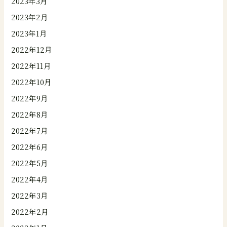
2023年3月
2023年2月
2023年1月
2022年12月
2022年11月
2022年10月
2022年9月
2022年8月
2022年7月
2022年6月
2022年5月
2022年4月
2022年3月
2022年2月