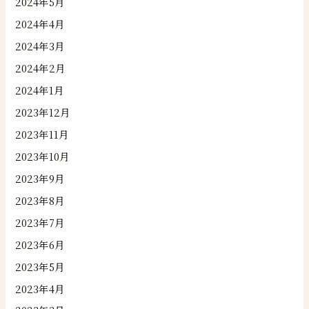
2024年5月
2024年4月
2024年3月
2024年2月
2024年1月
2023年12月
2023年11月
2023年10月
2023年9月
2023年8月
2023年7月
2023年6月
2023年5月
2023年4月