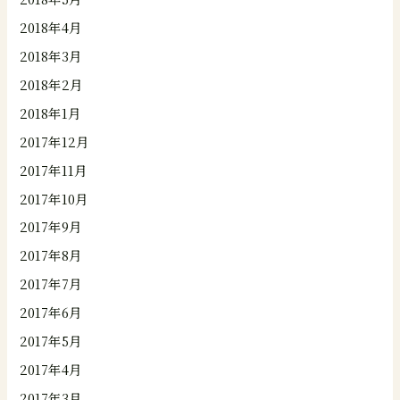
2018年4月
2018年3月
2018年2月
2018年1月
2017年12月
2017年11月
2017年10月
2017年9月
2017年8月
2017年7月
2017年6月
2017年5月
2017年4月
2017年3月