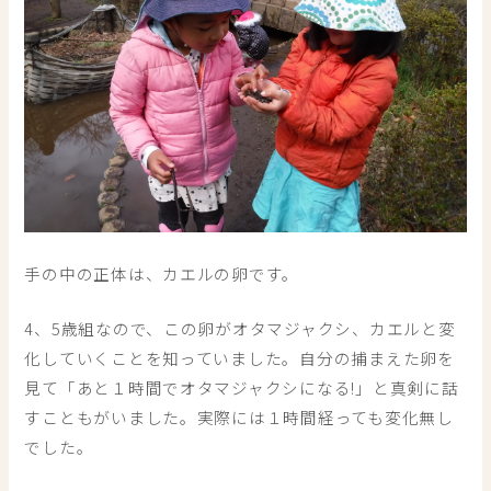
手の中の正体は、カエルの卵です。
4、5歳組なので、この卵がオタマジャクシ、カエルと変
化していくことを知っていました。自分の捕まえた卵を
見て「あと１時間でオタマジャクシになる!」と真剣に話
すこともがいました。実際には１時間経っても変化無し
でした。