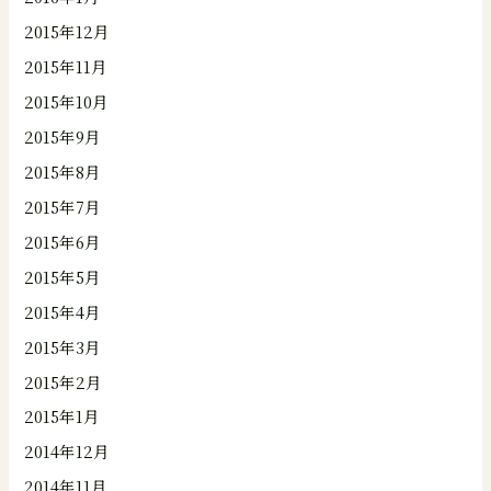
2015年12月
2015年11月
2015年10月
2015年9月
2015年8月
2015年7月
2015年6月
2015年5月
2015年4月
2015年3月
2015年2月
2015年1月
2014年12月
2014年11月