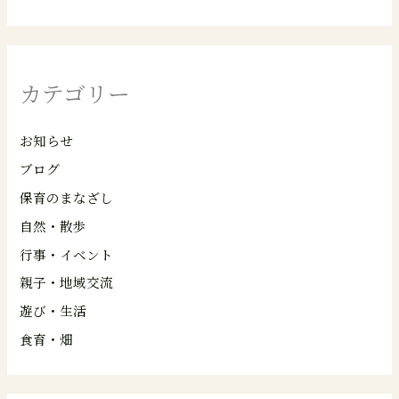
カテゴリー
お知らせ
ブログ
保育のまなざし
自然・散歩
行事・イベント
親子・地域交流
遊び・生活
食育・畑