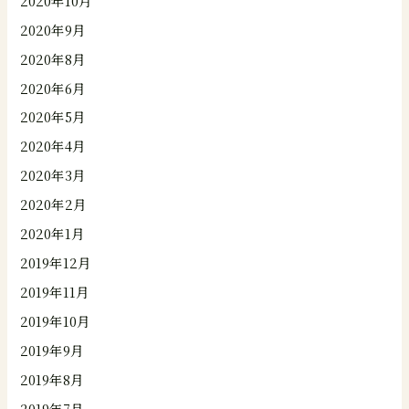
2020年10月
2020年9月
2020年8月
2020年6月
2020年5月
2020年4月
2020年3月
2020年2月
2020年1月
2019年12月
2019年11月
2019年10月
2019年9月
2019年8月
2019年7月