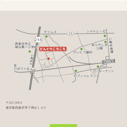
〒202-0004
東京都西東京市下保谷１-8-5