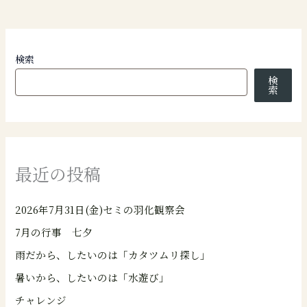
検索
検
索
最近の投稿
2026年7月31日(金)セミの羽化観察会
7月の行事 七夕
雨だから、したいのは「カタツムリ探し」
暑いから、したいのは「水遊び」
チャレンジ