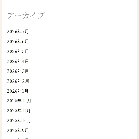
アーカイブ
2026年7月
2026年6月
2026年5月
2026年4月
2026年3月
2026年2月
2026年1月
2025年12月
2025年11月
2025年10月
2025年9月