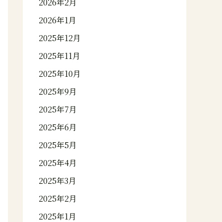
2026年2月
2026年1月
2025年12月
2025年11月
2025年10月
2025年9月
2025年7月
2025年6月
2025年5月
2025年4月
2025年3月
2025年2月
2025年1月