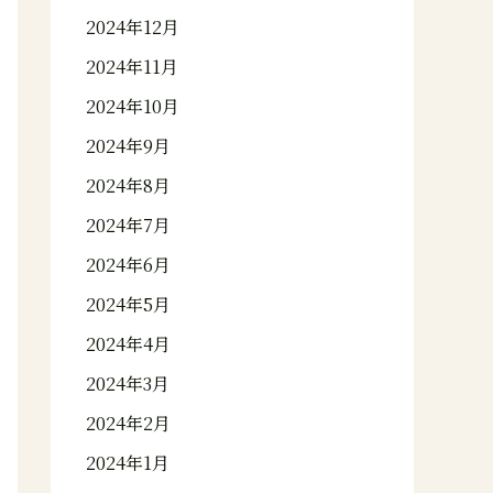
2024年12月
2024年11月
2024年10月
2024年9月
2024年8月
2024年7月
2024年6月
2024年5月
2024年4月
2024年3月
2024年2月
2024年1月