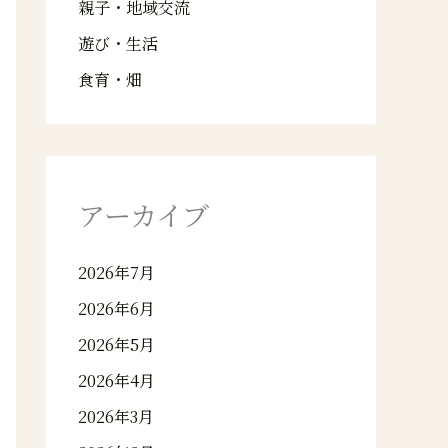
親子・地域交流
遊び・生活
食育・畑
アーカイブ
2026年7月
2026年6月
2026年5月
2026年4月
2026年3月