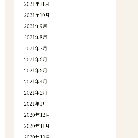
2021年11月
2021年10月
2021年9月
2021年8月
2021年7月
2021年6月
2021年5月
2021年4月
2021年2月
2021年1月
2020年12月
2020年11月
2020年10月