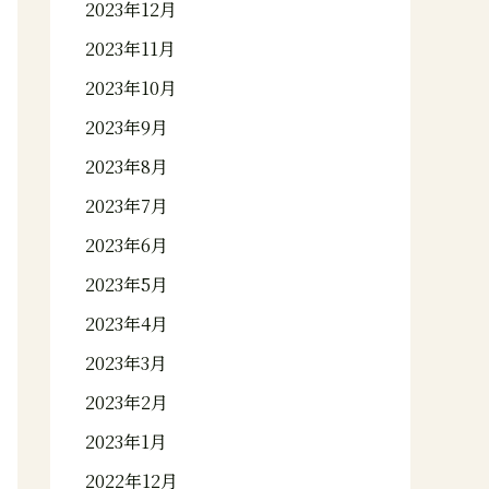
2023年12月
2023年11月
2023年10月
2023年9月
2023年8月
2023年7月
2023年6月
2023年5月
2023年4月
2023年3月
2023年2月
2023年1月
2022年12月