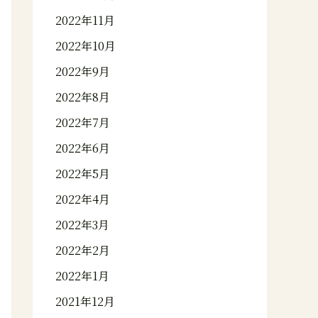
2022年11月
2022年10月
2022年9月
2022年8月
2022年7月
2022年6月
2022年5月
2022年4月
2022年3月
2022年2月
2022年1月
2021年12月