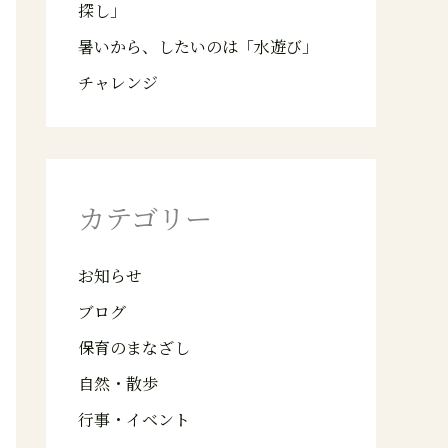
探し」
暑いから、したいのは「水遊び」
チャレンジ
カテゴリー
お知らせ
ブログ
保育のまなざし
自然・散歩
行事・イベント