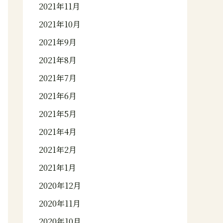
2021年11月
2021年10月
2021年9月
2021年8月
2021年7月
2021年6月
2021年5月
2021年4月
2021年2月
2021年1月
2020年12月
2020年11月
2020年10月