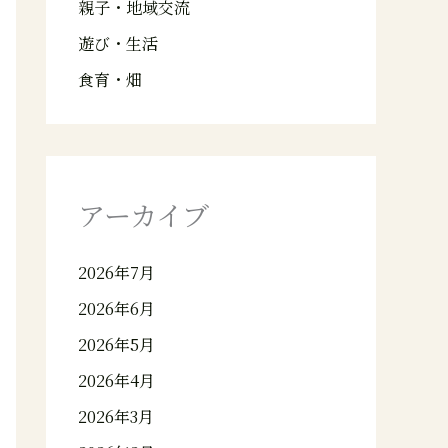
親子・地域交流
遊び・生活
食育・畑
アーカイブ
2026年7月
2026年6月
2026年5月
2026年4月
2026年3月