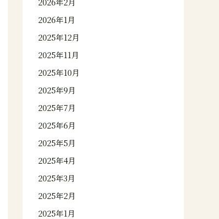
2026年2月
2026年1月
2025年12月
2025年11月
2025年10月
2025年9月
2025年7月
2025年6月
2025年5月
2025年4月
2025年3月
2025年2月
2025年1月