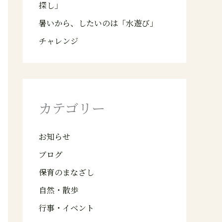
探し」
暑いから、したいのは「水遊び」
チャレンジ
カテゴリー
お知らせ
ブログ
保育のまなざし
自然・散歩
行事・イベント