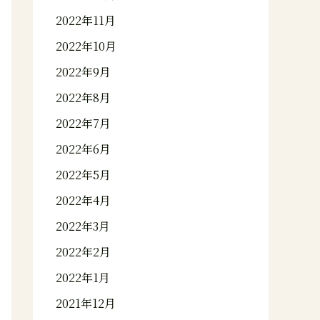
2022年11月
2022年10月
2022年9月
2022年8月
2022年7月
2022年6月
2022年5月
2022年4月
2022年3月
2022年2月
2022年1月
2021年12月