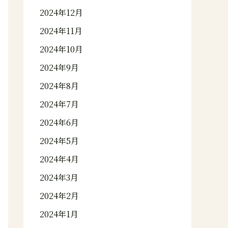
2024年12月
2024年11月
2024年10月
2024年9月
2024年8月
2024年7月
2024年6月
2024年5月
2024年4月
2024年3月
2024年2月
2024年1月