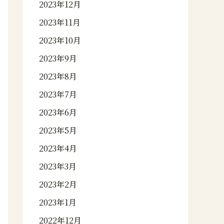
2023年12月
2023年11月
2023年10月
2023年9月
2023年8月
2023年7月
2023年6月
2023年5月
2023年4月
2023年3月
2023年2月
2023年1月
2022年12月