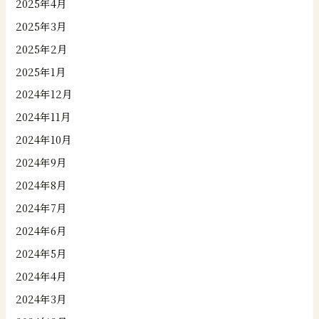
2025年4月
2025年3月
2025年2月
2025年1月
2024年12月
2024年11月
2024年10月
2024年9月
2024年8月
2024年7月
2024年6月
2024年5月
2024年4月
2024年3月