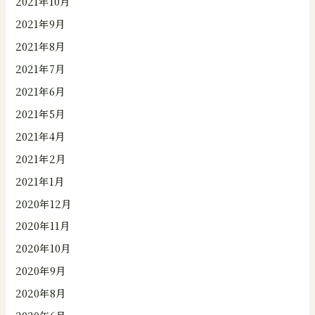
2021年10月
2021年9月
2021年8月
2021年7月
2021年6月
2021年5月
2021年4月
2021年2月
2021年1月
2020年12月
2020年11月
2020年10月
2020年9月
2020年8月