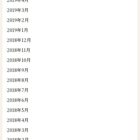
2019年3月
2019年2月
2019年1月
2018年12月
2018年11月
2018年10月
2018年9月
2018年8月
2018年7月
2018年6月
2018年5月
2018年4月
2018年3月
2018年2月