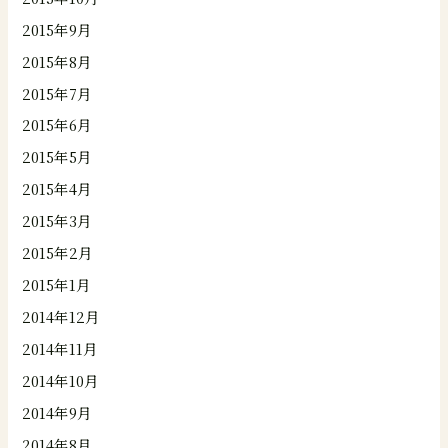
2015年9月
2015年8月
2015年7月
2015年6月
2015年5月
2015年4月
2015年3月
2015年2月
2015年1月
2014年12月
2014年11月
2014年10月
2014年9月
2014年8月