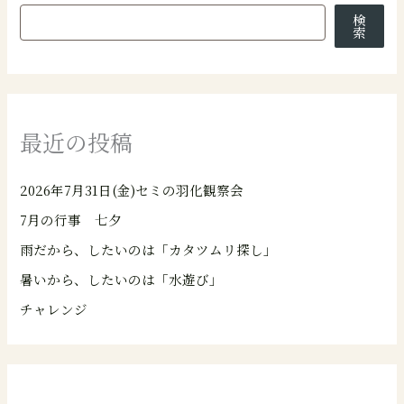
検
索
最近の投稿
2026年7月31日(金)セミの羽化観察会
7月の行事 七夕
雨だから、したいのは「カタツムリ探し」
暑いから、したいのは「水遊び」
チャレンジ