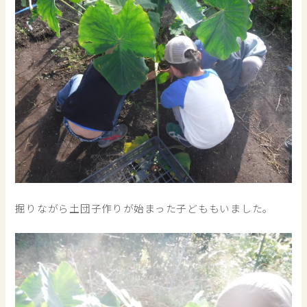
掘りながら土団子作りが始まった子どももいました。