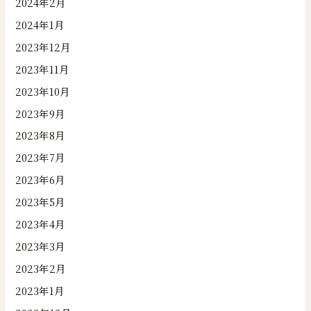
2024年2月
2024年1月
2023年12月
2023年11月
2023年10月
2023年9月
2023年8月
2023年7月
2023年6月
2023年5月
2023年4月
2023年3月
2023年2月
2023年1月