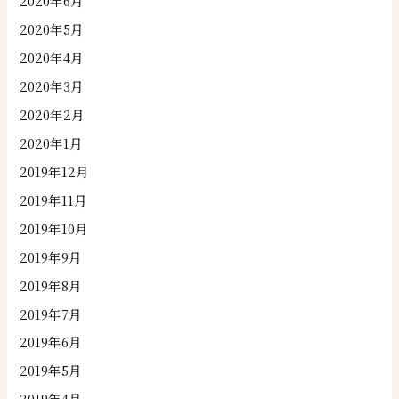
2020年6月
2020年5月
2020年4月
2020年3月
2020年2月
2020年1月
2019年12月
2019年11月
2019年10月
2019年9月
2019年8月
2019年7月
2019年6月
2019年5月
2019年4月