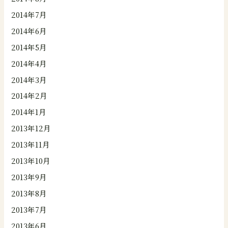
2014年7月
2014年6月
2014年5月
2014年4月
2014年3月
2014年2月
2014年1月
2013年12月
2013年11月
2013年10月
2013年9月
2013年8月
2013年7月
2013年6月