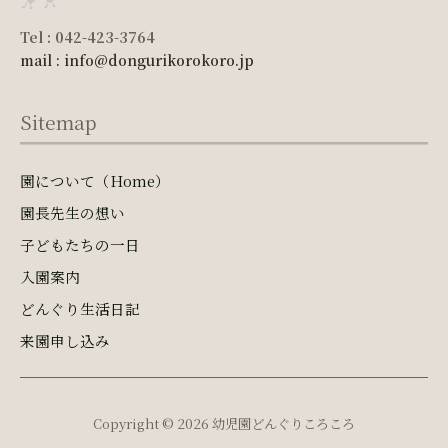
Tel : 042-423-3764
mail : info@dongurikorokoro.jp
Sitemap
園について（Home）
園長先生の想い
子どもたちの一日
入園案内
どんぐり生活日記
来園申し込み
Copyright © 2026 幼児園どんぐりころころ