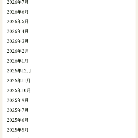
2026年7月
2026年6月
2026年5月
2026年4月
2026年3月
2026年2月
2026年1月
2025年12月
2025年11月
2025年10月
2025年9月
2025年7月
2025年6月
2025年5月