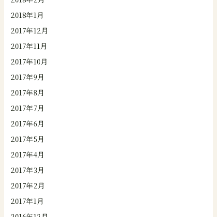
2018年1月
2017年12月
2017年11月
2017年10月
2017年9月
2017年8月
2017年7月
2017年6月
2017年5月
2017年4月
2017年3月
2017年2月
2017年1月
2016年12月