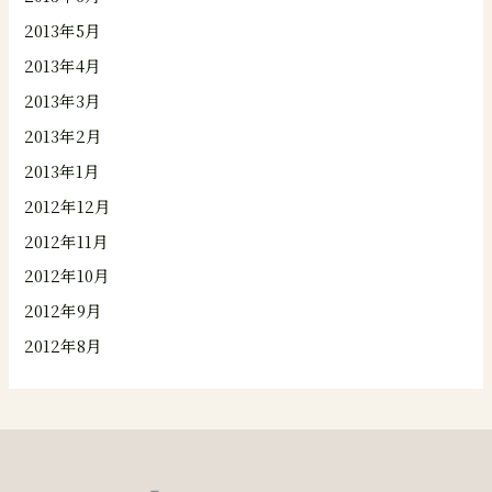
2013年5月
2013年4月
2013年3月
2013年2月
2013年1月
2012年12月
2012年11月
2012年10月
2012年9月
2012年8月