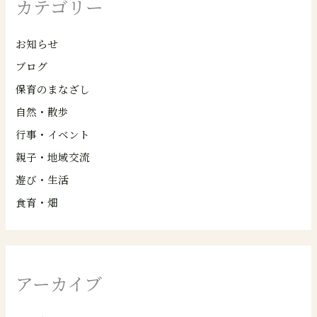
カテゴリー
お知らせ
ブログ
保育のまなざし
自然・散歩
行事・イベント
親子・地域交流
遊び・生活
食育・畑
アーカイブ