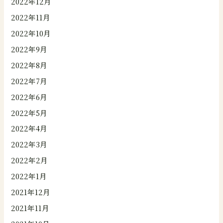
2022年12月
2022年11月
2022年10月
2022年9月
2022年8月
2022年7月
2022年6月
2022年5月
2022年4月
2022年3月
2022年2月
2022年1月
2021年12月
2021年11月