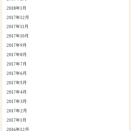
2018年1月
2017年12月
2017年11月
2017年10月
2017年9月
2017年8月
2017年7月
2017年6月
2017年5月
2017年4月
2017年3月
2017年2月
2017年1月
2016年12月