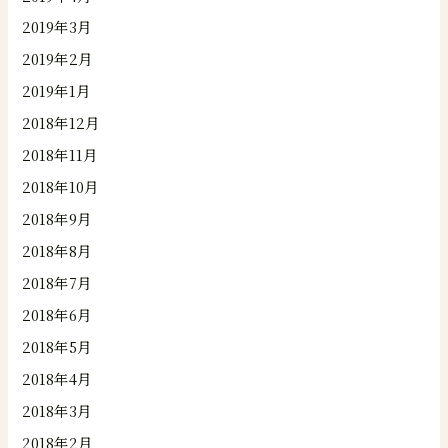
2019年3月
2019年2月
2019年1月
2018年12月
2018年11月
2018年10月
2018年9月
2018年8月
2018年7月
2018年6月
2018年5月
2018年4月
2018年3月
2018年2月