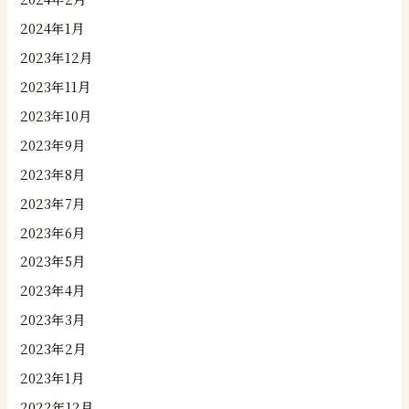
2024年1月
2023年12月
2023年11月
2023年10月
2023年9月
2023年8月
2023年7月
2023年6月
2023年5月
2023年4月
2023年3月
2023年2月
2023年1月
2022年12月