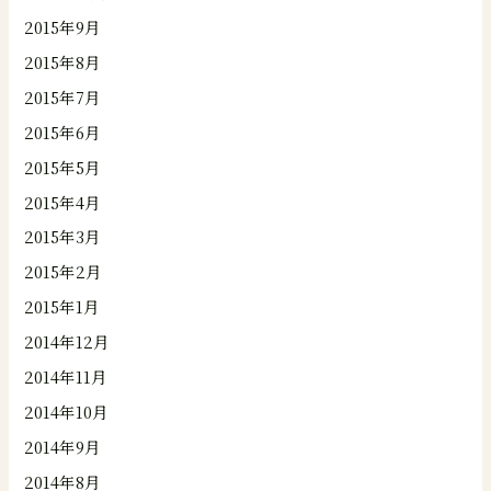
2015年9月
2015年8月
2015年7月
2015年6月
2015年5月
2015年4月
2015年3月
2015年2月
2015年1月
2014年12月
2014年11月
2014年10月
2014年9月
2014年8月