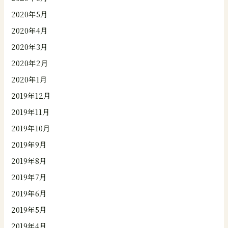
2020年5月
2020年4月
2020年3月
2020年2月
2020年1月
2019年12月
2019年11月
2019年10月
2019年9月
2019年8月
2019年7月
2019年6月
2019年5月
2019年4月