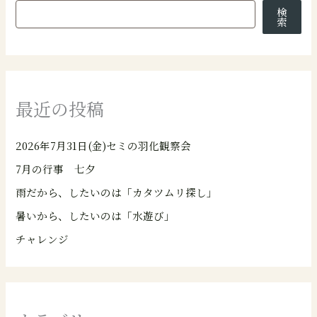
検
索
最近の投稿
2026年7月31日(金)セミの羽化観察会
7月の行事 七夕
雨だから、したいのは「カタツムリ探し」
暑いから、したいのは「水遊び」
チャレンジ