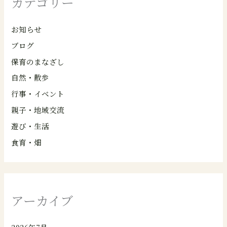
カテゴリー
お知らせ
ブログ
保育のまなざし
自然・散歩
行事・イベント
親子・地域交流
遊び・生活
食育・畑
アーカイブ