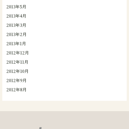
2013年5月
2013年4月
2013年3月
2013年2月
2013年1月
2012年12月
2012年11月
2012年10月
2012年9月
2012年8月