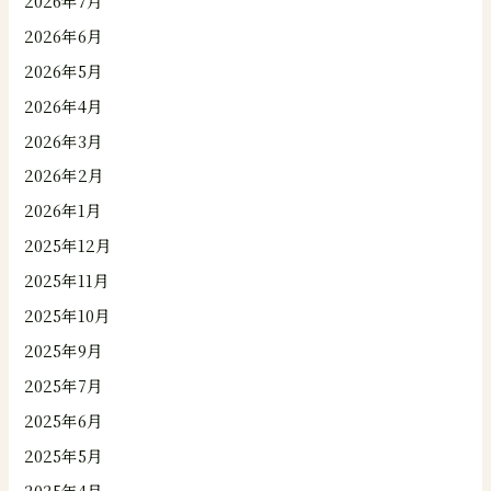
2026年7月
2026年6月
2026年5月
2026年4月
2026年3月
2026年2月
2026年1月
2025年12月
2025年11月
2025年10月
2025年9月
2025年7月
2025年6月
2025年5月
2025年4月