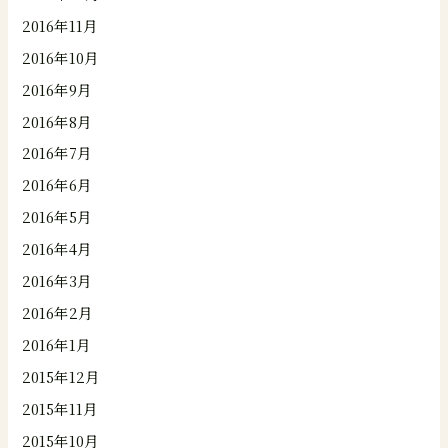
2016年11月
2016年10月
2016年9月
2016年8月
2016年7月
2016年6月
2016年5月
2016年4月
2016年3月
2016年2月
2016年1月
2015年12月
2015年11月
2015年10月