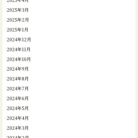
2025年3月
2025年2月
2025年1月
2024年12月
2024年11月
2024年10月
2024年9月
2024年8月
2024年7月
2024年6月
2024年5月
2024年4月
2024年3月
2024年2月