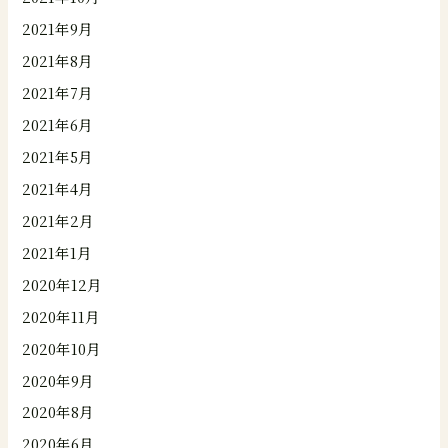
2021年9月
2021年8月
2021年7月
2021年6月
2021年5月
2021年4月
2021年2月
2021年1月
2020年12月
2020年11月
2020年10月
2020年9月
2020年8月
2020年6月