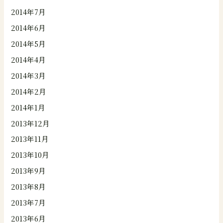
2014年7月
2014年6月
2014年5月
2014年4月
2014年3月
2014年2月
2014年1月
2013年12月
2013年11月
2013年10月
2013年9月
2013年8月
2013年7月
2013年6月