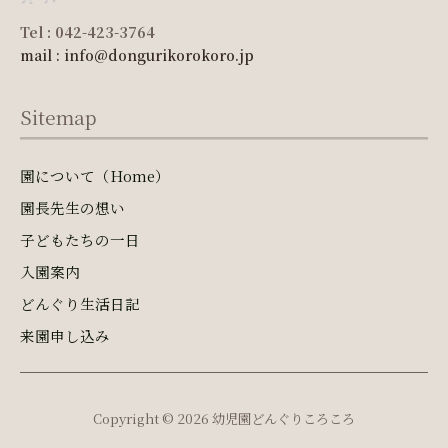
Tel : 042-423-3764
mail : info@dongurikorokoro.jp
Sitemap
園について（Home）
園長先生の想い
子どもたちの一日
入園案内
どんぐり生活日記
来園申し込み
Copyright © 2026 幼児園どんぐりころころ