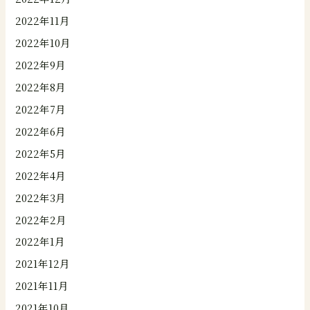
2022年11月
2022年10月
2022年9月
2022年8月
2022年7月
2022年6月
2022年5月
2022年4月
2022年3月
2022年2月
2022年1月
2021年12月
2021年11月
2021年10月