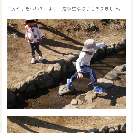
お尻や手をついて、より一層慎重な様子もありました。