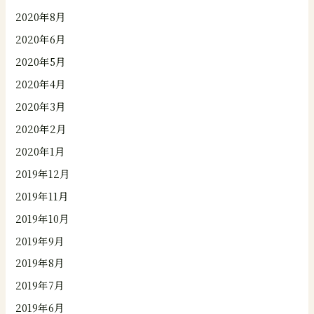
2020年8月
2020年6月
2020年5月
2020年4月
2020年3月
2020年2月
2020年1月
2019年12月
2019年11月
2019年10月
2019年9月
2019年8月
2019年7月
2019年6月