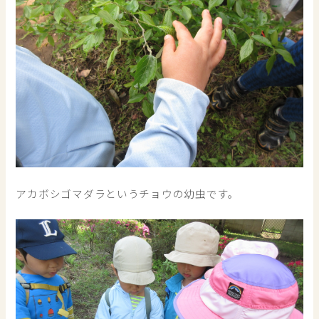
アカボシゴマダラというチョウの幼虫です。