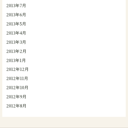
2013年7月
2013年6月
2013年5月
2013年4月
2013年3月
2013年2月
2013年1月
2012年12月
2012年11月
2012年10月
2012年9月
2012年8月