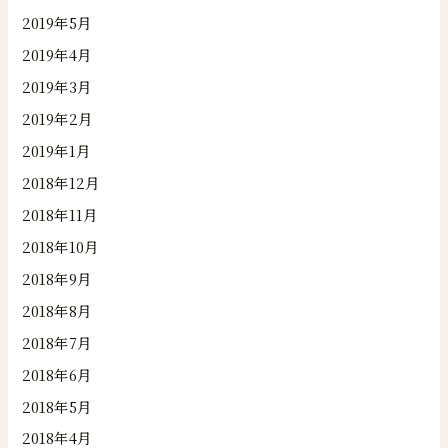
2019年5月
2019年4月
2019年3月
2019年2月
2019年1月
2018年12月
2018年11月
2018年10月
2018年9月
2018年8月
2018年7月
2018年6月
2018年5月
2018年4月