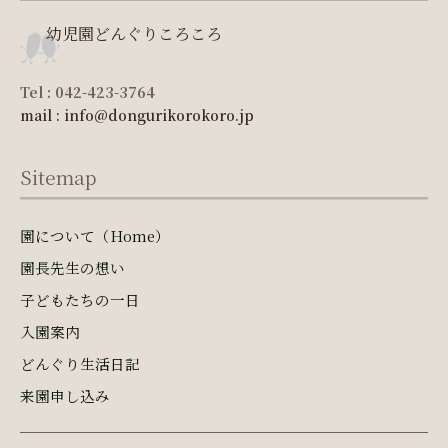
幼児園どんぐりころころ
Tel : 042-423-3764
mail : info@dongurikorokoro.jp
Sitemap
園について（Home）
園長先生の想い
子どもたちの一日
入園案内
どんぐり生活日記
来園申し込み