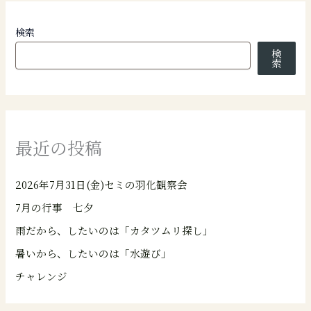
検索
検
索
最近の投稿
2026年7月31日(金)セミの羽化観察会
7月の行事 七夕
雨だから、したいのは「カタツムリ探し」
暑いから、したいのは「水遊び」
チャレンジ