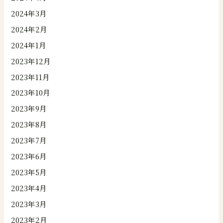
2024年3月
2024年2月
2024年1月
2023年12月
2023年11月
2023年10月
2023年9月
2023年8月
2023年7月
2023年6月
2023年5月
2023年4月
2023年3月
2023年2月