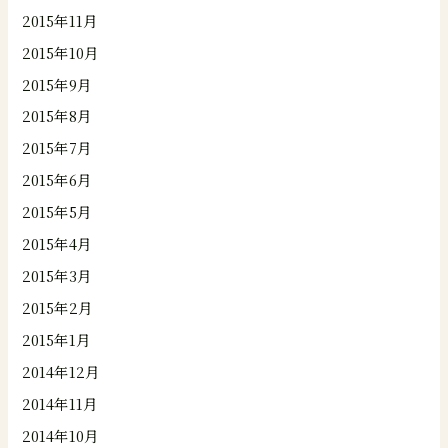
2015年11月
2015年10月
2015年9月
2015年8月
2015年7月
2015年6月
2015年5月
2015年4月
2015年3月
2015年2月
2015年1月
2014年12月
2014年11月
2014年10月