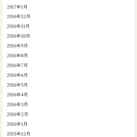
2017年1月
2016年12月
2016年11月
2016年10月
2016年9月
2016年8月
2016年7月
2016年6月
2016年5月
2016年4月
2016年3月
2016年2月
2016年1月
2015年12月