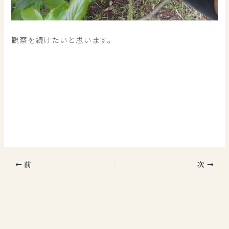
観察を続けたいと思います。
前
次