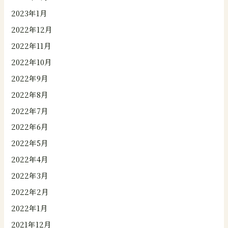
2023年1月
2022年12月
2022年11月
2022年10月
2022年9月
2022年8月
2022年7月
2022年6月
2022年5月
2022年4月
2022年3月
2022年2月
2022年1月
2021年12月