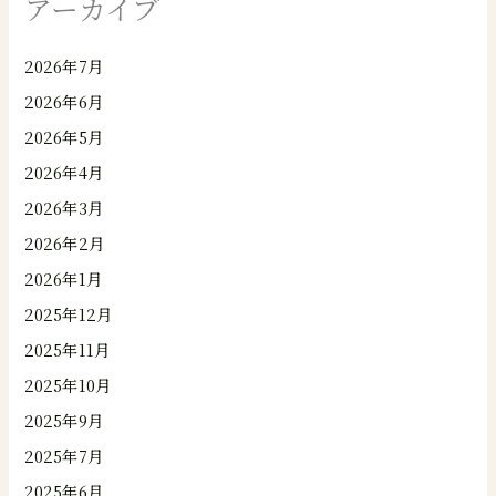
アーカイブ
2026年7月
2026年6月
2026年5月
2026年4月
2026年3月
2026年2月
2026年1月
2025年12月
2025年11月
2025年10月
2025年9月
2025年7月
2025年6月