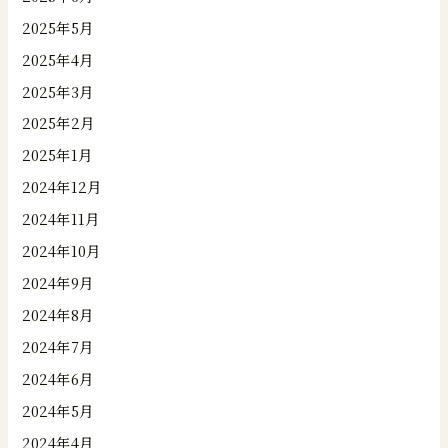
2025年5月
2025年4月
2025年3月
2025年2月
2025年1月
2024年12月
2024年11月
2024年10月
2024年9月
2024年8月
2024年7月
2024年6月
2024年5月
2024年4月