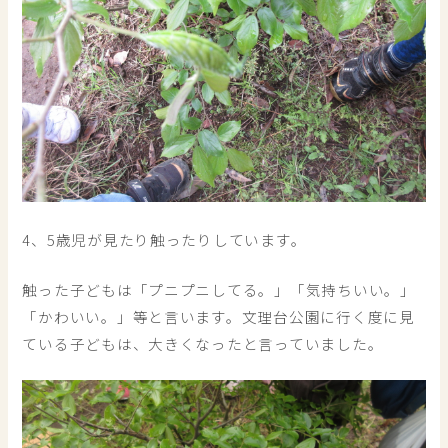
4、5歳児が見たり触ったりしています。
触った子どもは「プニプニしてる。」「気持ちいい。」
「かわいい。」等と言います。文理台公園に行く度に見
ている子どもは、大きくなったと言っていました。