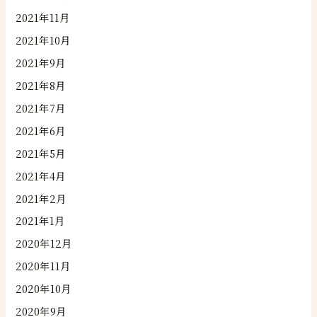
2021年11月
2021年10月
2021年9月
2021年8月
2021年7月
2021年6月
2021年5月
2021年4月
2021年2月
2021年1月
2020年12月
2020年11月
2020年10月
2020年9月