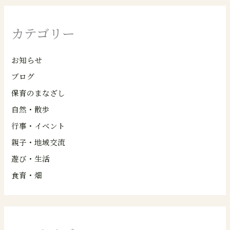
カテゴリー
お知らせ
ブログ
保育のまなざし
自然・散歩
行事・イベント
親子・地域交流
遊び・生活
食育・畑