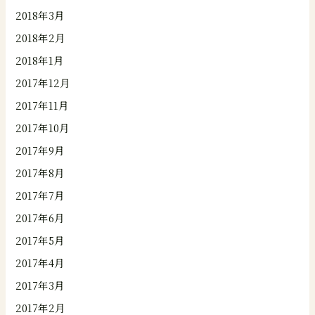
2018年3月
2018年2月
2018年1月
2017年12月
2017年11月
2017年10月
2017年9月
2017年8月
2017年7月
2017年6月
2017年5月
2017年4月
2017年3月
2017年2月