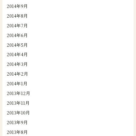
2014年9月
2014年8月
2014年7月
2014年6月
2014年5月
2014年4月
2014年3月
2014年2月
2014年1月
2013年12月
2013年11月
2013年10月
2013年9月
2013年8月