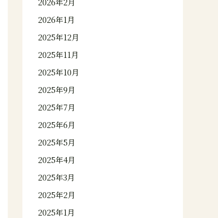
2026年2月
2026年1月
2025年12月
2025年11月
2025年10月
2025年9月
2025年7月
2025年6月
2025年5月
2025年4月
2025年3月
2025年2月
2025年1月