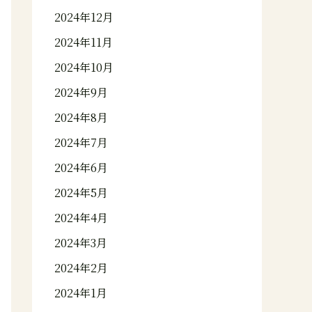
2024年12月
2024年11月
2024年10月
2024年9月
2024年8月
2024年7月
2024年6月
2024年5月
2024年4月
2024年3月
2024年2月
2024年1月