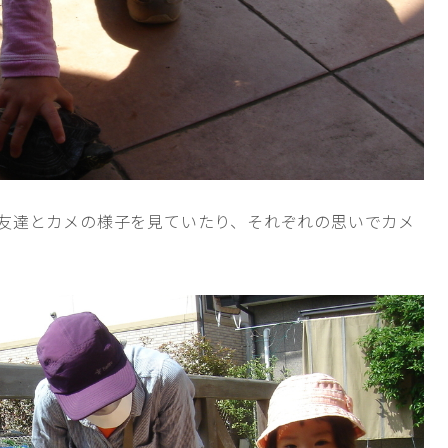
友達とカメの様子を見ていたり、それぞれの思いでカメ