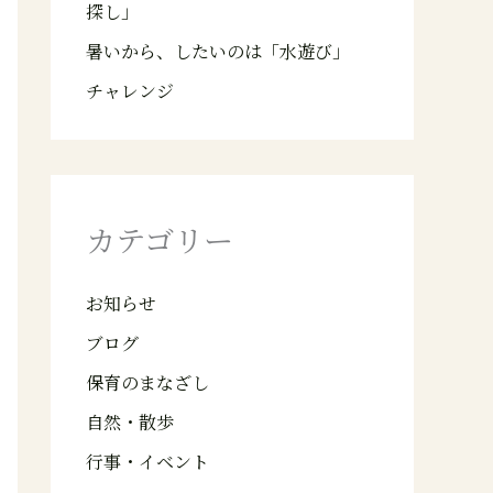
探し」
暑いから、したいのは「水遊び」
チャレンジ
カテゴリー
お知らせ
ブログ
保育のまなざし
自然・散歩
行事・イベント