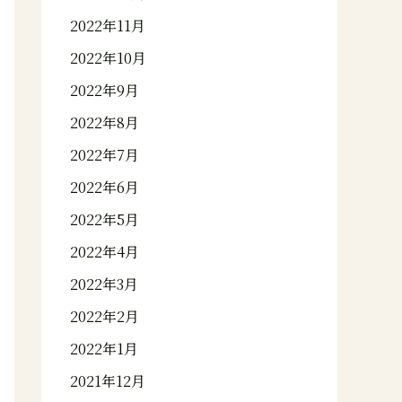
2022年11月
2022年10月
2022年9月
2022年8月
2022年7月
2022年6月
2022年5月
2022年4月
2022年3月
2022年2月
2022年1月
2021年12月