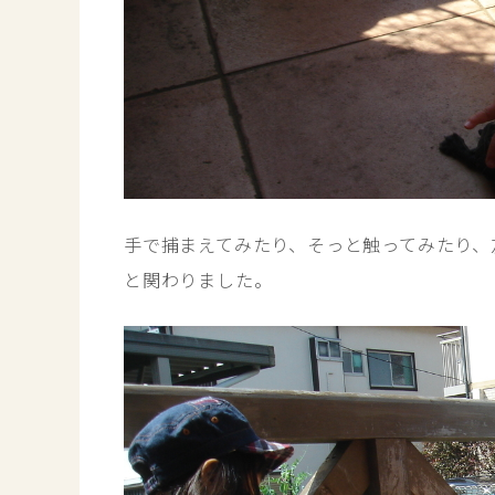
手で捕まえてみたり、そっと触ってみたり、
と関わりました。