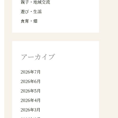
親子・地域交流
遊び・生活
食育・畑
アーカイブ
2026年7月
2026年6月
2026年5月
2026年4月
2026年3月