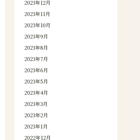
2023年12月
2023年11月
2023年10月
2023年9月
2023年8月
2023年7月
2023年6月
2023年5月
2023年4月
2023年3月
2023年2月
2023年1月
2022年12月