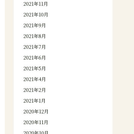
2021年11月
2021年10月
2021年9月
2021年8月
2021年7月
2021年6月
2021年5月
2021年4月
2021年2月
2021年1月
2020年12月
2020年11月
2020年10月