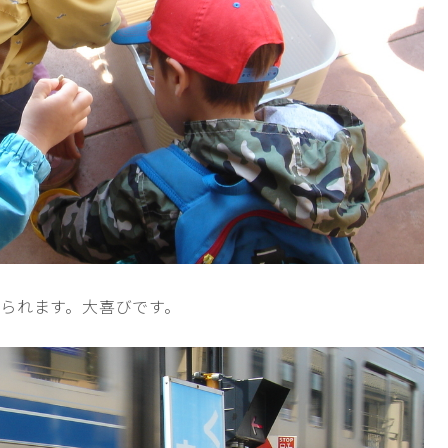
られます。大喜びです。