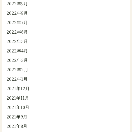
2022年9月
2022年8月
2022年7月
2022年6月
2022年5月
2022年4月
2022年3月
2022年2月
2022年1月
2021年12月
2021年11月
2021年10月
2021年9月
2021年8月