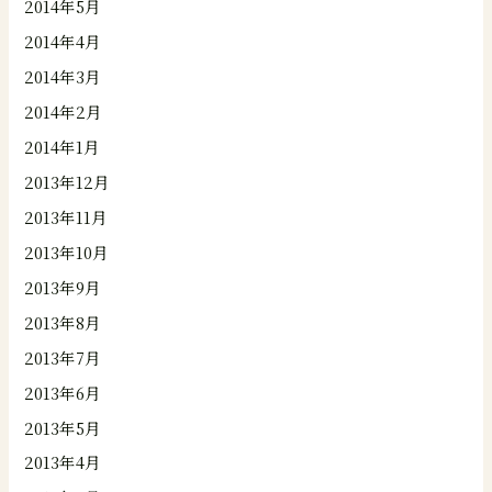
2014年5月
2014年4月
2014年3月
2014年2月
2014年1月
2013年12月
2013年11月
2013年10月
2013年9月
2013年8月
2013年7月
2013年6月
2013年5月
2013年4月