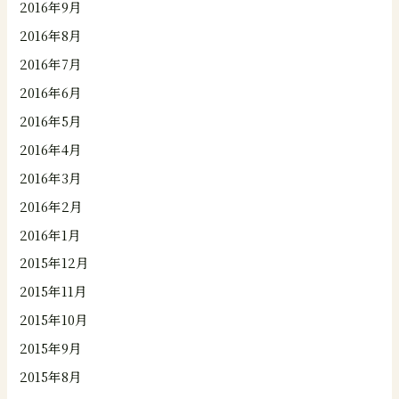
2016年9月
2016年8月
2016年7月
2016年6月
2016年5月
2016年4月
2016年3月
2016年2月
2016年1月
2015年12月
2015年11月
2015年10月
2015年9月
2015年8月