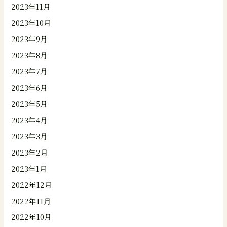
2023年11月
2023年10月
2023年9月
2023年8月
2023年7月
2023年6月
2023年5月
2023年4月
2023年3月
2023年2月
2023年1月
2022年12月
2022年11月
2022年10月