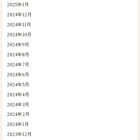
2025年1月
2024年12月
2024年11月
2024年10月
2024年9月
2024年8月
2024年7月
2024年6月
2024年5月
2024年4月
2024年3月
2024年2月
2024年1月
2023年12月