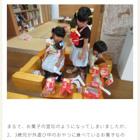
まるで、お菓子の宣伝のようになってしまいましたが、
2、3歳児が外遊び中のおやつに食べているお菓子なの