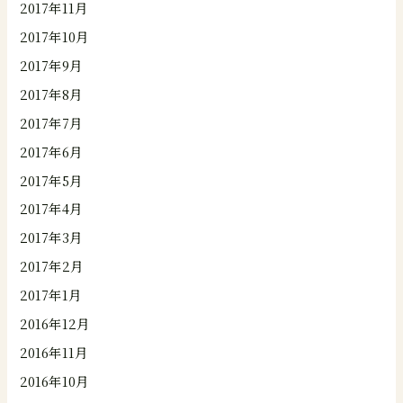
2017年11月
2017年10月
2017年9月
2017年8月
2017年7月
2017年6月
2017年5月
2017年4月
2017年3月
2017年2月
2017年1月
2016年12月
2016年11月
2016年10月