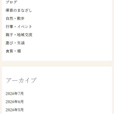
ブログ
保育のまなざし
自然・散歩
行事・イベント
親子・地域交流
遊び・生活
食育・畑
アーカイブ
2026年7月
2026年6月
2026年5月