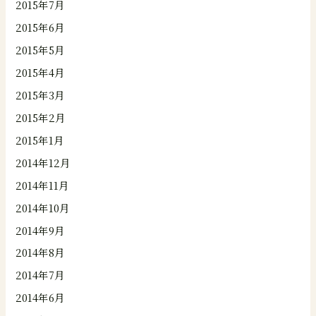
2015年7月
2015年6月
2015年5月
2015年4月
2015年3月
2015年2月
2015年1月
2014年12月
2014年11月
2014年10月
2014年9月
2014年8月
2014年7月
2014年6月