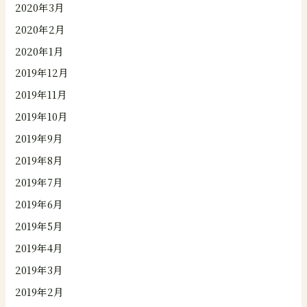
2020年3月
2020年2月
2020年1月
2019年12月
2019年11月
2019年10月
2019年9月
2019年8月
2019年7月
2019年6月
2019年5月
2019年4月
2019年3月
2019年2月