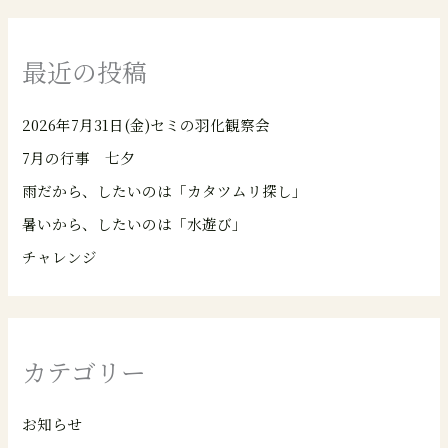
最近の投稿
2026年7月31日(金)セミの羽化観察会
7月の行事 七夕
雨だから、したいのは「カタツムリ探し」
暑いから、したいのは「水遊び」
チャレンジ
カテゴリー
お知らせ