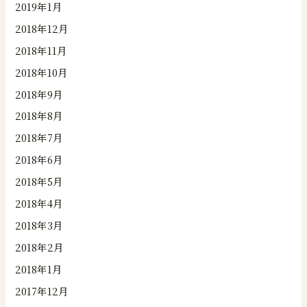
2019年1月
2018年12月
2018年11月
2018年10月
2018年9月
2018年8月
2018年7月
2018年6月
2018年5月
2018年4月
2018年3月
2018年2月
2018年1月
2017年12月