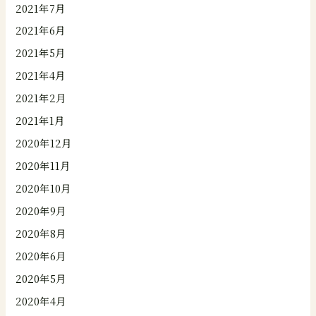
2021年7月
2021年6月
2021年5月
2021年4月
2021年2月
2021年1月
2020年12月
2020年11月
2020年10月
2020年9月
2020年8月
2020年6月
2020年5月
2020年4月