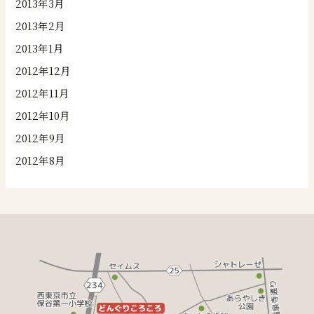
2013年3月
2013年2月
2013年1月
2012年12月
2012年11月
2012年10月
2012年9月
2012年8月