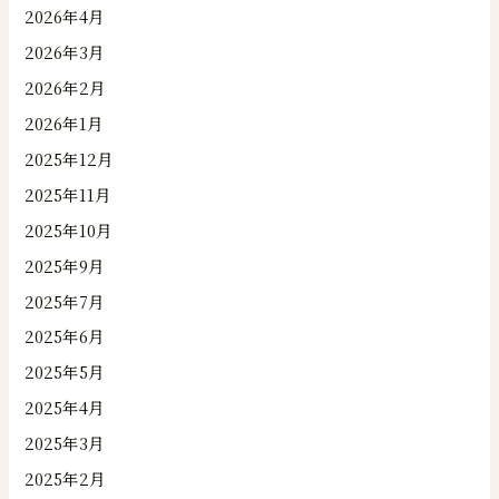
2026年4月
2026年3月
2026年2月
2026年1月
2025年12月
2025年11月
2025年10月
2025年9月
2025年7月
2025年6月
2025年5月
2025年4月
2025年3月
2025年2月