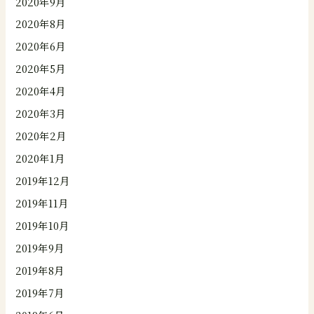
2020年9月
2020年8月
2020年6月
2020年5月
2020年4月
2020年3月
2020年2月
2020年1月
2019年12月
2019年11月
2019年10月
2019年9月
2019年8月
2019年7月