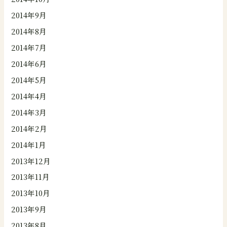
2014年9月
2014年8月
2014年7月
2014年6月
2014年5月
2014年4月
2014年3月
2014年2月
2014年1月
2013年12月
2013年11月
2013年10月
2013年9月
2013年8月