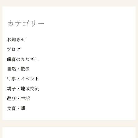
カテゴリー
お知らせ
ブログ
保育のまなざし
自然・散歩
行事・イベント
親子・地域交流
遊び・生活
食育・畑