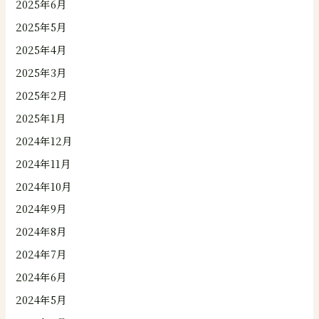
2025年6月
2025年5月
2025年4月
2025年3月
2025年2月
2025年1月
2024年12月
2024年11月
2024年10月
2024年9月
2024年8月
2024年7月
2024年6月
2024年5月