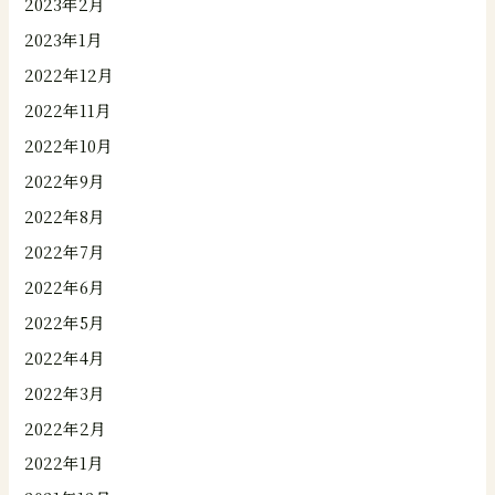
2023年2月
2023年1月
2022年12月
2022年11月
2022年10月
2022年9月
2022年8月
2022年7月
2022年6月
2022年5月
2022年4月
2022年3月
2022年2月
2022年1月