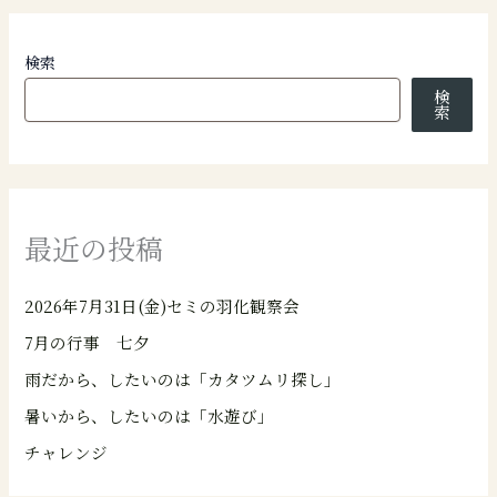
検索
検
索
最近の投稿
2026年7月31日(金)セミの羽化観察会
7月の行事 七夕
雨だから、したいのは「カタツムリ探し」
暑いから、したいのは「水遊び」
チャレンジ