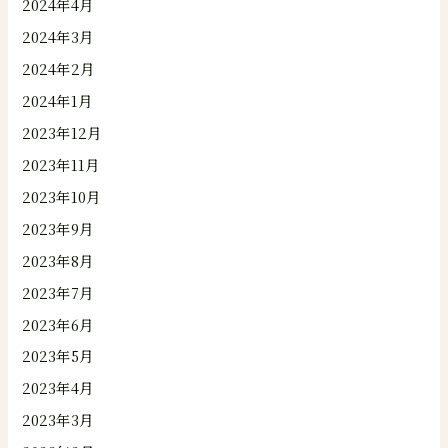
2024年4月
2024年3月
2024年2月
2024年1月
2023年12月
2023年11月
2023年10月
2023年9月
2023年8月
2023年7月
2023年6月
2023年5月
2023年4月
2023年3月