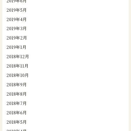
2019年6月
2019年5月
2019年4月
2019年3月
2019年2月
2019年1月
2018年12月
2018年11月
2018年10月
2018年9月
2018年8月
2018年7月
2018年6月
2018年5月