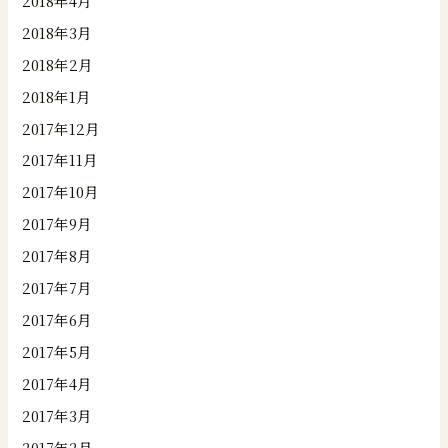
2018年4月
2018年3月
2018年2月
2018年1月
2017年12月
2017年11月
2017年10月
2017年9月
2017年8月
2017年7月
2017年6月
2017年5月
2017年4月
2017年3月
2017年2月