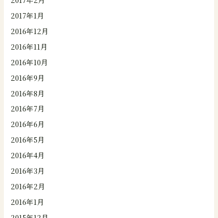
2017年1月
2016年12月
2016年11月
2016年10月
2016年9月
2016年8月
2016年7月
2016年6月
2016年5月
2016年4月
2016年3月
2016年2月
2016年1月
2015年12月