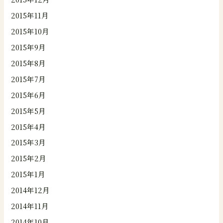
2015年11月
2015年10月
2015年9月
2015年8月
2015年7月
2015年6月
2015年5月
2015年4月
2015年3月
2015年2月
2015年1月
2014年12月
2014年11月
2014年10月