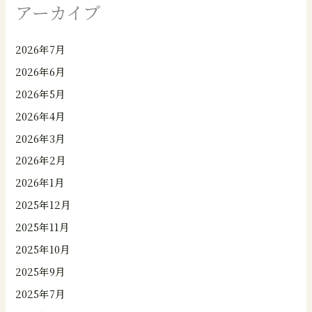
アーカイブ
2026年7月
2026年6月
2026年5月
2026年4月
2026年3月
2026年2月
2026年1月
2025年12月
2025年11月
2025年10月
2025年9月
2025年7月