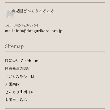
幼児園どんぐりころころ
Tel : 042-423-3764
mail : info@dongurikorokoro.jp
Sitemap
園について（Home）
園長先生の想い
子どもたちの一日
入園案内
どんぐり生活日記
来園申し込み