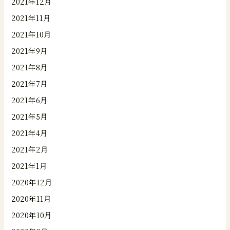
2021年12月
2021年11月
2021年10月
2021年9月
2021年8月
2021年7月
2021年6月
2021年5月
2021年4月
2021年2月
2021年1月
2020年12月
2020年11月
2020年10月