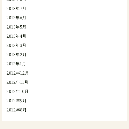
2013年7月
2013年6月
2013年5月
2013年4月
2013年3月
2013年2月
2013年1月
2012年12月
2012年11月
2012年10月
2012年9月
2012年8月