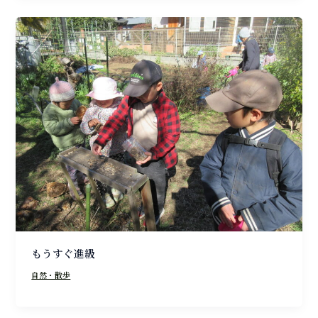
もうすぐ進級
自然・散歩