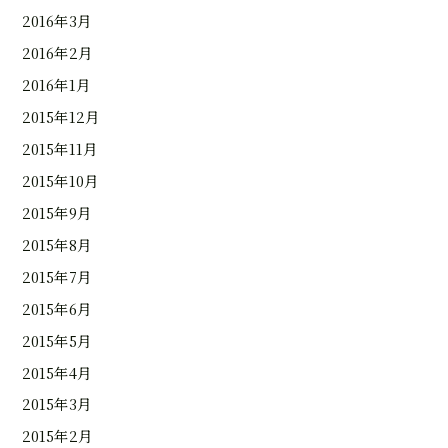
2016年3月
2016年2月
2016年1月
2015年12月
2015年11月
2015年10月
2015年9月
2015年8月
2015年7月
2015年6月
2015年5月
2015年4月
2015年3月
2015年2月