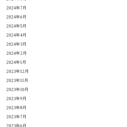
2024年7月
2024年6月
2024年5月
2024年4月
2024年3月
2024年2月
2024年1月
2023年12月
2023年11月
2023年10月
2023年9月
2023年8月
2023年7月
2023年6月