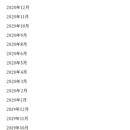
2020年12月
2020年11月
2020年10月
2020年9月
2020年8月
2020年6月
2020年5月
2020年4月
2020年3月
2020年2月
2020年1月
2019年12月
2019年11月
2019年10月