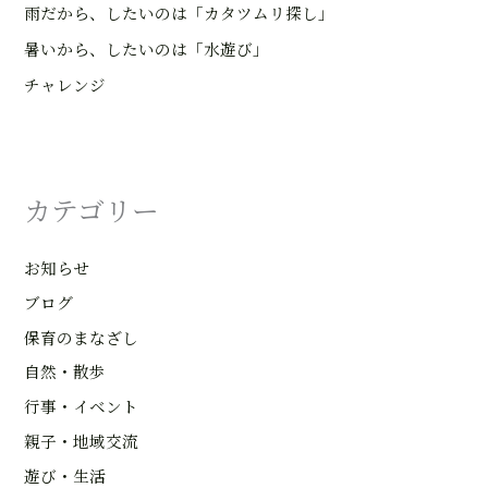
雨だから、したいのは「カタツムリ探し」
暑いから、したいのは「水遊び」
チャレンジ
カテゴリー
お知らせ
ブログ
保育のまなざし
自然・散歩
行事・イベント
親子・地域交流
遊び・生活