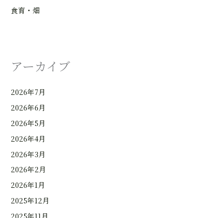
食育・畑
アーカイブ
2026年7月
2026年6月
2026年5月
2026年4月
2026年3月
2026年2月
2026年1月
2025年12月
2025年11月