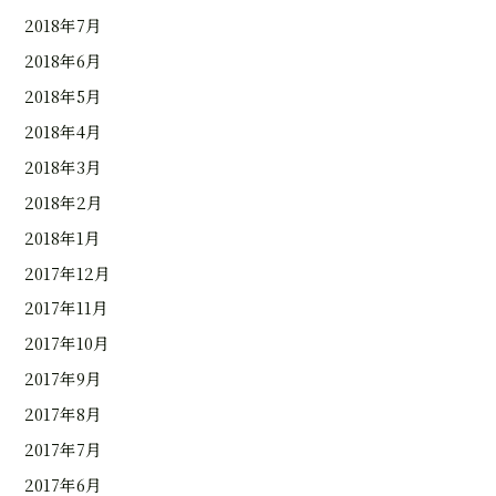
2018年7月
2018年6月
2018年5月
2018年4月
2018年3月
2018年2月
2018年1月
2017年12月
2017年11月
2017年10月
2017年9月
2017年8月
2017年7月
2017年6月