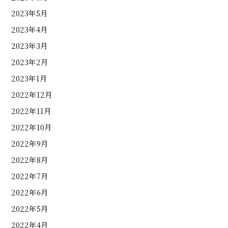
2023年5月
2023年4月
2023年3月
2023年2月
2023年1月
2022年12月
2022年11月
2022年10月
2022年9月
2022年8月
2022年7月
2022年6月
2022年5月
2022年4月