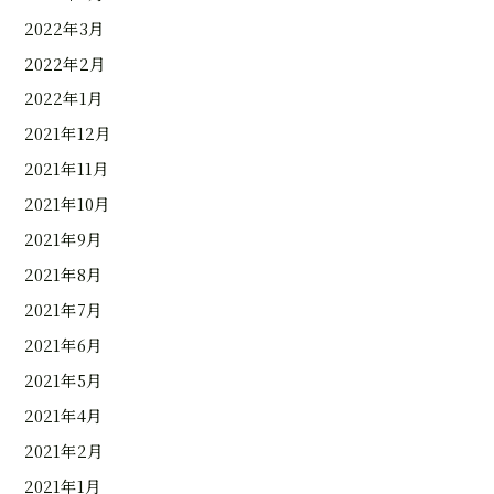
2022年3月
2022年2月
2022年1月
2021年12月
2021年11月
2021年10月
2021年9月
2021年8月
2021年7月
2021年6月
2021年5月
2021年4月
2021年2月
2021年1月