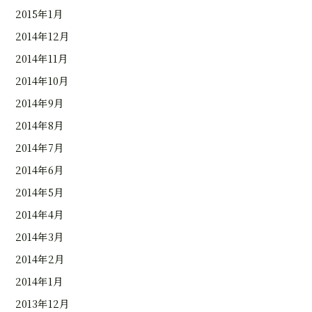
2015年1月
2014年12月
2014年11月
2014年10月
2014年9月
2014年8月
2014年7月
2014年6月
2014年5月
2014年4月
2014年3月
2014年2月
2014年1月
2013年12月