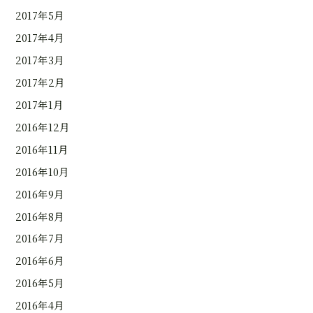
2017年5月
2017年4月
2017年3月
2017年2月
2017年1月
2016年12月
2016年11月
2016年10月
2016年9月
2016年8月
2016年7月
2016年6月
2016年5月
2016年4月