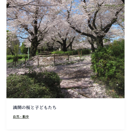
満開の桜と子どもたち
自然・散歩