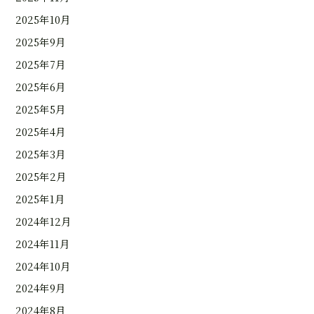
2025年10月
2025年9月
2025年7月
2025年6月
2025年5月
2025年4月
2025年3月
2025年2月
2025年1月
2024年12月
2024年11月
2024年10月
2024年9月
2024年8月