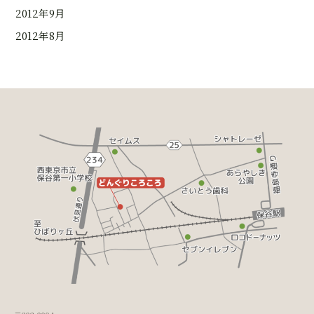
2012年9月
2012年8月