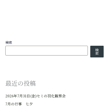
検索
検
索
最近の投稿
2026年7月31日(金)セミの羽化観察会
7月の行事 七夕