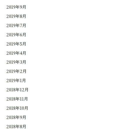
2019年9月
2019年8月
2019年7月
2019年6月
2019年5月
2019年4月
2019年3月
2019年2月
2019年1月
2018年12月
2018年11月
2018年10月
2018年9月
2018年8月