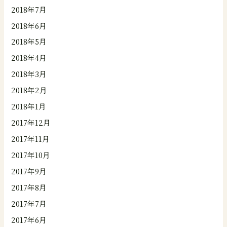
2018年7月
2018年6月
2018年5月
2018年4月
2018年3月
2018年2月
2018年1月
2017年12月
2017年11月
2017年10月
2017年9月
2017年8月
2017年7月
2017年6月