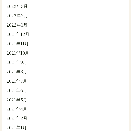
2022年3月
2022年2月
2022年1月
2021年12月
2021年11月
2021年10月
2021年9月
2021年8月
2021年7月
2021年6月
2021年5月
2021年4月
2021年2月
2021年1月