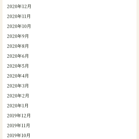
2020年12月
2020年11月
2020年10月
2020年9月
2020年8月
2020年6月
2020年5月
2020年4月
2020年3月
2020年2月
2020年1月
2019年12月
2019年11月
2019年10月