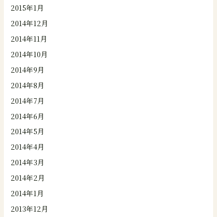
2015年1月
2014年12月
2014年11月
2014年10月
2014年9月
2014年8月
2014年7月
2014年6月
2014年5月
2014年4月
2014年3月
2014年2月
2014年1月
2013年12月