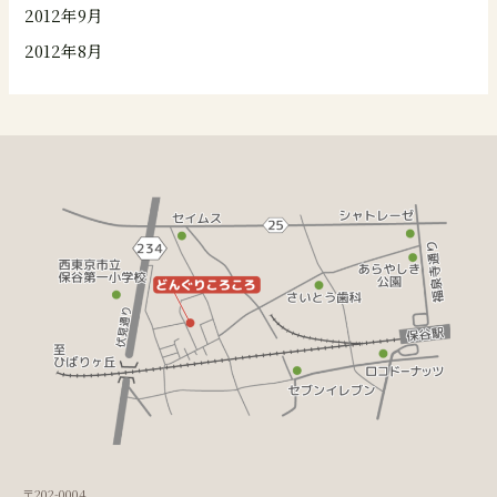
2012年9月
2012年8月
〒202-0004