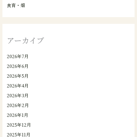
食育・畑
アーカイブ
2026年7月
2026年6月
2026年5月
2026年4月
2026年3月
2026年2月
2026年1月
2025年12月
2025年11月