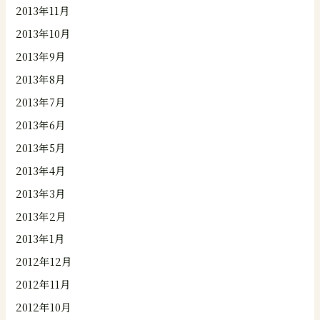
2013年11月
2013年10月
2013年9月
2013年8月
2013年7月
2013年6月
2013年5月
2013年4月
2013年3月
2013年2月
2013年1月
2012年12月
2012年11月
2012年10月