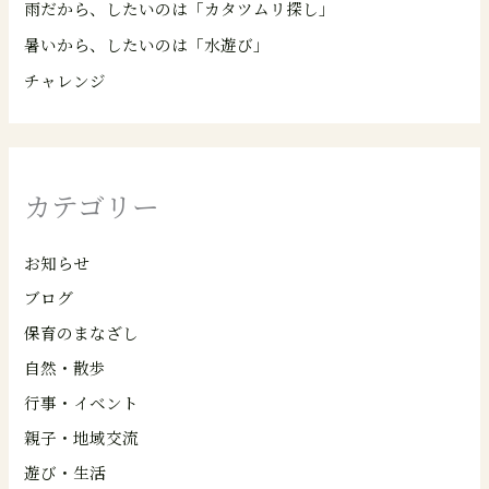
雨だから、したいのは「カタツムリ探し」
暑いから、したいのは「水遊び」
チャレンジ
カテゴリー
お知らせ
ブログ
保育のまなざし
自然・散歩
行事・イベント
親子・地域交流
遊び・生活