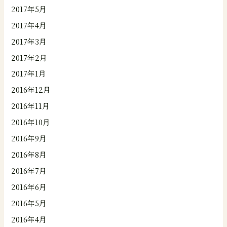
2017年5月
2017年4月
2017年3月
2017年2月
2017年1月
2016年12月
2016年11月
2016年10月
2016年9月
2016年8月
2016年7月
2016年6月
2016年5月
2016年4月