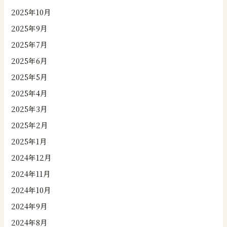
2025年10月
2025年9月
2025年7月
2025年6月
2025年5月
2025年4月
2025年3月
2025年2月
2025年1月
2024年12月
2024年11月
2024年10月
2024年9月
2024年8月