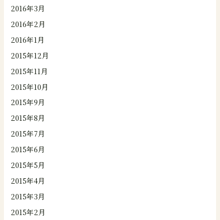
2016年3月
2016年2月
2016年1月
2015年12月
2015年11月
2015年10月
2015年9月
2015年8月
2015年7月
2015年6月
2015年5月
2015年4月
2015年3月
2015年2月