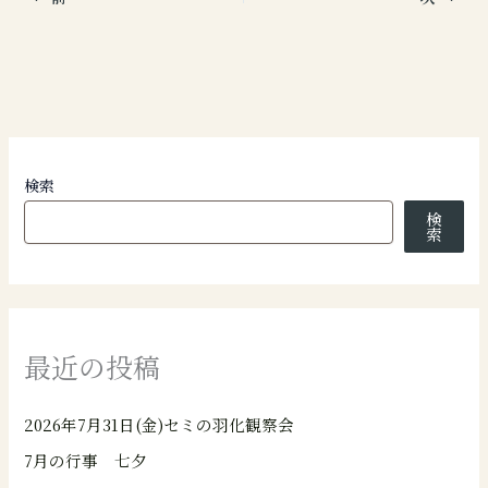
検索
検
索
最近の投稿
2026年7月31日(金)セミの羽化観察会
7月の行事 七夕