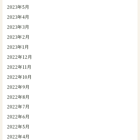
2023年5月
2023年4月
2023年3月
2023年2月
2023年1月
2022年12月
2022年11月
2022年10月
2022年9月
2022年8月
2022年7月
2022年6月
2022年5月
2022年4月