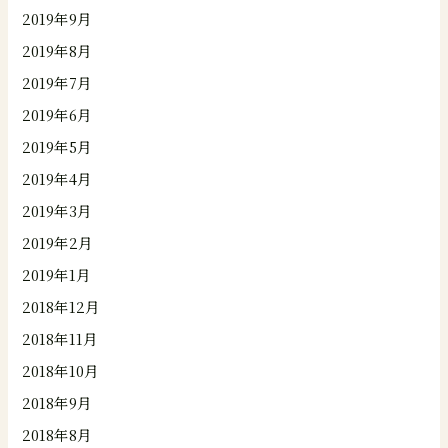
2019年9月
2019年8月
2019年7月
2019年6月
2019年5月
2019年4月
2019年3月
2019年2月
2019年1月
2018年12月
2018年11月
2018年10月
2018年9月
2018年8月