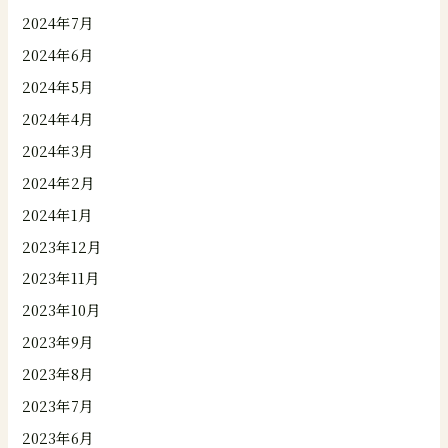
2024年7月
2024年6月
2024年5月
2024年4月
2024年3月
2024年2月
2024年1月
2023年12月
2023年11月
2023年10月
2023年9月
2023年8月
2023年7月
2023年6月