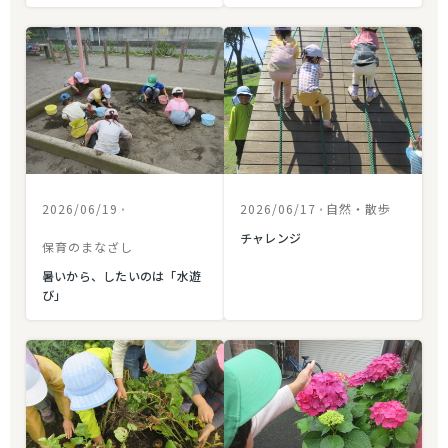
2026/06/19
•
2026/06/17
•
自然・散歩
チャレンジ
保育のまなざし
暑いから、したいのは「水遊
び」