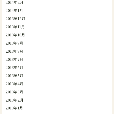
2014年2月
2014年1月
2013年12月
2013年11月
2013年10月
2013年9月
2013年8月
2013年7月
2013年6月
2013年5月
2013年4月
2013年3月
2013年2月
2013年1月