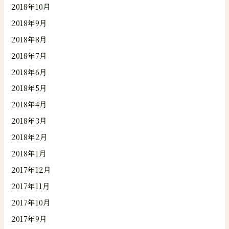
2018年10月
2018年9月
2018年8月
2018年7月
2018年6月
2018年5月
2018年4月
2018年3月
2018年2月
2018年1月
2017年12月
2017年11月
2017年10月
2017年9月