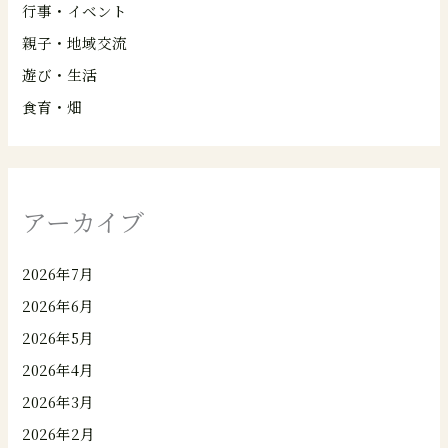
行事・イベント
親子・地域交流
遊び・生活
食育・畑
アーカイブ
2026年7月
2026年6月
2026年5月
2026年4月
2026年3月
2026年2月