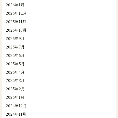
2026年1月
2025年12月
2025年11月
2025年10月
2025年9月
2025年7月
2025年6月
2025年5月
2025年4月
2025年3月
2025年2月
2025年1月
2024年12月
2024年11月