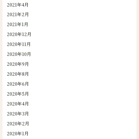
2021年4月
2021年2月
2021年1月
2020年12月
2020年11月
2020年10月
2020年9月
2020年8月
2020年6月
2020年5月
2020年4月
2020年3月
2020年2月
2020年1月