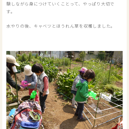
験しながら身につけていくことって、やっぱり大切で
す。
水やりの後、キャベツとほうれん草を収穫しました。