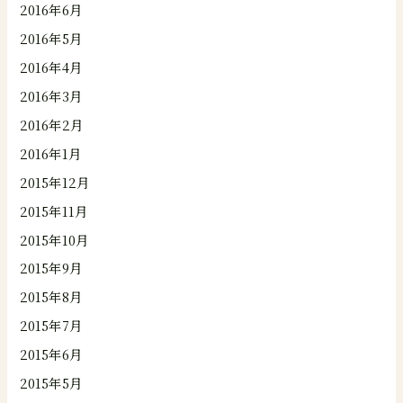
2016年6月
2016年5月
2016年4月
2016年3月
2016年2月
2016年1月
2015年12月
2015年11月
2015年10月
2015年9月
2015年8月
2015年7月
2015年6月
2015年5月