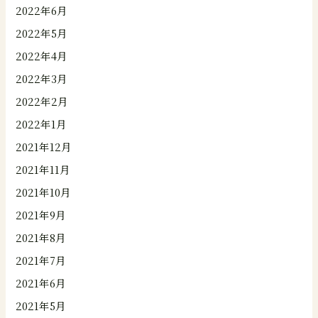
2022年6月
2022年5月
2022年4月
2022年3月
2022年2月
2022年1月
2021年12月
2021年11月
2021年10月
2021年9月
2021年8月
2021年7月
2021年6月
2021年5月