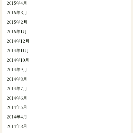
2015年4月
2015年3月
2015年2月
2015年1月
2014年12月
2014年11月
2014年10月
2014年9月
2014年8月
2014年7月
2014年6月
2014年5月
2014年4月
2014年3月