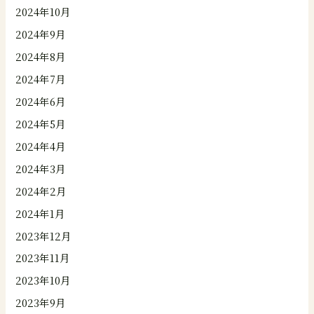
2024年10月
2024年9月
2024年8月
2024年7月
2024年6月
2024年5月
2024年4月
2024年3月
2024年2月
2024年1月
2023年12月
2023年11月
2023年10月
2023年9月