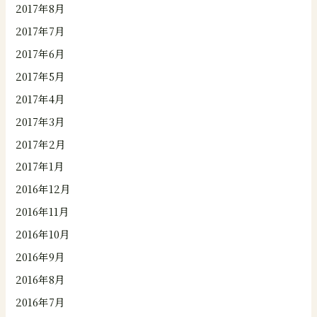
2017年8月
2017年7月
2017年6月
2017年5月
2017年4月
2017年3月
2017年2月
2017年1月
2016年12月
2016年11月
2016年10月
2016年9月
2016年8月
2016年7月