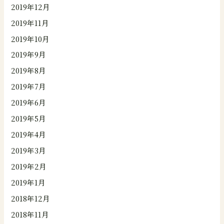
2019年12月
2019年11月
2019年10月
2019年9月
2019年8月
2019年7月
2019年6月
2019年5月
2019年4月
2019年3月
2019年2月
2019年1月
2018年12月
2018年11月