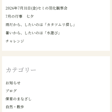
2026年7月31日(金)セミの羽化観察会
7月の行事 七夕
雨だから、したいのは「カタツムリ探し」
暑いから、したいのは「水遊び」
チャレンジ
カテゴリー
お知らせ
ブログ
保育のまなざし
自然・散歩