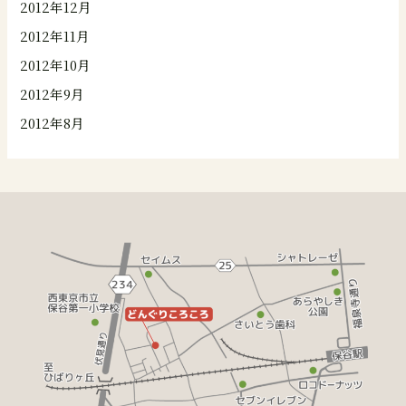
2012年12月
2012年11月
2012年10月
2012年9月
2012年8月