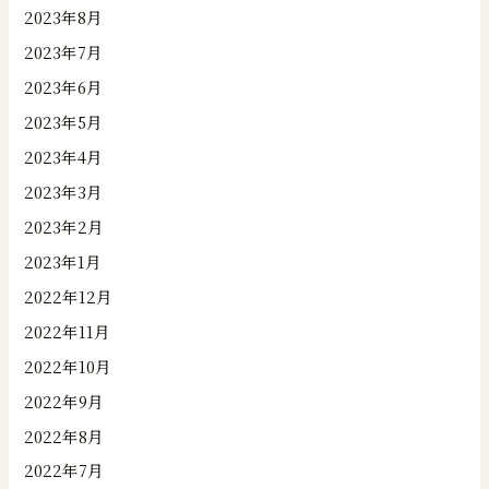
2023年8月
2023年7月
2023年6月
2023年5月
2023年4月
2023年3月
2023年2月
2023年1月
2022年12月
2022年11月
2022年10月
2022年9月
2022年8月
2022年7月