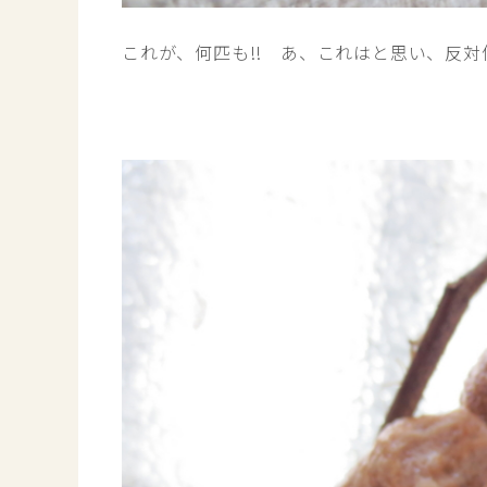
これが、何匹も!! あ、これはと思い、反