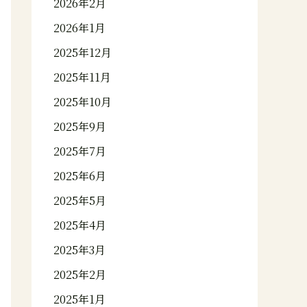
2026年2月
2026年1月
2025年12月
2025年11月
2025年10月
2025年9月
2025年7月
2025年6月
2025年5月
2025年4月
2025年3月
2025年2月
2025年1月