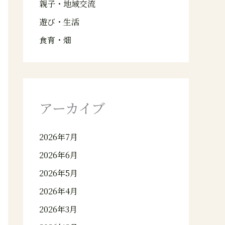
親子・地域交流
遊び・生活
食育・畑
アーカイブ
2026年7月
2026年6月
2026年5月
2026年4月
2026年3月