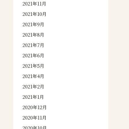
2021年11月
2021年10月
2021年9月
2021年8月
2021年7月
2021年6月
2021年5月
2021年4月
2021年2月
2021年1月
2020年12月
2020年11月
2020年10月