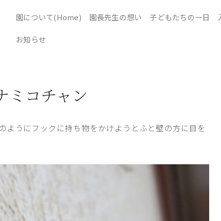
園について(Home)
園長先生の想い
子どもたちの一日
お知らせ
ナミコチャン
のようにフックに持ち物をかけようとふと壁の方に目を