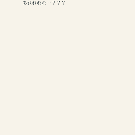
あれれれれ…？？？