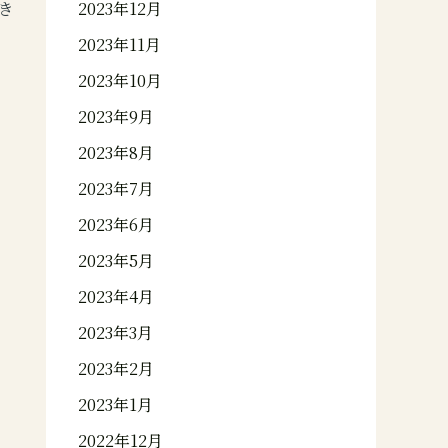
き
2023年12月
2023年11月
2023年10月
2023年9月
2023年8月
2023年7月
2023年6月
2023年5月
2023年4月
2023年3月
2023年2月
2023年1月
2022年12月