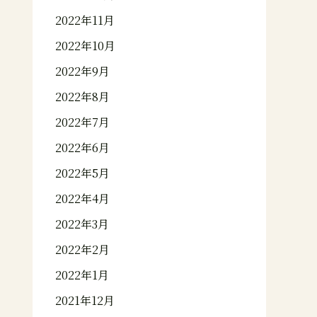
2022年11月
2022年10月
2022年9月
2022年8月
2022年7月
2022年6月
2022年5月
2022年4月
2022年3月
2022年2月
2022年1月
2021年12月