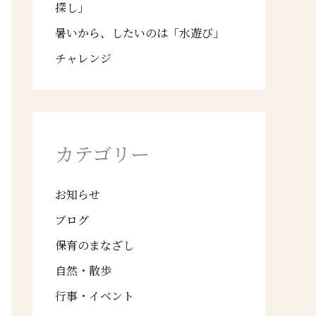
探し」
暑いから、したいのは「水遊び」
チャレンジ
カテゴリー
お知らせ
ブログ
保育のまなざし
自然・散歩
行事・イベント