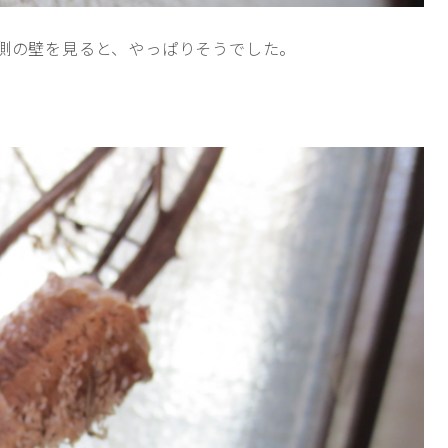
対側の壁を見ると、やっぱりそうでした。