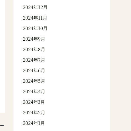
2024年12月
2024年11月
2024年10月
2024年9月
2024年8月
2024年7月
2024年6月
2024年5月
2024年4月
2024年3月
2024年2月
2024年1月
次