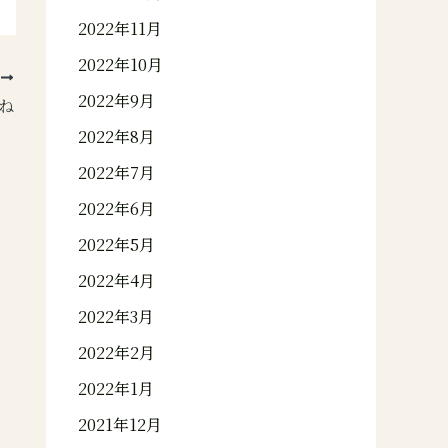
2022年11月
2022年10月
次
2022年9月
ね
2022年8月
2022年7月
2022年6月
2022年5月
2022年4月
2022年3月
2022年2月
2022年1月
2021年12月