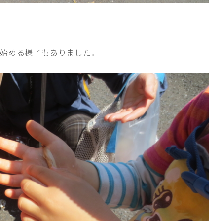
を始める様子もありました。