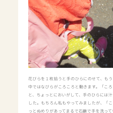
花びらを１枚拾うと手のひらにのせて、もう
中ではなびらがころころと動きます。「ころ
と、ちょっとにおいがして、手のひらには汁
した。もちろん私もやってみましたが、「こ
っとぬめりがあってまるで石鹸で手を洗って