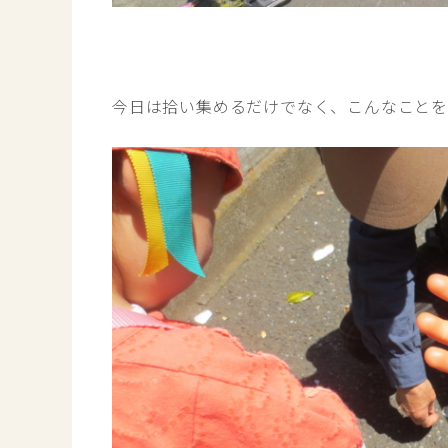
今日は拾い集めるだけでなく、こんなこと