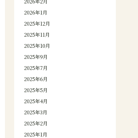
2026年2月
2026年1月
2025年12月
2025年11月
2025年10月
2025年9月
2025年7月
2025年6月
2025年5月
2025年4月
2025年3月
2025年2月
2025年1月