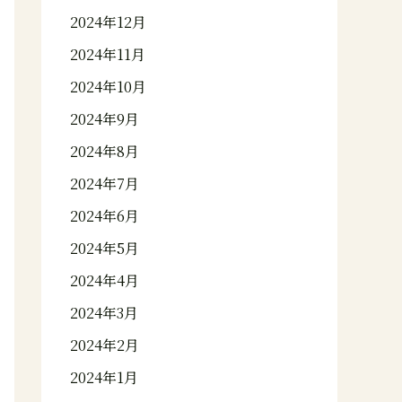
2024年12月
2024年11月
2024年10月
2024年9月
2024年8月
2024年7月
2024年6月
2024年5月
2024年4月
2024年3月
2024年2月
2024年1月