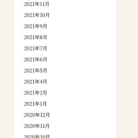
2021年11月
2021年10月
2021年9月
2021年8月
2021年7月
2021年6月
2021年5月
2021年4月
2021年2月
2021年1月
2020年12月
2020年11月
2020年10月