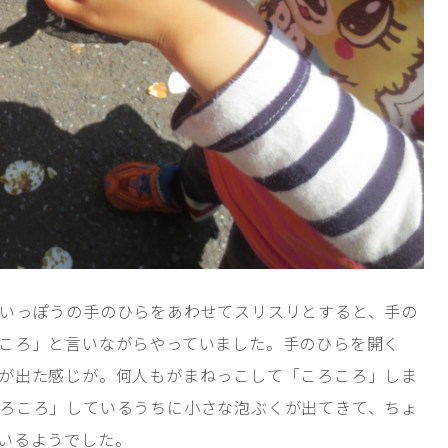
いっぽうの手のひらをあわせてスリスリとすると、手の
ころ」と言いながらやっていました。手のひらを開く
が出た感じが。何人もがまねっこして「ころころ」しま
ろころ」しているうちに小さな泡ぶくが出てきて、ちょ
いるようでした。