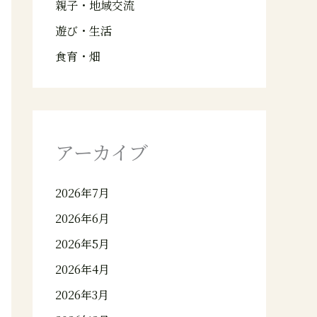
親子・地域交流
遊び・生活
食育・畑
アーカイブ
2026年7月
2026年6月
2026年5月
2026年4月
2026年3月