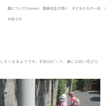
園について(Home)
園長先生の想い
子どもたちの一日
お知らせ
したくなるようです。手前はピンク、奥には白い花びら