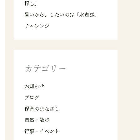
探し」
暑いから、したいのは「水遊び」
チャレンジ
カテゴリー
お知らせ
ブログ
保育のまなざし
自然・散歩
行事・イベント