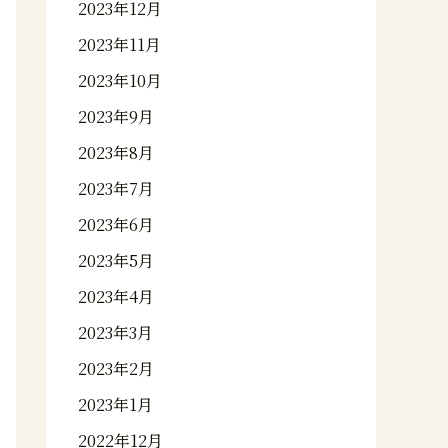
2023年12月
2023年11月
2023年10月
2023年9月
2023年8月
2023年7月
2023年6月
2023年5月
2023年4月
2023年3月
2023年2月
2023年1月
2022年12月