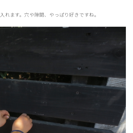
入れます。穴や隙間、やっぱり好きですね。