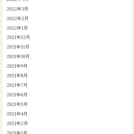
2022年3月
2022年2月
2022年1月
2021年12月
2021年11月
2021年10月
2021年9月
2021年8月
2021年7月
2021年6月
2021年5月
2021年4月
2021年2月
2021年1月