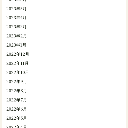
2023年5月
2023年4月
2023年3月
2023年2月
2023年1月
2022年12月
2022年11月
2022年10月
2022年9月
2022年8月
2022年7月
2022年6月
2022年5月
2022年4月