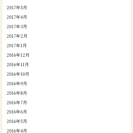
2017年5月
2017年4月
2017年3月
2017年2月
2017年1月
2016年12月
2016年11月
2016年10月
2016年9月
2016年8月
2016年7月
2016年6月
2016年5月
2016年4月