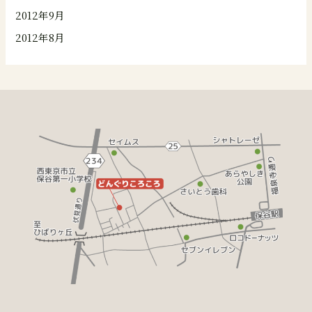
2012年9月
2012年8月