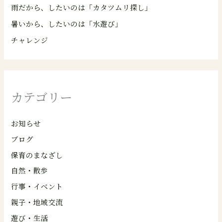
雨だから、したいのは「カタツムリ探し」
暑いから、したいのは「水遊び」
チャレンジ
カテゴリー
お知らせ
ブログ
保育のまなざし
自然・散歩
行事・イベント
親子・地域交流
遊び・生活