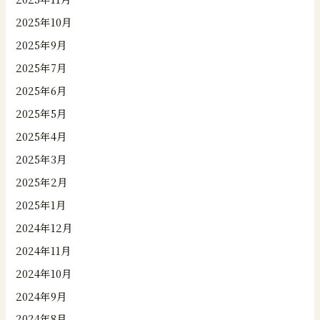
2025年10月
2025年9月
2025年7月
2025年6月
2025年5月
2025年4月
2025年3月
2025年2月
2025年1月
2024年12月
2024年11月
2024年10月
2024年9月
2024年8月