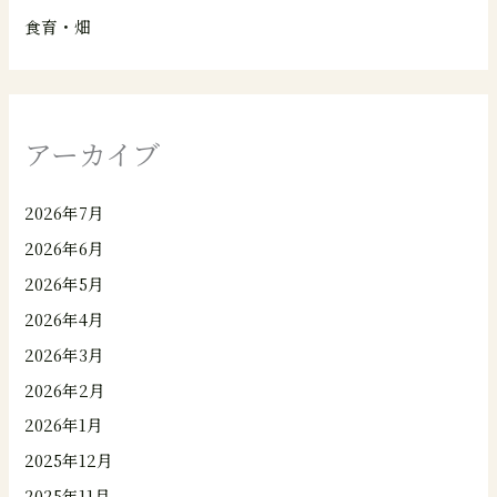
食育・畑
アーカイブ
2026年7月
2026年6月
2026年5月
2026年4月
2026年3月
2026年2月
2026年1月
2025年12月
2025年11月