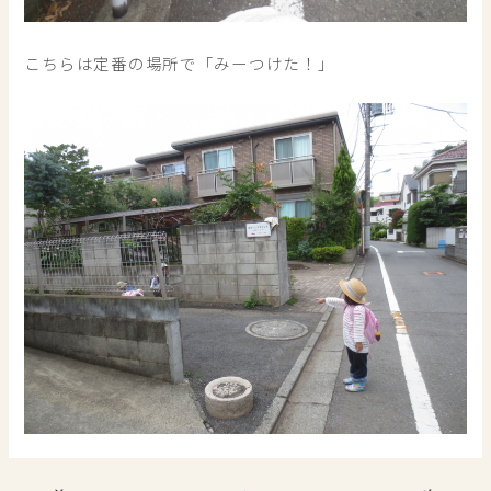
こちらは定番の場所で「みーつけた！」