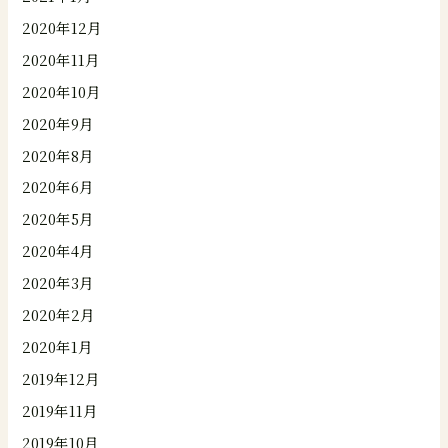
2020年12月
2020年11月
2020年10月
2020年9月
2020年8月
2020年6月
2020年5月
2020年4月
2020年3月
2020年2月
2020年1月
2019年12月
2019年11月
2019年10月