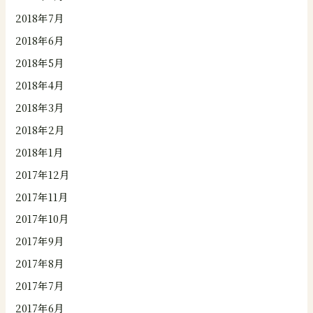
2018年7月
2018年6月
2018年5月
2018年4月
2018年3月
2018年2月
2018年1月
2017年12月
2017年11月
2017年10月
2017年9月
2017年8月
2017年7月
2017年6月