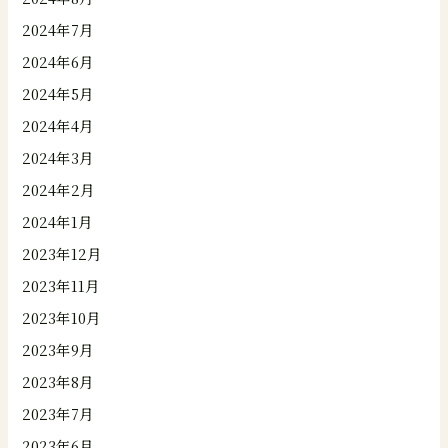
2024年7月
2024年6月
2024年5月
2024年4月
2024年3月
2024年2月
2024年1月
2023年12月
2023年11月
2023年10月
2023年9月
2023年8月
2023年7月
2023年6月