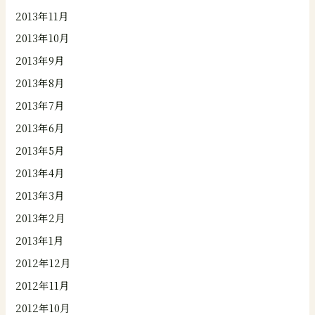
2013年11月
2013年10月
2013年9月
2013年8月
2013年7月
2013年6月
2013年5月
2013年4月
2013年3月
2013年2月
2013年1月
2012年12月
2012年11月
2012年10月