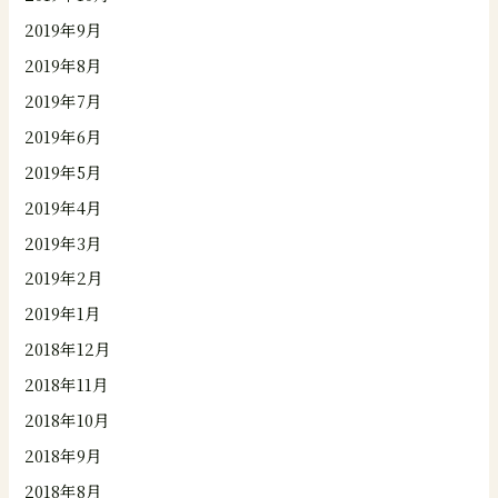
2019年9月
2019年8月
2019年7月
2019年6月
2019年5月
2019年4月
2019年3月
2019年2月
2019年1月
2018年12月
2018年11月
2018年10月
2018年9月
2018年8月