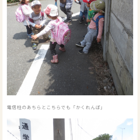
電信柱のあちらとこちらでも「かくれんぼ」