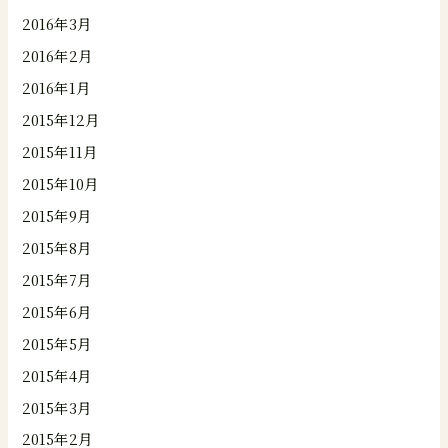
2016年3月
2016年2月
2016年1月
2015年12月
2015年11月
2015年10月
2015年9月
2015年8月
2015年7月
2015年6月
2015年5月
2015年4月
2015年3月
2015年2月