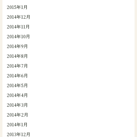
2015年1月
2014年12月
2014年11月
2014年10月
2014年9月
2014年8月
2014年7月
2014年6月
2014年5月
2014年4月
2014年3月
2014年2月
2014年1月
2013年12月