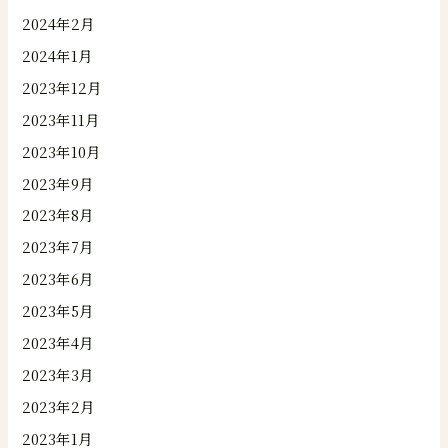
2024年2月
2024年1月
2023年12月
2023年11月
2023年10月
2023年9月
2023年8月
2023年7月
2023年6月
2023年5月
2023年4月
2023年3月
2023年2月
2023年1月