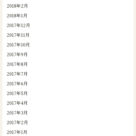
2018年2月
2018年1月
2017年12月
2017年11月
2017年10月
2017年9月
2017年8月
2017年7月
2017年6月
2017年5月
2017年4月
2017年3月
2017年2月
2017年1月