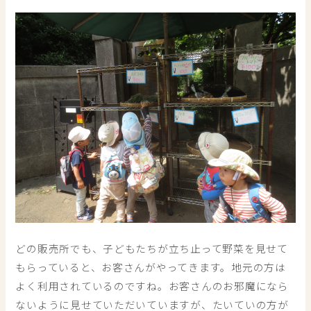
どの販売所でも、子どもたちが立ち止って野菜を見せて
もらっていると、お客さんがやってきます。地元の方は
よく利用されているのですね。お客さんのお邪魔になら
ないように見せていただいていますが、たいていの方が