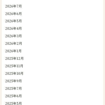
2026年7月
2026年6月
2026年5月
2026年4月
2026年3月
2026年2月
2026年1月
2025年12月
2025年11月
2025年10月
2025年9月
2025年7月
2025年6月
2025年5月