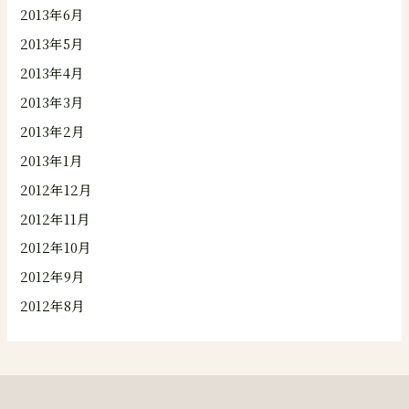
2013年6月
2013年5月
2013年4月
2013年3月
2013年2月
2013年1月
2012年12月
2012年11月
2012年10月
2012年9月
2012年8月