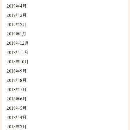
2019年4月
2019年3月
2019年2月
2019年1月
2018年12月
2018年11月
2018年10月
2018年9月
2018年8月
2018年7月
2018年6月
2018年5月
2018年4月
2018年3月