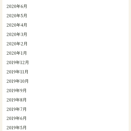
2020年6月
2020年5月
2020年4月
2020年3月
2020年2月
2020年1月
2019年12月
2019年11月
2019年10月
2019年9月
2019年8月
2019年7月
2019年6月
2019年5月