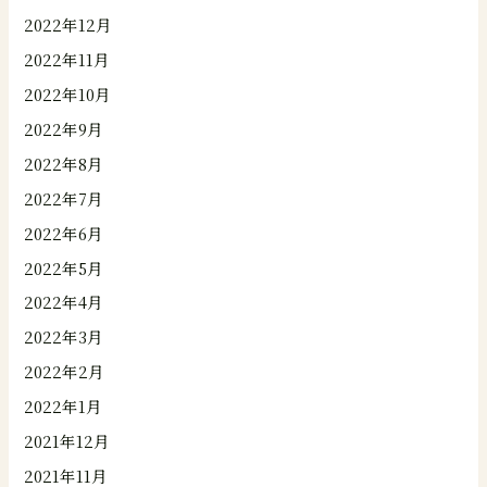
2022年12月
2022年11月
2022年10月
2022年9月
2022年8月
2022年7月
2022年6月
2022年5月
2022年4月
2022年3月
2022年2月
2022年1月
2021年12月
2021年11月