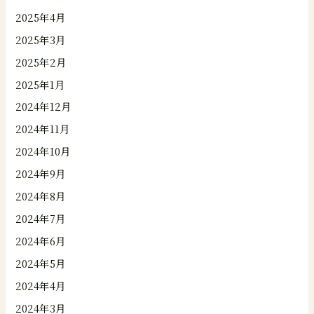
2025年4月
2025年3月
2025年2月
2025年1月
2024年12月
2024年11月
2024年10月
2024年9月
2024年8月
2024年7月
2024年6月
2024年5月
2024年4月
2024年3月