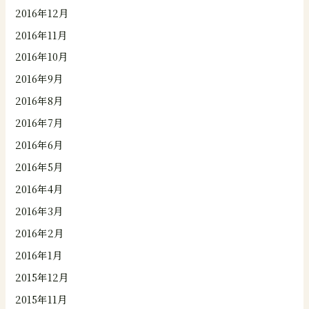
2016年12月
2016年11月
2016年10月
2016年9月
2016年8月
2016年7月
2016年6月
2016年5月
2016年4月
2016年3月
2016年2月
2016年1月
2015年12月
2015年11月