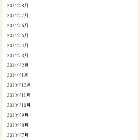
2014年8月
2014年7月
2014年6月
2014年5月
2014年4月
2014年3月
2014年2月
2014年1月
2013年12月
2013年11月
2013年10月
2013年9月
2013年8月
2013年7月