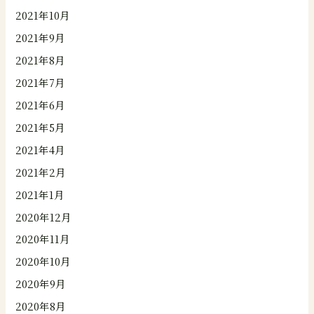
2021年10月
2021年9月
2021年8月
2021年7月
2021年6月
2021年5月
2021年4月
2021年2月
2021年1月
2020年12月
2020年11月
2020年10月
2020年9月
2020年8月