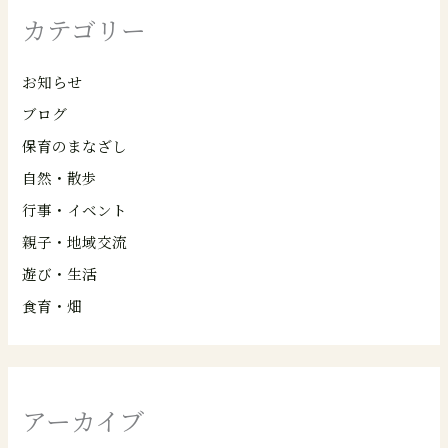
カテゴリー
お知らせ
ブログ
保育のまなざし
自然・散歩
行事・イベント
親子・地域交流
遊び・生活
食育・畑
アーカイブ