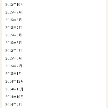
2015年10月
2015年9月
2015年8月
2015年7月
2015年6月
2015年5月
2015年4月
2015年3月
2015年2月
2015年1月
2014年12月
2014年11月
2014年10月
2014年9月