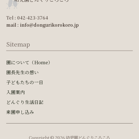
Tel : 042-423-3764
mail : info@dongurikorokoro.jp
Sitemap
園について（Home）
園長先生の想い
子どもたちの一日
入園案内
どんぐり生活日記
来園申し込み
Copyright © 2026 幼児園どんぐりころころ