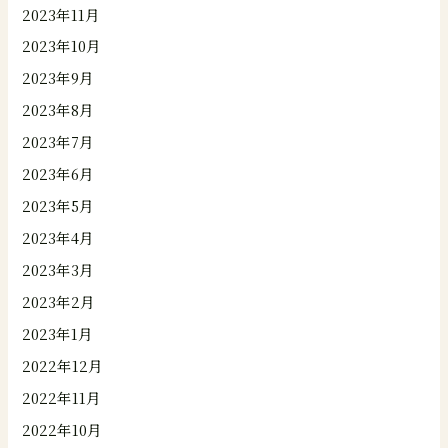
2023年11月
2023年10月
2023年9月
2023年8月
2023年7月
2023年6月
2023年5月
2023年4月
2023年3月
2023年2月
2023年1月
2022年12月
2022年11月
2022年10月