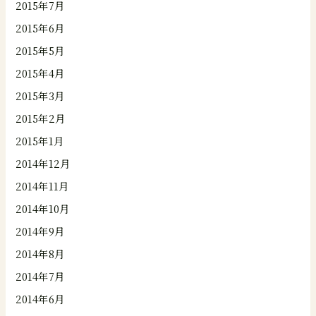
2015年7月
2015年6月
2015年5月
2015年4月
2015年3月
2015年2月
2015年1月
2014年12月
2014年11月
2014年10月
2014年9月
2014年8月
2014年7月
2014年6月