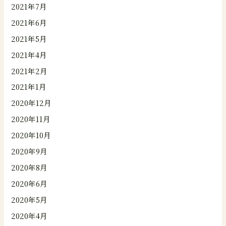
2021年7月
2021年6月
2021年5月
2021年4月
2021年2月
2021年1月
2020年12月
2020年11月
2020年10月
2020年9月
2020年8月
2020年6月
2020年5月
2020年4月