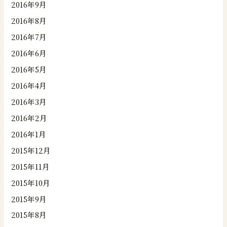
2016年9月
2016年8月
2016年7月
2016年6月
2016年5月
2016年4月
2016年3月
2016年2月
2016年1月
2015年12月
2015年11月
2015年10月
2015年9月
2015年8月