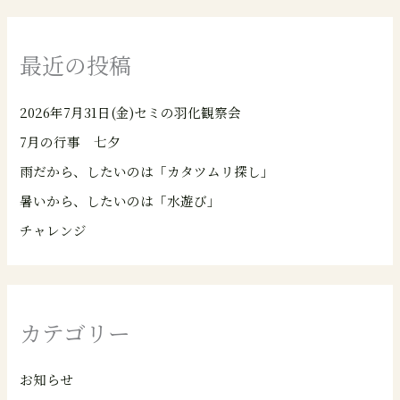
最近の投稿
2026年7月31日(金)セミの羽化観察会
7月の行事 七夕
雨だから、したいのは「カタツムリ探し」
暑いから、したいのは「水遊び」
チャレンジ
カテゴリー
お知らせ