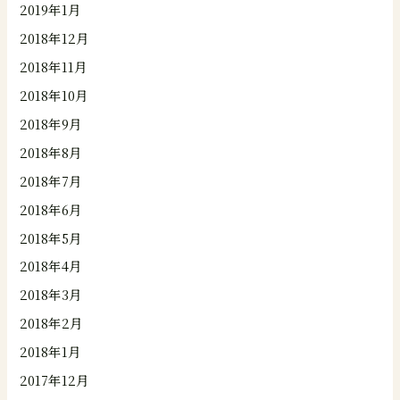
2019年1月
2018年12月
2018年11月
2018年10月
2018年9月
2018年8月
2018年7月
2018年6月
2018年5月
2018年4月
2018年3月
2018年2月
2018年1月
2017年12月