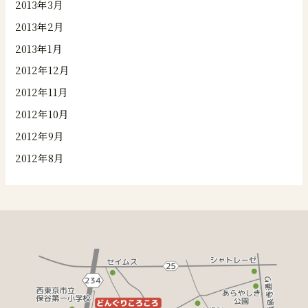
2013年3月
2013年2月
2013年1月
2012年12月
2012年11月
2012年10月
2012年9月
2012年8月