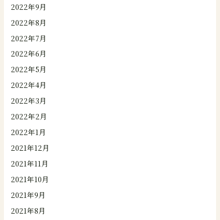
2022年9月
2022年8月
2022年7月
2022年6月
2022年5月
2022年4月
2022年3月
2022年2月
2022年1月
2021年12月
2021年11月
2021年10月
2021年9月
2021年8月