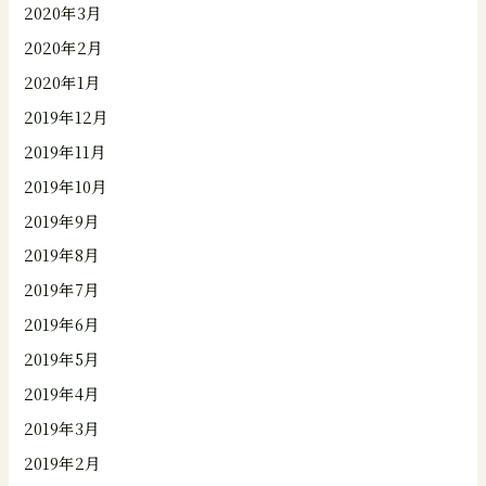
2020年3月
2020年2月
2020年1月
2019年12月
2019年11月
2019年10月
2019年9月
2019年8月
2019年7月
2019年6月
2019年5月
2019年4月
2019年3月
2019年2月