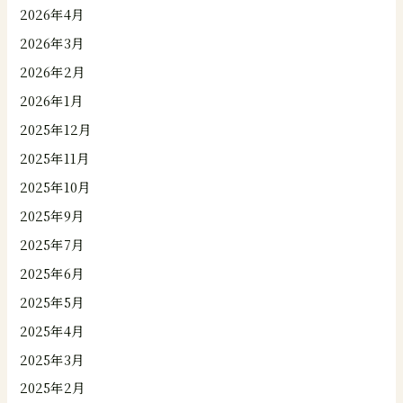
2026年4月
2026年3月
2026年2月
2026年1月
2025年12月
2025年11月
2025年10月
2025年9月
2025年7月
2025年6月
2025年5月
2025年4月
2025年3月
2025年2月