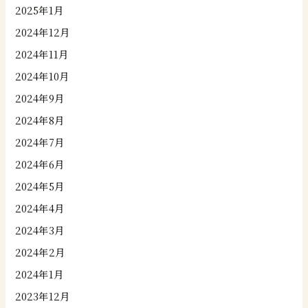
2025年1月
2024年12月
2024年11月
2024年10月
2024年9月
2024年8月
2024年7月
2024年6月
2024年5月
2024年4月
2024年3月
2024年2月
2024年1月
2023年12月