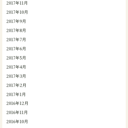
2017年11月
2017年10月
2017年9月
2017年8月
2017年7月
2017年6月
2017年5月
2017年4月
2017年3月
2017年2月
2017年1月
2016年12月
2016年11月
2016年10月