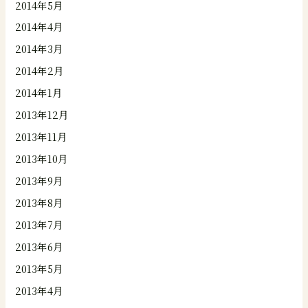
2014年5月
2014年4月
2014年3月
2014年2月
2014年1月
2013年12月
2013年11月
2013年10月
2013年9月
2013年8月
2013年7月
2013年6月
2013年5月
2013年4月