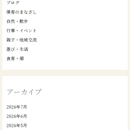
ブログ
保育のまなざし
自然・散歩
行事・イベント
親子・地域交流
遊び・生活
食育・畑
アーカイブ
2026年7月
2026年6月
2026年5月