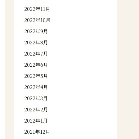
2022年11月
2022年10月
2022年9月
2022年8月
2022年7月
2022年6月
2022年5月
2022年4月
2022年3月
2022年2月
2022年1月
2021年12月