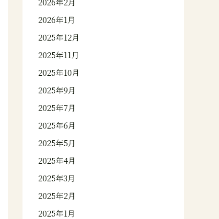
2026年2月
2026年1月
2025年12月
2025年11月
2025年10月
2025年9月
2025年7月
2025年6月
2025年5月
2025年4月
2025年3月
2025年2月
2025年1月