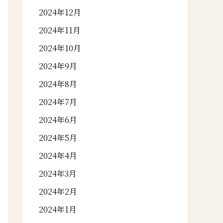
2024年12月
2024年11月
2024年10月
2024年9月
2024年8月
2024年7月
2024年6月
2024年5月
2024年4月
2024年3月
2024年2月
2024年1月