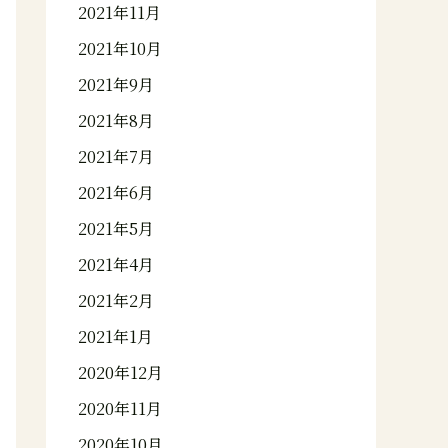
2021年11月
2021年10月
2021年9月
2021年8月
2021年7月
2021年6月
2021年5月
2021年4月
2021年2月
2021年1月
2020年12月
2020年11月
2020年10月