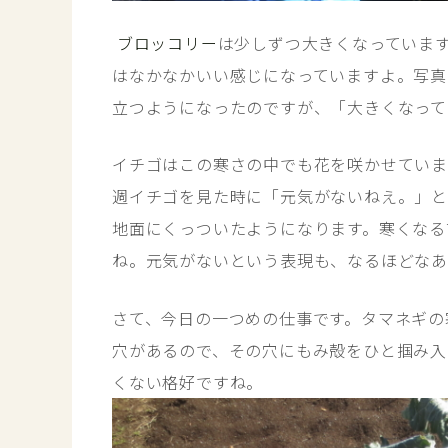
ブロッコリー
は少しずつ大きくなっていま
はなかなかいい感じになっていますよ。写真
立つようになったのですが、「大きくなって
イチゴはこの寒さの中でも花を咲かせていま
週イチゴを見た時に「元気がないねえ。」と
地面にくっついたようになります。寒くなる
ね。元気がないという表現も、なるほどな
さて、今日の一つめの仕事です。タマネギの
穴があるので、その穴にもみ殻をひと掴み入
くない格好ですね。