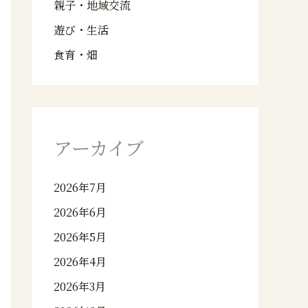
親子・地域交流
遊び・生活
食育・畑
アーカイブ
2026年7月
2026年6月
2026年5月
2026年4月
2026年3月