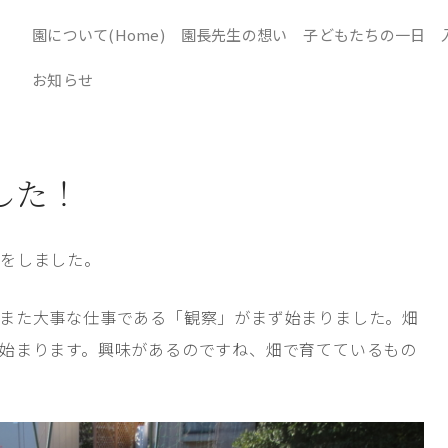
園について(Home)
園長先生の想い
子どもたちの一日
お知らせ
した！
穫をしました。
また大事な仕事である「観察」がまず始まりました。畑
始まります。興味があるのですね、畑で育てているもの