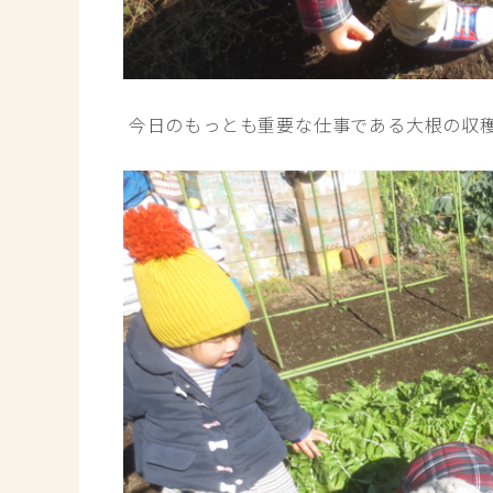
今日のもっとも重要な仕事である大根の収