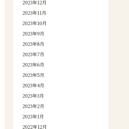
2023年12月
2023年11月
2023年10月
2023年9月
2023年8月
2023年7月
2023年6月
2023年5月
2023年4月
2023年3月
2023年2月
2023年1月
2022年12月