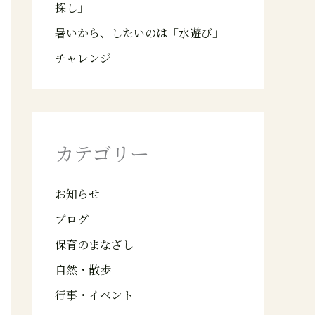
探し」
暑いから、したいのは「水遊び」
チャレンジ
カテゴリー
お知らせ
ブログ
保育のまなざし
自然・散歩
行事・イベント