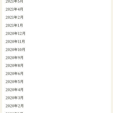
2021年5月
2021年4月
2021年2月
2021年1月
2020年12月
2020年11月
2020年10月
2020年9月
2020年8月
2020年6月
2020年5月
2020年4月
2020年3月
2020年2月