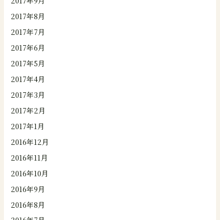
2017年9月
2017年8月
2017年7月
2017年6月
2017年5月
2017年4月
2017年3月
2017年2月
2017年1月
2016年12月
2016年11月
2016年10月
2016年9月
2016年8月
2016年7月