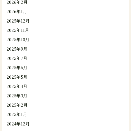
2026年2月
2026年1月
2025年12月
2025年11月
2025年10月
2025年9月
2025年7月
2025年6月
2025年5月
2025年4月
2025年3月
2025年2月
2025年1月
2024年12月