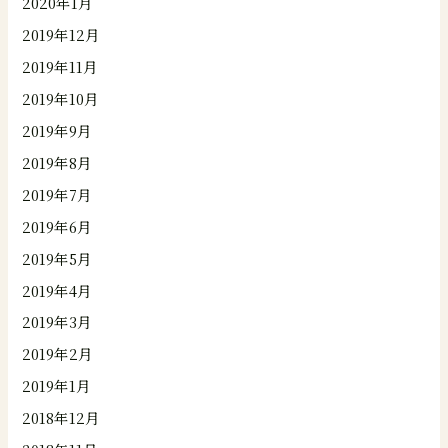
2020年1月
2019年12月
2019年11月
2019年10月
2019年9月
2019年8月
2019年7月
2019年6月
2019年5月
2019年4月
2019年3月
2019年2月
2019年1月
2018年12月