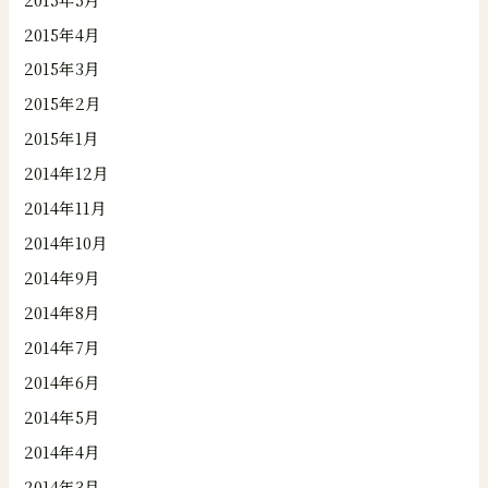
2015年4月
2015年3月
2015年2月
2015年1月
2014年12月
2014年11月
2014年10月
2014年9月
2014年8月
2014年7月
2014年6月
2014年5月
2014年4月
2014年3月