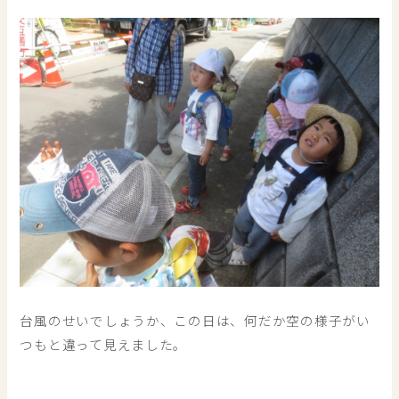
台風のせいでしょうか、この日は、何だか空の様子がい
つもと違って見えました。