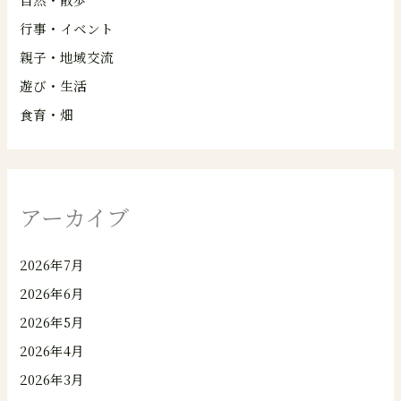
行事・イベント
親子・地域交流
遊び・生活
食育・畑
アーカイブ
2026年7月
2026年6月
2026年5月
2026年4月
2026年3月