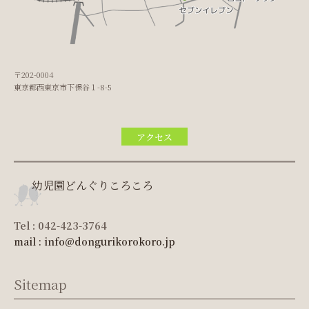
〒202-0004
東京都西東京市下保谷１-8-5
アクセス
幼児園どんぐりころころ
Tel : 042-423-3764
mail : info@dongurikorokoro.jp
Sitemap