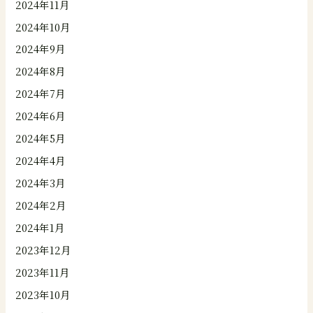
2024年11月
2024年10月
2024年9月
2024年8月
2024年7月
2024年6月
2024年5月
2024年4月
2024年3月
2024年2月
2024年1月
2023年12月
2023年11月
2023年10月