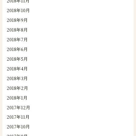
2018年11月
2018年10月
2018年9月
2018年8月
2018年7月
2018年6月
2018年5月
2018年4月
2018年3月
2018年2月
2018年1月
2017年12月
2017年11月
2017年10月