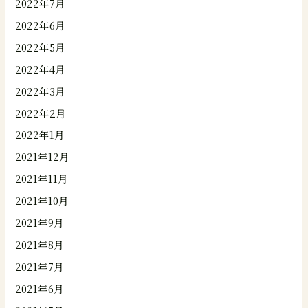
2022年7月
2022年6月
2022年5月
2022年4月
2022年3月
2022年2月
2022年1月
2021年12月
2021年11月
2021年10月
2021年9月
2021年8月
2021年7月
2021年6月