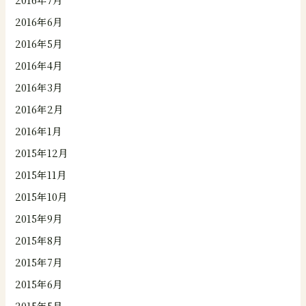
2016年6月
2016年5月
2016年4月
2016年3月
2016年2月
2016年1月
2015年12月
2015年11月
2015年10月
2015年9月
2015年8月
2015年7月
2015年6月
2015年5月