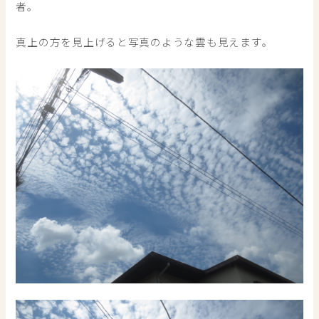
者。
真上の方を見上げると写真のような雲も見えます。