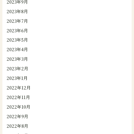
2023年9月
2023年8月
2023年7月
2023年6月
2023年5月
2023年4月
2023年3月
2023年2月
2023年1月
2022年12月
2022年11月
2022年10月
2022年9月
2022年8月