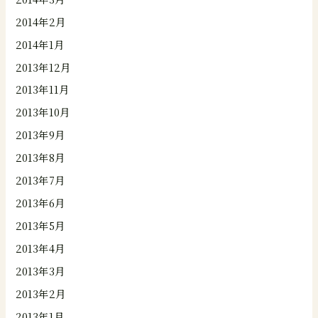
2014年2月
2014年1月
2013年12月
2013年11月
2013年10月
2013年9月
2013年8月
2013年7月
2013年6月
2013年5月
2013年4月
2013年3月
2013年2月
2013年1月