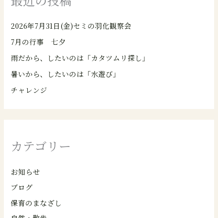
2026年7月31日(金)セミの羽化観察会
7月の行事 七夕
雨だから、したいのは「カタツムリ探し」
暑いから、したいのは「水遊び」
チャレンジ
カテゴリー
お知らせ
ブログ
保育のまなざし
自然・散歩