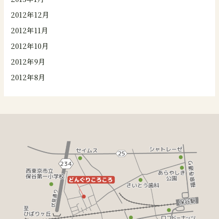
2012年12月
2012年11月
2012年10月
2012年9月
2012年8月