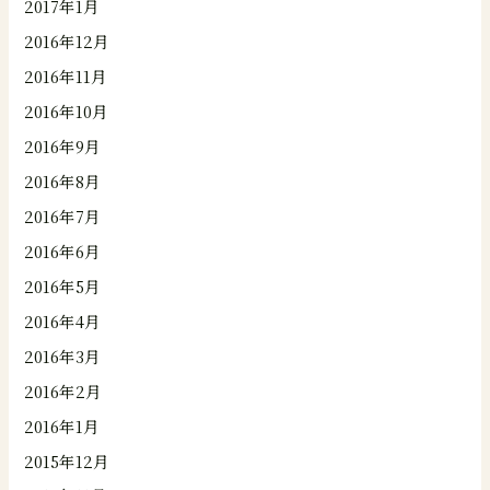
2017年1月
2016年12月
2016年11月
2016年10月
2016年9月
2016年8月
2016年7月
2016年6月
2016年5月
2016年4月
2016年3月
2016年2月
2016年1月
2015年12月