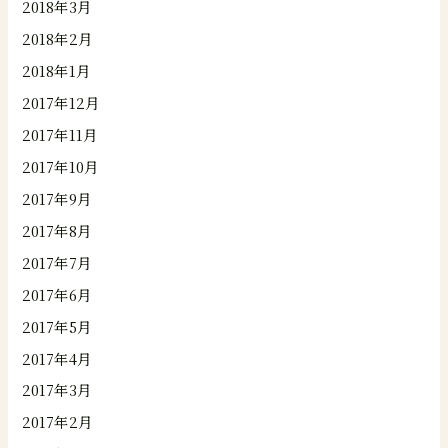
2018年3月
2018年2月
2018年1月
2017年12月
2017年11月
2017年10月
2017年9月
2017年8月
2017年7月
2017年6月
2017年5月
2017年4月
2017年3月
2017年2月