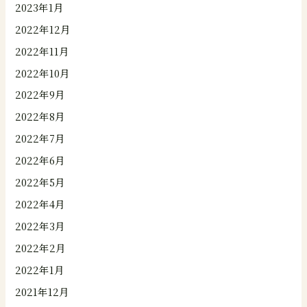
2023年1月
2022年12月
2022年11月
2022年10月
2022年9月
2022年8月
2022年7月
2022年6月
2022年5月
2022年4月
2022年3月
2022年2月
2022年1月
2021年12月