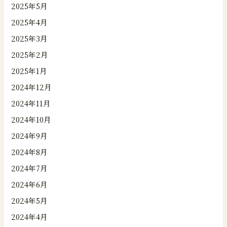
2025年5月
2025年4月
2025年3月
2025年2月
2025年1月
2024年12月
2024年11月
2024年10月
2024年9月
2024年8月
2024年7月
2024年6月
2024年5月
2024年4月