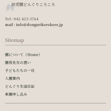
幼児園どんぐりころころ
Tel : 042-423-3764
mail : info@dongurikorokoro.jp
Sitemap
園について（Home）
園長先生の想い
子どもたちの一日
入園案内
どんぐり生活日記
来園申し込み