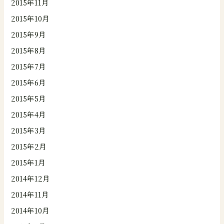
2015年11月
2015年10月
2015年9月
2015年8月
2015年7月
2015年6月
2015年5月
2015年4月
2015年3月
2015年2月
2015年1月
2014年12月
2014年11月
2014年10月