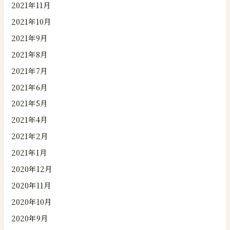
2021年11月
2021年10月
2021年9月
2021年8月
2021年7月
2021年6月
2021年5月
2021年4月
2021年2月
2021年1月
2020年12月
2020年11月
2020年10月
2020年9月