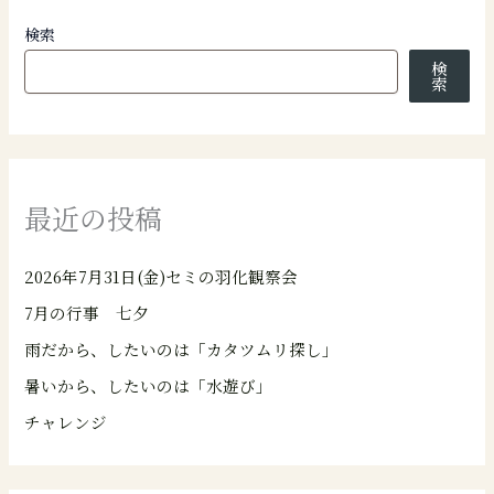
検索
検
索
最近の投稿
2026年7月31日(金)セミの羽化観察会
7月の行事 七夕
雨だから、したいのは「カタツムリ探し」
暑いから、したいのは「水遊び」
チャレンジ