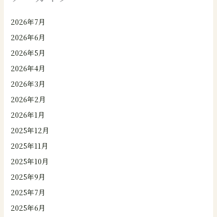
2026年7月
2026年6月
2026年5月
2026年4月
2026年3月
2026年2月
2026年1月
2025年12月
2025年11月
2025年10月
2025年9月
2025年7月
2025年6月