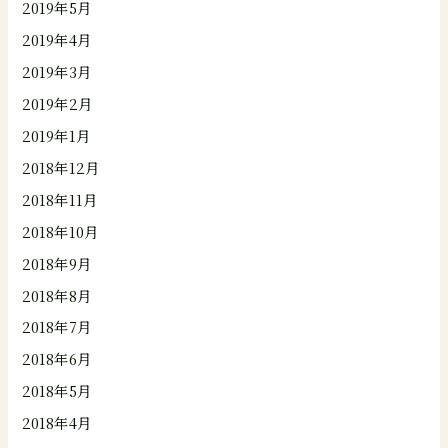
2019年5月
2019年4月
2019年3月
2019年2月
2019年1月
2018年12月
2018年11月
2018年10月
2018年9月
2018年8月
2018年7月
2018年6月
2018年5月
2018年4月