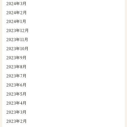
2024年3月
2024年2月
2024年1月
2023年12月
2023年11月
2023年10月
2023年9月
2023年8月
2023年7月
2023年6月
2023年5月
2023年4月
2023年3月
2023年2月