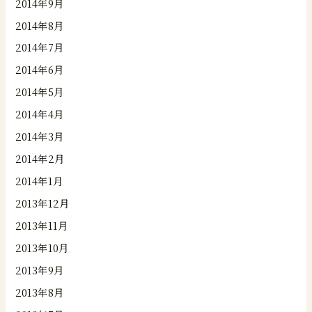
2014年9月
2014年8月
2014年7月
2014年6月
2014年5月
2014年4月
2014年3月
2014年2月
2014年1月
2013年12月
2013年11月
2013年10月
2013年9月
2013年8月