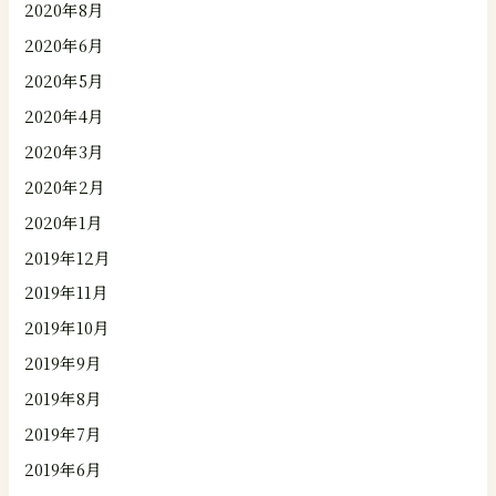
2020年8月
2020年6月
2020年5月
2020年4月
2020年3月
2020年2月
2020年1月
2019年12月
2019年11月
2019年10月
2019年9月
2019年8月
2019年7月
2019年6月