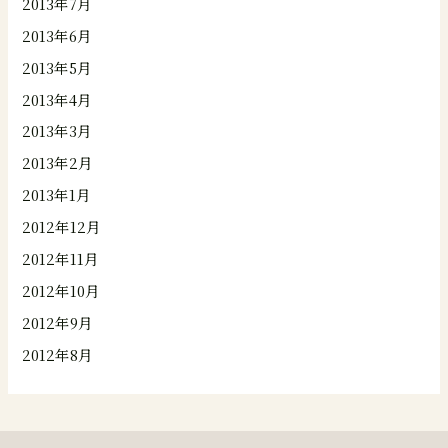
2013年7月
2013年6月
2013年5月
2013年4月
2013年3月
2013年2月
2013年1月
2012年12月
2012年11月
2012年10月
2012年9月
2012年8月