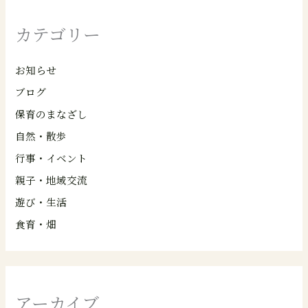
カテゴリー
お知らせ
ブログ
保育のまなざし
自然・散歩
行事・イベント
親子・地域交流
遊び・生活
食育・畑
アーカイブ