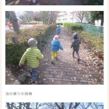
池の周りの探検