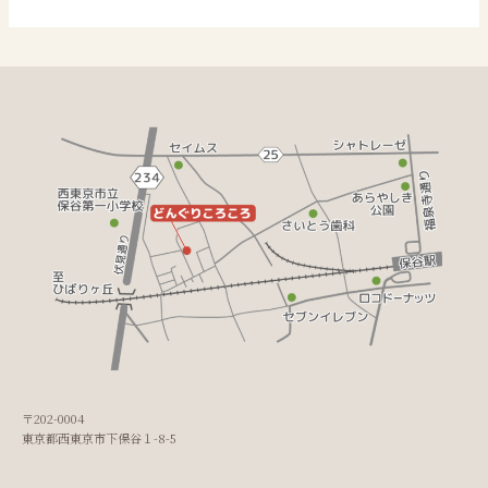
〒202-0004
東京都西東京市下保谷１-8-5