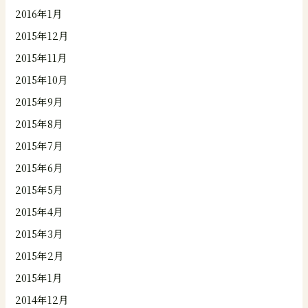
2016年1月
2015年12月
2015年11月
2015年10月
2015年9月
2015年8月
2015年7月
2015年6月
2015年5月
2015年4月
2015年3月
2015年2月
2015年1月
2014年12月