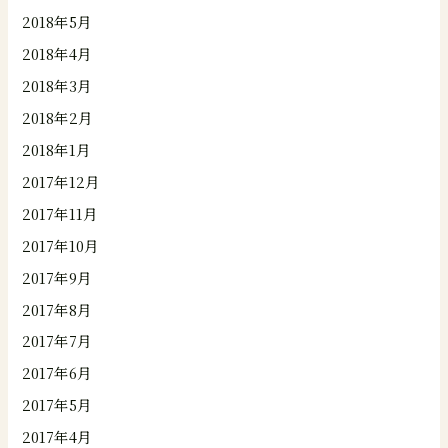
2018年5月
2018年4月
2018年3月
2018年2月
2018年1月
2017年12月
2017年11月
2017年10月
2017年9月
2017年8月
2017年7月
2017年6月
2017年5月
2017年4月