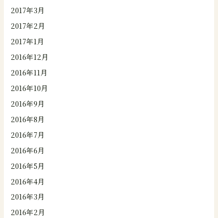
2017年3月
2017年2月
2017年1月
2016年12月
2016年11月
2016年10月
2016年9月
2016年8月
2016年7月
2016年6月
2016年5月
2016年4月
2016年3月
2016年2月