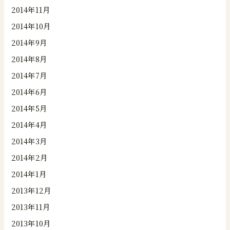
2014年11月
2014年10月
2014年9月
2014年8月
2014年7月
2014年6月
2014年5月
2014年4月
2014年3月
2014年2月
2014年1月
2013年12月
2013年11月
2013年10月