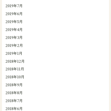
2019年7月
2019年6月
2019年5月
2019年4月
2019年3月
2019年2月
2019年1月
2018年12月
2018年11月
2018年10月
2018年9月
2018年8月
2018年7月
2018年6月