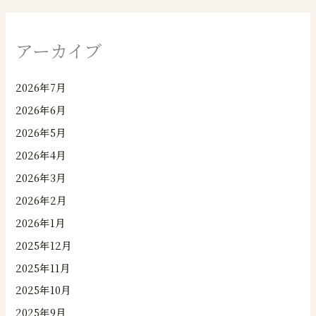
アーカイブ
2026年7月
2026年6月
2026年5月
2026年4月
2026年3月
2026年2月
2026年1月
2025年12月
2025年11月
2025年10月
2025年9月