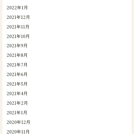
2022年1月
2021年12月
2021年11月
2021年10月
2021年9月
2021年8月
2021年7月
2021年6月
2021年5月
2021年4月
2021年2月
2021年1月
2020年12月
2020年11月