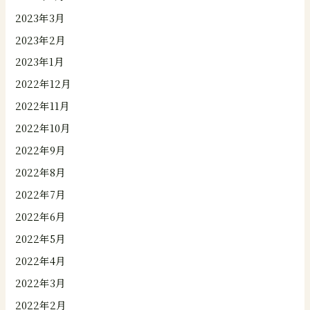
2023年3月
2023年2月
2023年1月
2022年12月
2022年11月
2022年10月
2022年9月
2022年8月
2022年7月
2022年6月
2022年5月
2022年4月
2022年3月
2022年2月