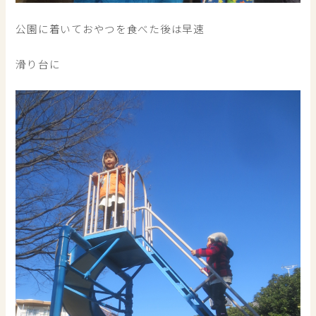
公園に着いておやつを食べた後は早速
滑り台に