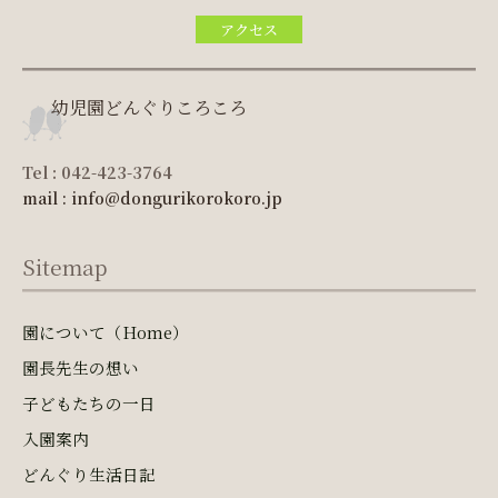
アクセス
幼児園どんぐりころころ
Tel : 042-423-3764
mail : info@dongurikorokoro.jp
Sitemap
園について（Home）
園長先生の想い
子どもたちの一日
入園案内
どんぐり生活日記