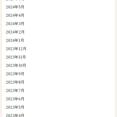
2024年5月
2024年4月
2024年3月
2024年2月
2024年1月
2023年12月
2023年11月
2023年10月
2023年9月
2023年8月
2023年7月
2023年6月
2023年5月
2023年4月