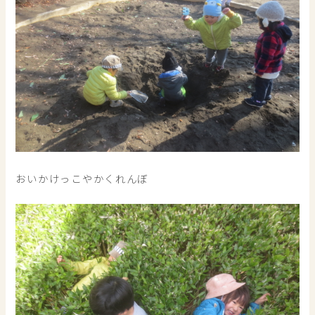
おいかけっこやかくれんぼ