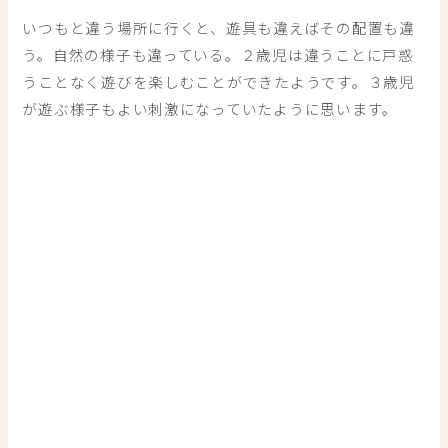
いつもと違う場所に行くと、遊具も違えばその配置も違
う。自然の様子も違っている。２歳児は違うことに戸惑
うことなく遊びを楽しむことができたようです。３歳児
が遊ぶ様子もよい刺激になっていたように思います。