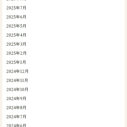
2025年7月
2025年6月
2025年5月
2025年4月
2025年3月
2025年2月
2025年1月
2024年12月
2024年11月
2024年10月
2024年9月
2024年8月
2024年7月
2024年6月