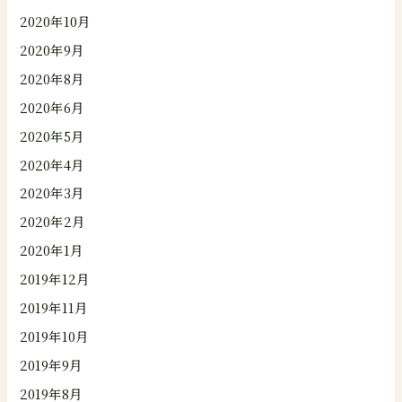
2020年10月
2020年9月
2020年8月
2020年6月
2020年5月
2020年4月
2020年3月
2020年2月
2020年1月
2019年12月
2019年11月
2019年10月
2019年9月
2019年8月