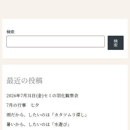
検索
検
索
最近の投稿
2026年7月31日(金)セミの羽化観察会
7月の行事 七夕
雨だから、したいのは「カタツムリ探し」
暑いから、したいのは「水遊び」