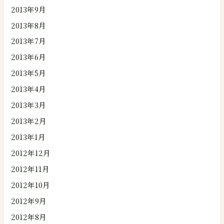
2013年9月
2013年8月
2013年7月
2013年6月
2013年5月
2013年4月
2013年3月
2013年2月
2013年1月
2012年12月
2012年11月
2012年10月
2012年9月
2012年8月