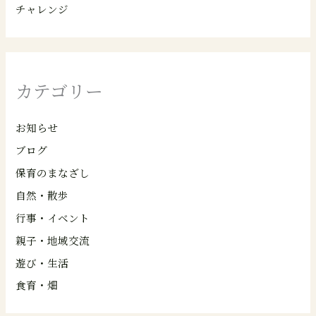
チャレンジ
カテゴリー
お知らせ
ブログ
保育のまなざし
自然・散歩
行事・イベント
親子・地域交流
遊び・生活
食育・畑