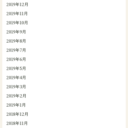
2019年12月
2019年11月
2019年10月
2019年9月
2019年8月
2019年7月
2019年6月
2019年5月
2019年4月
2019年3月
2019年2月
2019年1月
2018年12月
2018年11月