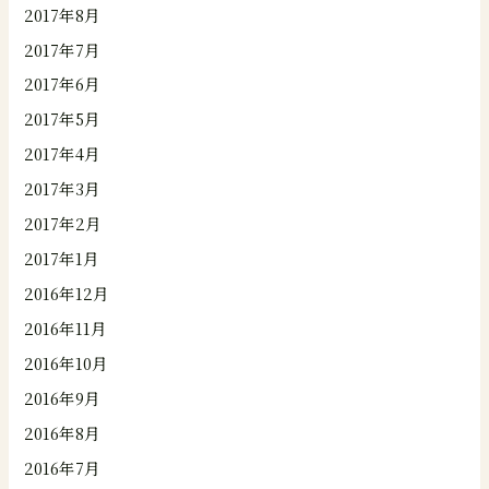
2017年8月
2017年7月
2017年6月
2017年5月
2017年4月
2017年3月
2017年2月
2017年1月
2016年12月
2016年11月
2016年10月
2016年9月
2016年8月
2016年7月