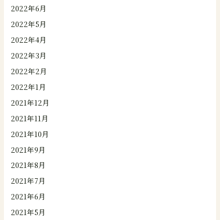
2022年6月
2022年5月
2022年4月
2022年3月
2022年2月
2022年1月
2021年12月
2021年11月
2021年10月
2021年9月
2021年8月
2021年7月
2021年6月
2021年5月