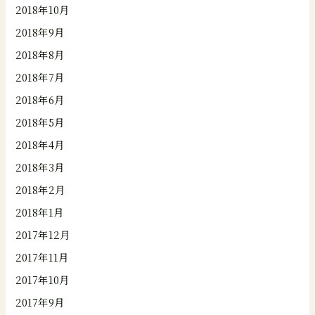
2018年10月
2018年9月
2018年8月
2018年7月
2018年6月
2018年5月
2018年4月
2018年3月
2018年2月
2018年1月
2017年12月
2017年11月
2017年10月
2017年9月