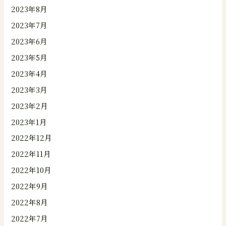
2023年8月
2023年7月
2023年6月
2023年5月
2023年4月
2023年3月
2023年2月
2023年1月
2022年12月
2022年11月
2022年10月
2022年9月
2022年8月
2022年7月