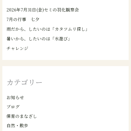
2026年7月31日(金)セミの羽化観察会
7月の行事 七夕
雨だから、したいのは「カタツムリ探し」
暑いから、したいのは「水遊び」
チャレンジ
カテゴリー
お知らせ
ブログ
保育のまなざし
自然・散歩