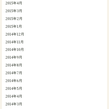
2015年4月
2015年3月
2015年2月
2015年1月
2014年12月
2014年11月
2014年10月
2014年9月
2014年8月
2014年7月
2014年6月
2014年5月
2014年4月
2014年3月