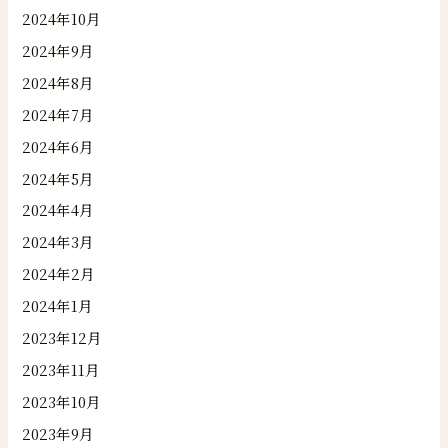
2024年10月
2024年9月
2024年8月
2024年7月
2024年6月
2024年5月
2024年4月
2024年3月
2024年2月
2024年1月
2023年12月
2023年11月
2023年10月
2023年9月