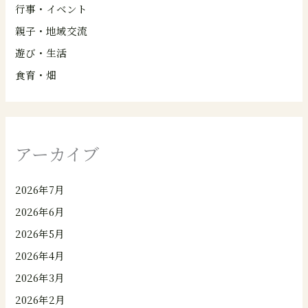
行事・イベント
親子・地域交流
遊び・生活
食育・畑
アーカイブ
2026年7月
2026年6月
2026年5月
2026年4月
2026年3月
2026年2月