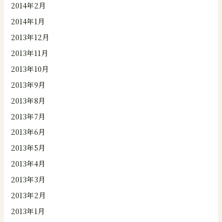
2014年2月
2014年1月
2013年12月
2013年11月
2013年10月
2013年9月
2013年8月
2013年7月
2013年6月
2013年5月
2013年4月
2013年3月
2013年2月
2013年1月