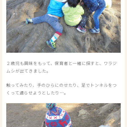
２歳児も興味をもって、保育者と一緒に探すと、ワラジ
ムシが出てきました。
触ってみたり、手のひらにのせたり、足でトンネルをつ
くって通らせようとしたり…。