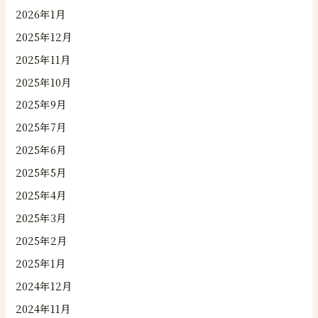
2026年1月
2025年12月
2025年11月
2025年10月
2025年9月
2025年7月
2025年6月
2025年5月
2025年4月
2025年3月
2025年2月
2025年1月
2024年12月
2024年11月