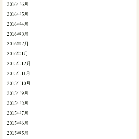
2016年6月
2016年5月
2016年4月
2016年3月
2016年2月
2016年1月
2015年12月
2015年11月
2015年10月
2015年9月
2015年8月
2015年7月
2015年6月
2015年5月