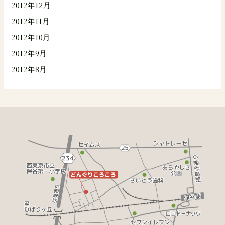
2012年12月
2012年11月
2012年10月
2012年9月
2012年8月