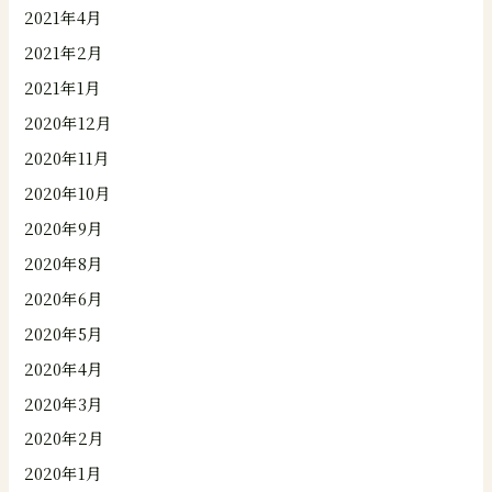
2021年4月
2021年2月
2021年1月
2020年12月
2020年11月
2020年10月
2020年9月
2020年8月
2020年6月
2020年5月
2020年4月
2020年3月
2020年2月
2020年1月