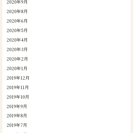
2020年9月
2020年8月
2020年6月
2020年5月
2020年4月
2020年3月
2020年2月
2020年1月
2019年12月
2019年11月
2019年10月
2019年9月
2019年8月
2019年7月