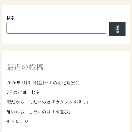
検索
検
索
最近の投稿
2026年7月31日(金)セミの羽化観察会
7月の行事 七夕
雨だから、したいのは「カタツムリ探し」
暑いから、したいのは「水遊び」
チャレンジ