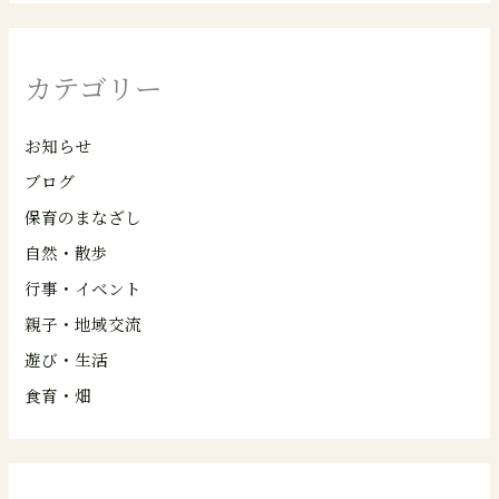
カテゴリー
お知らせ
ブログ
保育のまなざし
自然・散歩
行事・イベント
親子・地域交流
遊び・生活
食育・畑