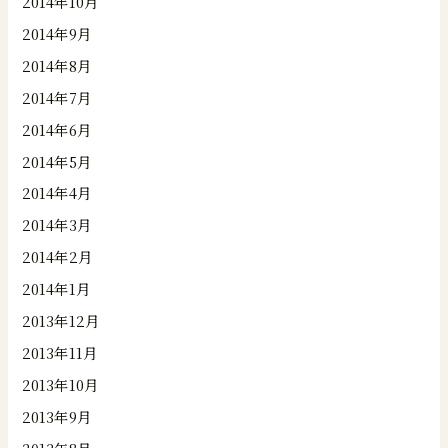
2014年10月
2014年9月
2014年8月
2014年7月
2014年6月
2014年5月
2014年4月
2014年3月
2014年2月
2014年1月
2013年12月
2013年11月
2013年10月
2013年9月