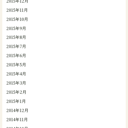
2015年12月
2015年11月
2015年10月
2015年9月
2015年8月
2015年7月
2015年6月
2015年5月
2015年4月
2015年3月
2015年2月
2015年1月
2014年12月
2014年11月