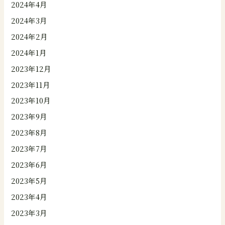
2024年4月
2024年3月
2024年2月
2024年1月
2023年12月
2023年11月
2023年10月
2023年9月
2023年8月
2023年7月
2023年6月
2023年5月
2023年4月
2023年3月