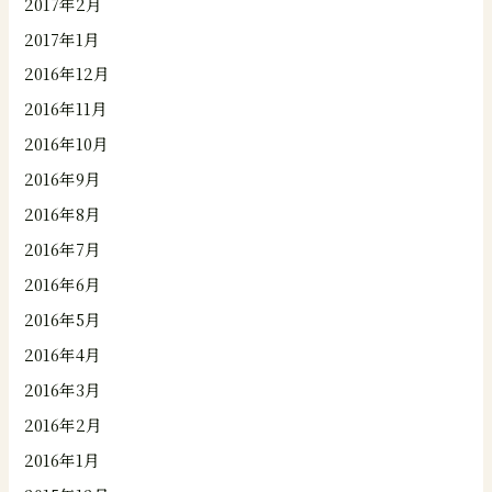
2017年2月
2017年1月
2016年12月
2016年11月
2016年10月
2016年9月
2016年8月
2016年7月
2016年6月
2016年5月
2016年4月
2016年3月
2016年2月
2016年1月