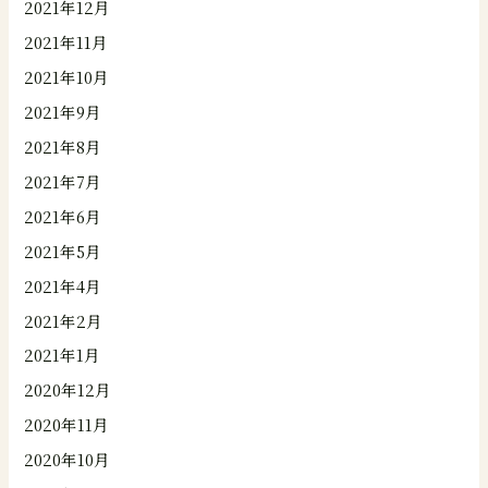
2021年12月
2021年11月
2021年10月
2021年9月
2021年8月
2021年7月
2021年6月
2021年5月
2021年4月
2021年2月
2021年1月
2020年12月
2020年11月
2020年10月