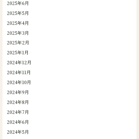
2025年6月
2025年5月
2025年4月
2025年3月
2025年2月
2025年1月
2024年12月
2024年11月
2024年10月
2024年9月
2024年8月
2024年7月
2024年6月
2024年5月