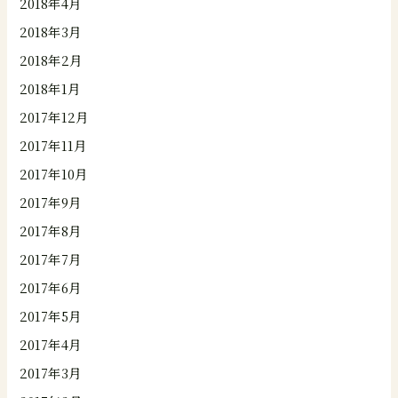
2018年4月
2018年3月
2018年2月
2018年1月
2017年12月
2017年11月
2017年10月
2017年9月
2017年8月
2017年7月
2017年6月
2017年5月
2017年4月
2017年3月