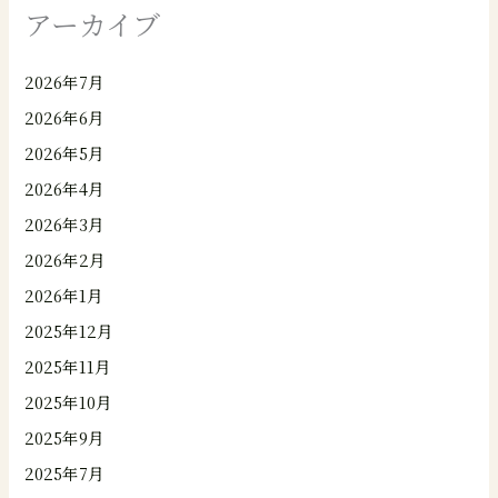
アーカイブ
2026年7月
2026年6月
2026年5月
2026年4月
2026年3月
2026年2月
2026年1月
2025年12月
2025年11月
2025年10月
2025年9月
2025年7月