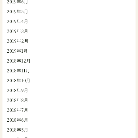
2019年6月
2019年5月
2019年4月
2019年3月
2019年2月
2019年1月
2018年12月
2018年11月
2018年10月
2018年9月
2018年8月
2018年7月
2018年6月
2018年5月