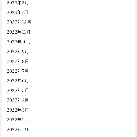
2023年2月
2023年1月
2022年12月
2022年11月
2022年10月
2022年9月
2022年8月
2022年7月
2022年6月
2022年5月
2022年4月
2022年3月
2022年2月
2022年1月