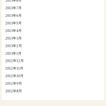
2013年8月
2013年7月
2013年6月
2013年5月
2013年4月
2013年3月
2013年2月
2013年1月
2012年12月
2012年11月
2012年10月
2012年9月
2012年8月