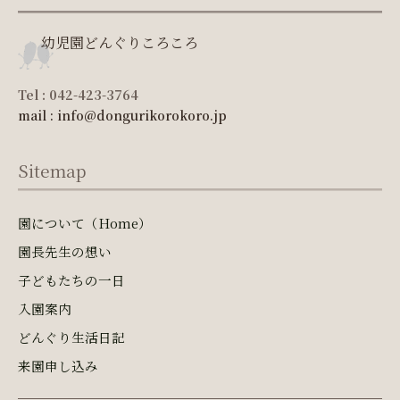
幼児園どんぐりころころ
Tel : 042-423-3764
mail : info@dongurikorokoro.jp
Sitemap
園について（Home）
園長先生の想い
子どもたちの一日
入園案内
どんぐり生活日記
来園申し込み