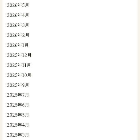
2026年5月
2026年4月
2026年3月
2026年2月
2026年1月
2025年12月
2025年11月
2025年10月
2025年9月
2025年7月
2025年6月
2025年5月
2025年4月
2025年3月