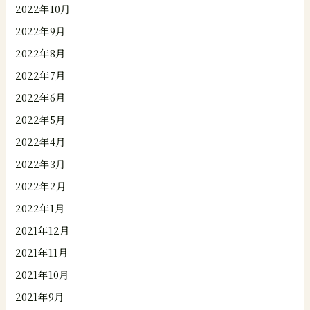
2022年10月
2022年9月
2022年8月
2022年7月
2022年6月
2022年5月
2022年4月
2022年3月
2022年2月
2022年1月
2021年12月
2021年11月
2021年10月
2021年9月