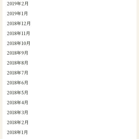
2019年2月
2019年1月
2018年12月
2018年11月
2018年10月
2018年9月
2018年8月
2018年7月
2018年6月
2018年5月
2018年4月
2018年3月
2018年2月
2018年1月