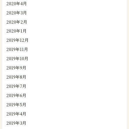
2020年4月
2020年3月
2020年2月
2020年1月
2019年12月
2019年11月
2019年10月
2019年9月
2019年8月
2019年7月
2019年6月
2019年5月
2019年4月
2019年3月