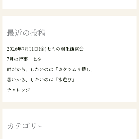
最近の投稿
2026年7月31日(金)セミの羽化観察会
7月の行事 七夕
雨だから、したいのは「カタツムリ探し」
暑いから、したいのは「水遊び」
チャレンジ
カテゴリー