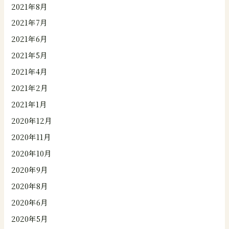
2021年8月
2021年7月
2021年6月
2021年5月
2021年4月
2021年2月
2021年1月
2020年12月
2020年11月
2020年10月
2020年9月
2020年8月
2020年6月
2020年5月