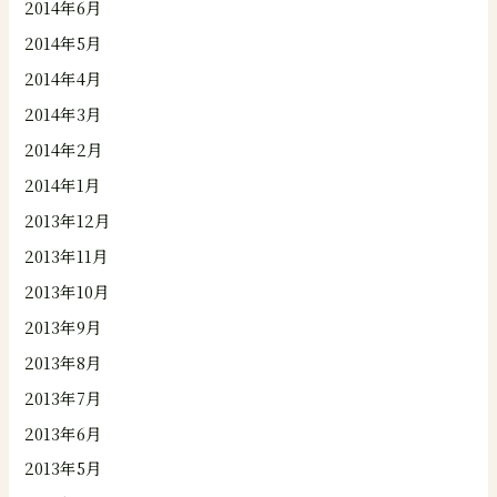
2014年6月
2014年5月
2014年4月
2014年3月
2014年2月
2014年1月
2013年12月
2013年11月
2013年10月
2013年9月
2013年8月
2013年7月
2013年6月
2013年5月