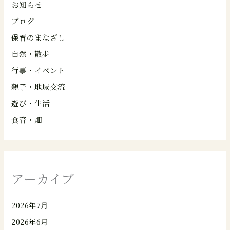
お知らせ
ブログ
保育のまなざし
自然・散歩
行事・イベント
親子・地域交流
遊び・生活
食育・畑
アーカイブ
2026年7月
2026年6月