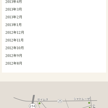
2013年4月
2013年3月
2013年2月
2013年1月
2012年12月
2012年11月
2012年10月
2012年9月
2012年8月