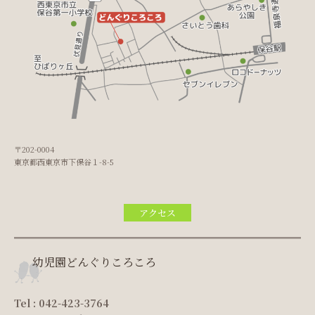
〒202-0004
東京都西東京市下保谷１-8-5
アクセス
幼児園どんぐりころころ
Tel : 042-423-3764