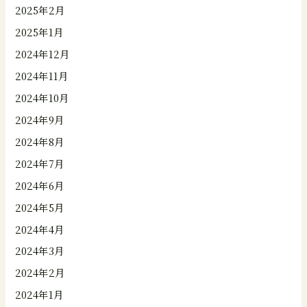
2025年2月
2025年1月
2024年12月
2024年11月
2024年10月
2024年9月
2024年8月
2024年7月
2024年6月
2024年5月
2024年4月
2024年3月
2024年2月
2024年1月