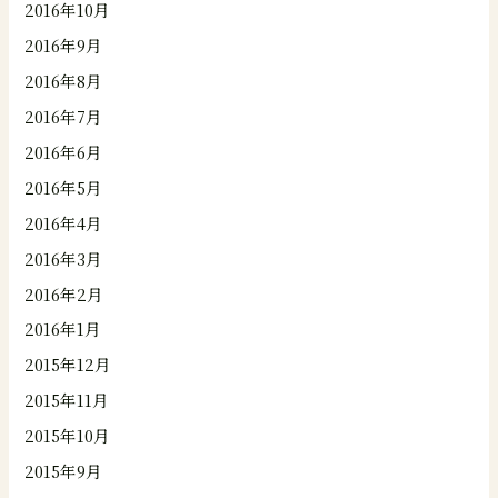
2016年10月
2016年9月
2016年8月
2016年7月
2016年6月
2016年5月
2016年4月
2016年3月
2016年2月
2016年1月
2015年12月
2015年11月
2015年10月
2015年9月