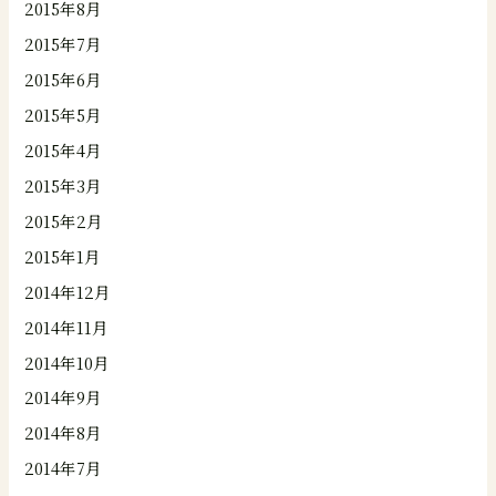
2015年8月
2015年7月
2015年6月
2015年5月
2015年4月
2015年3月
2015年2月
2015年1月
2014年12月
2014年11月
2014年10月
2014年9月
2014年8月
2014年7月