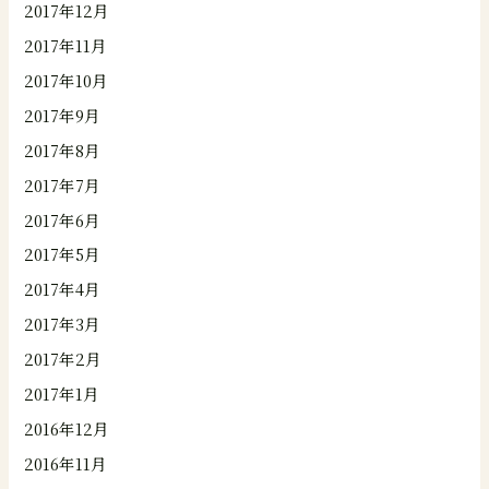
2017年12月
2017年11月
2017年10月
2017年9月
2017年8月
2017年7月
2017年6月
2017年5月
2017年4月
2017年3月
2017年2月
2017年1月
2016年12月
2016年11月