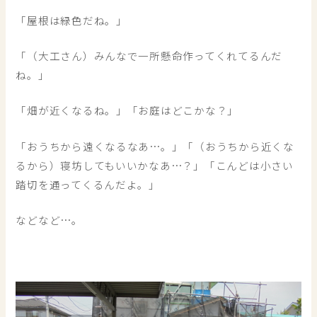
「屋根は緑色だね。」
「（大工さん）みんなで一所懸命作ってくれてるんだ
ね。」
「畑が近くなるね。」「お庭はどこかな？」
「おうちから遠くなるなあ…。」「（おうちから近くな
るから）寝坊してもいいかなあ…？」「こんどは小さい
踏切を通ってくるんだよ。」
などなど…。