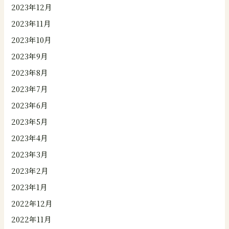
2023年12月
2023年11月
2023年10月
2023年9月
2023年8月
2023年7月
2023年6月
2023年5月
2023年4月
2023年3月
2023年2月
2023年1月
2022年12月
2022年11月