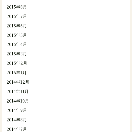
2015年8月
2015年7月
2015年6月
2015年5月
2015年4月
2015年3月
2015年2月
2015年1月
2014年12月
2014年11月
2014年10月
2014年9月
2014年8月
2014年7月