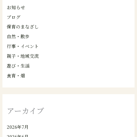
お知らせ
ブログ
保育のまなざし
自然・散歩
行事・イベント
親子・地域交流
遊び・生活
食育・畑
アーカイブ
2026年7月
2026年6月