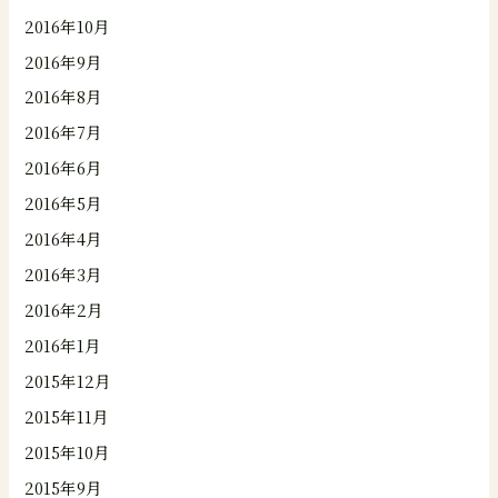
2016年10月
2016年9月
2016年8月
2016年7月
2016年6月
2016年5月
2016年4月
2016年3月
2016年2月
2016年1月
2015年12月
2015年11月
2015年10月
2015年9月