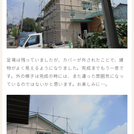
足場は残っていましたが、カバーが外されたことで、建
物がよく見えるようになりました。完成までもう一息で
す。外の様子は完成の時には、また違った雰囲気になっ
ているのではないかと思います。お楽しみに…。