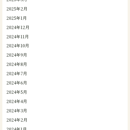
2025年2月
2025年1月
2024年12月
2024年11月
2024年10月
2024年9月
2024年8月
2024年7月
2024年6月
2024年5月
2024年4月
2024年3月
2024年2月
2024年1月