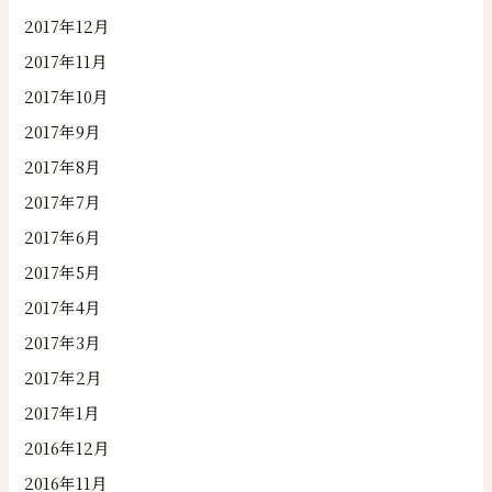
2017年12月
2017年11月
2017年10月
2017年9月
2017年8月
2017年7月
2017年6月
2017年5月
2017年4月
2017年3月
2017年2月
2017年1月
2016年12月
2016年11月