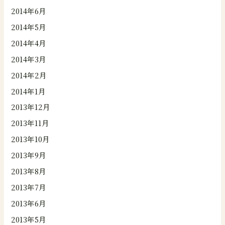
2014年6月
2014年5月
2014年4月
2014年3月
2014年2月
2014年1月
2013年12月
2013年11月
2013年10月
2013年9月
2013年8月
2013年7月
2013年6月
2013年5月