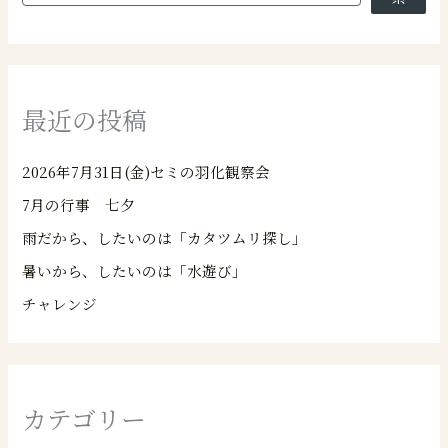
最近の投稿
2026年7月31日(金)セミの羽化観察会
7月の行事 七夕
雨だから、したいのは「カタツムリ探し」
暑いから、したいのは「水遊び」
チャレンジ
カテゴリー