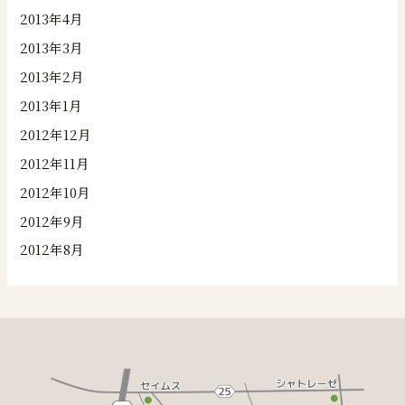
2013年4月
2013年3月
2013年2月
2013年1月
2012年12月
2012年11月
2012年10月
2012年9月
2012年8月