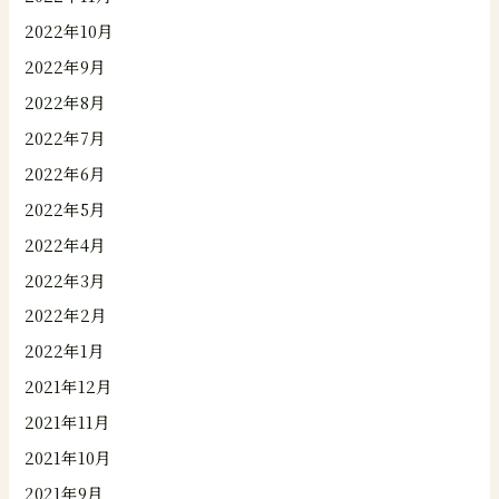
2022年10月
2022年9月
2022年8月
2022年7月
2022年6月
2022年5月
2022年4月
2022年3月
2022年2月
2022年1月
2021年12月
2021年11月
2021年10月
2021年9月