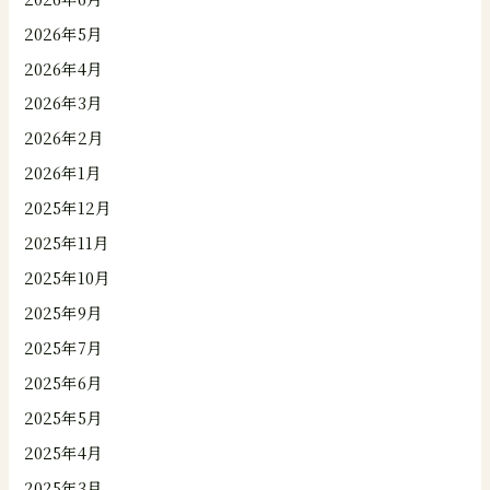
2026年5月
2026年4月
2026年3月
2026年2月
2026年1月
2025年12月
2025年11月
2025年10月
2025年9月
2025年7月
2025年6月
2025年5月
2025年4月
2025年3月