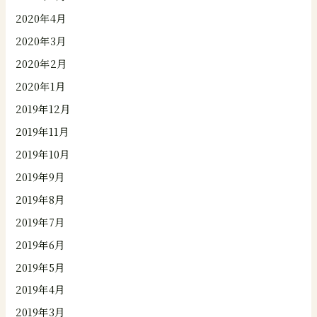
2020年4月
2020年3月
2020年2月
2020年1月
2019年12月
2019年11月
2019年10月
2019年9月
2019年8月
2019年7月
2019年6月
2019年5月
2019年4月
2019年3月