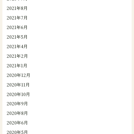
2021年8月
2021年7月
2021年6月
2021年5月
2021年4月
2021年2月
2021年1月
2020年12月
2020年11月
2020年10月
2020年9月
2020年8月
2020年6月
2020年5月