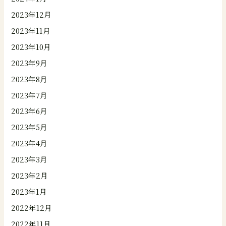
2023年12月
2023年11月
2023年10月
2023年9月
2023年8月
2023年7月
2023年6月
2023年5月
2023年4月
2023年3月
2023年2月
2023年1月
2022年12月
2022年11月