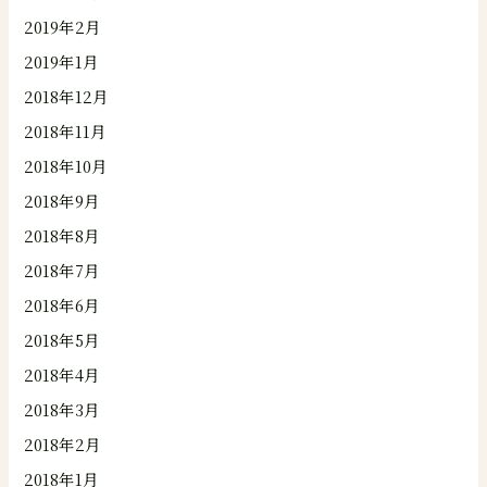
2019年2月
2019年1月
2018年12月
2018年11月
2018年10月
2018年9月
2018年8月
2018年7月
2018年6月
2018年5月
2018年4月
2018年3月
2018年2月
2018年1月