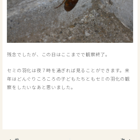
残念でしたが、この日はここまでで観察終了。
セミの羽化は夜７時を過ぎれば見ることができます。来
年はどんぐりころころの子どもたちともセミの羽化の観
察をしたいなあと思いました。