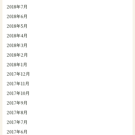
2018年7月
2018年6月
2018年5月
2018年4月
2018年3月
2018年2月
2018年1月
2017年12月
2017年11月
2017年10月
2017年9月
2017年8月
2017年7月
2017年6月