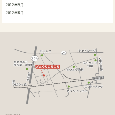
2012年9月
2012年8月
〒202-0004