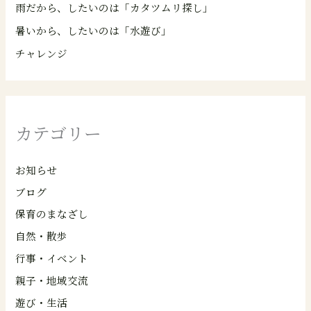
雨だから、したいのは「カタツムリ探し」
暑いから、したいのは「水遊び」
チャレンジ
カテゴリー
お知らせ
ブログ
保育のまなざし
自然・散歩
行事・イベント
親子・地域交流
遊び・生活