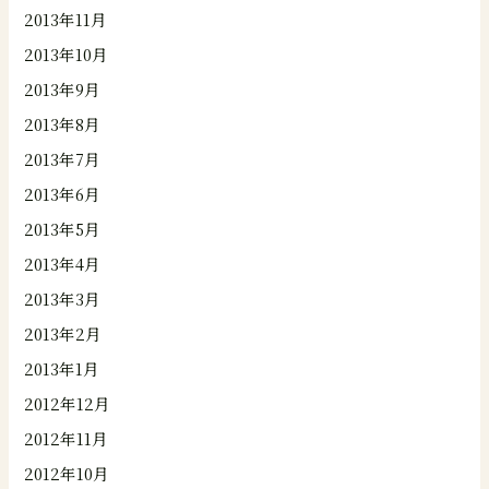
2013年11月
2013年10月
2013年9月
2013年8月
2013年7月
2013年6月
2013年5月
2013年4月
2013年3月
2013年2月
2013年1月
2012年12月
2012年11月
2012年10月