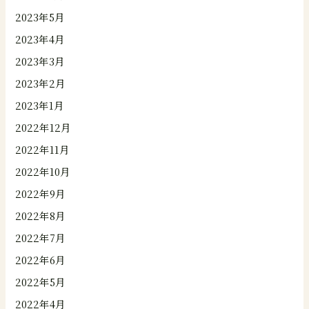
2023年5月
2023年4月
2023年3月
2023年2月
2023年1月
2022年12月
2022年11月
2022年10月
2022年9月
2022年8月
2022年7月
2022年6月
2022年5月
2022年4月