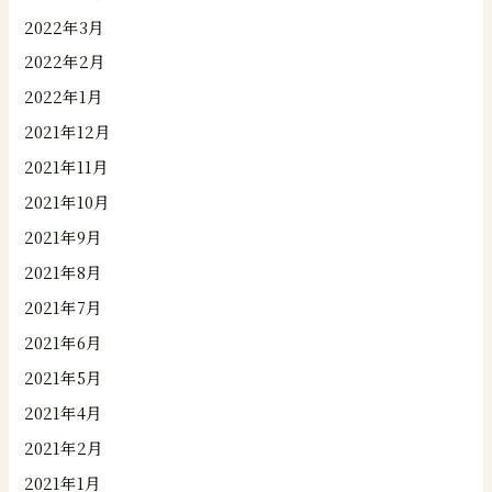
2022年3月
2022年2月
2022年1月
2021年12月
2021年11月
2021年10月
2021年9月
2021年8月
2021年7月
2021年6月
2021年5月
2021年4月
2021年2月
2021年1月