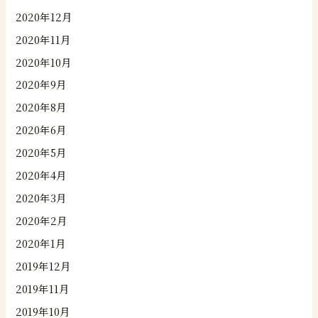
2020年12月
2020年11月
2020年10月
2020年9月
2020年8月
2020年6月
2020年5月
2020年4月
2020年3月
2020年2月
2020年1月
2019年12月
2019年11月
2019年10月