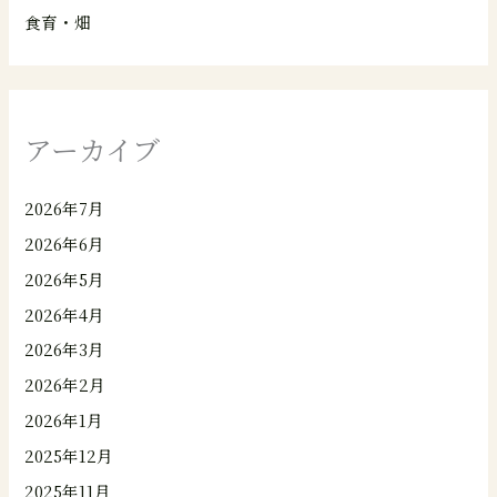
食育・畑
アーカイブ
2026年7月
2026年6月
2026年5月
2026年4月
2026年3月
2026年2月
2026年1月
2025年12月
2025年11月