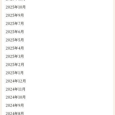
2025年10月
2025年9月
2025年7月
2025年6月
2025年5月
2025年4月
2025年3月
2025年2月
2025年1月
2024年12月
2024年11月
2024年10月
2024年9月
2024年8月