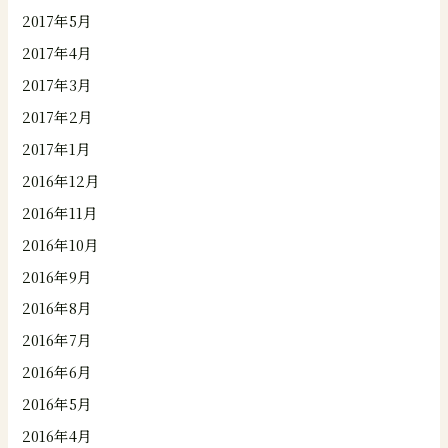
2017年5月
2017年4月
2017年3月
2017年2月
2017年1月
2016年12月
2016年11月
2016年10月
2016年9月
2016年8月
2016年7月
2016年6月
2016年5月
2016年4月