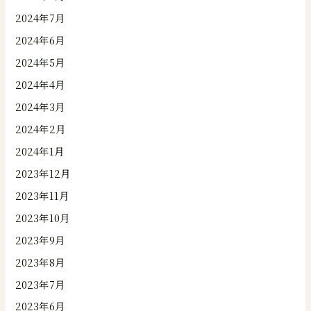
2024年7月
2024年6月
2024年5月
2024年4月
2024年3月
2024年2月
2024年1月
2023年12月
2023年11月
2023年10月
2023年9月
2023年8月
2023年7月
2023年6月