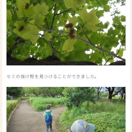
セミの抜け殻を見つけることができました。