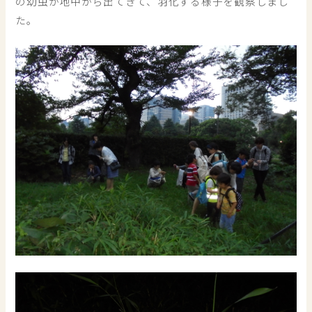
の幼虫が地中から出てきて、羽化する様子を観察しまし
た。