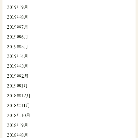
2019年9月
2019年8月
2019年7月
2019年6月
2019年5月
2019年4月
2019年3月
2019年2月
2019年1月
2018年12月
2018年11月
2018年10月
2018年9月
2018年8月