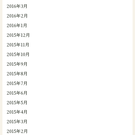
2016年3月
2016年2月
2016年1月
2015年12月
2015年11月
2015年10月
2015年9月
2015年8月
2015年7月
2015年6月
2015年5月
2015年4月
2015年3月
2015年2月