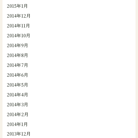
2015年1月
2014年12月
2014年11月
2014年10月
2014年9月
2014年8月
2014年7月
2014年6月
2014年5月
2014年4月
2014年3月
2014年2月
2014年1月
2013年12月