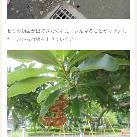
セミの幼虫が出てきた穴をたくさん見ることができまし
た。穴から目線を上げていくと…