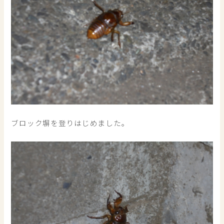
ブロック塀を登りはじめました。