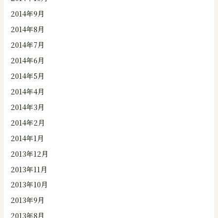
2014年9月
2014年8月
2014年7月
2014年6月
2014年5月
2014年4月
2014年3月
2014年2月
2014年1月
2013年12月
2013年11月
2013年10月
2013年9月
2013年8月