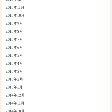
2015年11月
2015年10月
2015年9月
2015年8月
2015年7月
2015年6月
2015年5月
2015年4月
2015年3月
2015年2月
2015年1月
2014年12月
2014年11月
2014年10月