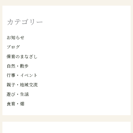
カテゴリー
お知らせ
ブログ
保育のまなざし
自然・散歩
行事・イベント
親子・地域交流
遊び・生活
食育・畑