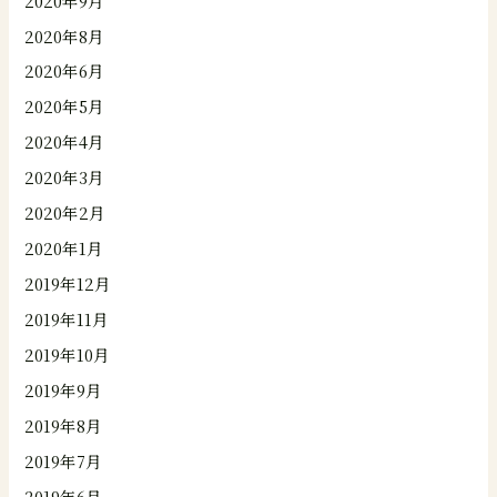
2020年9月
2020年8月
2020年6月
2020年5月
2020年4月
2020年3月
2020年2月
2020年1月
2019年12月
2019年11月
2019年10月
2019年9月
2019年8月
2019年7月
2019年6月