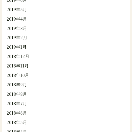
2019年5月
2019年4月
2019年3月
2019年2月
2019年1月
2018年12月
2018年11月
2018年10月
2018年9月
2018年8月
2018年7月
2018年6月
2018年5月
2018年4月