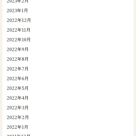
2023年2月
2023年1月
2022年12月
2022年11月
2022年10月
2022年9月
2022年8月
2022年7月
2022年6月
2022年5月
2022年4月
2022年3月
2022年2月
2022年1月