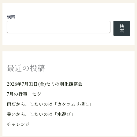
検索
検
索
最近の投稿
2026年7月31日(金)セミの羽化観察会
7月の行事 七夕
雨だから、したいのは「カタツムリ探し」
暑いから、したいのは「水遊び」
チャレンジ