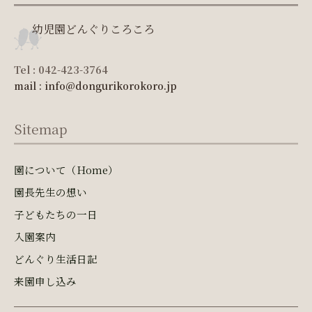
幼児園どんぐりころころ
Tel : 042-423-3764
mail : info@dongurikorokoro.jp
Sitemap
園について（Home）
園長先生の想い
子どもたちの一日
入園案内
どんぐり生活日記
来園申し込み