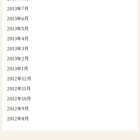
2013年7月
2013年6月
2013年5月
2013年4月
2013年3月
2013年2月
2013年1月
2012年12月
2012年11月
2012年10月
2012年9月
2012年8月