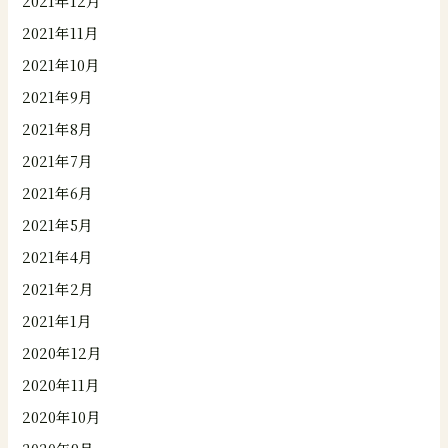
2021年12月
2021年11月
2021年10月
2021年9月
2021年8月
2021年7月
2021年6月
2021年5月
2021年4月
2021年2月
2021年1月
2020年12月
2020年11月
2020年10月