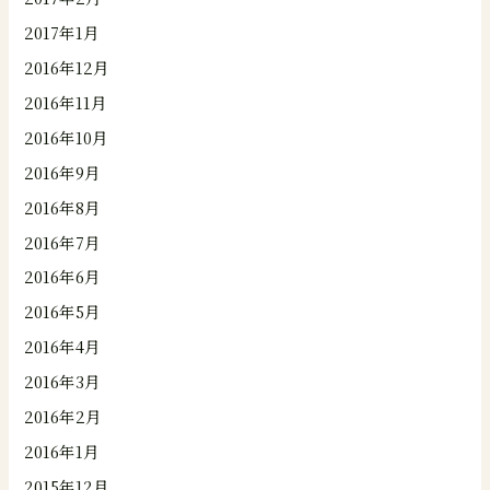
2017年1月
2016年12月
2016年11月
2016年10月
2016年9月
2016年8月
2016年7月
2016年6月
2016年5月
2016年4月
2016年3月
2016年2月
2016年1月
2015年12月