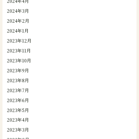
2024年4月
2024年3月
2024年2月
2024年1月
2023年12月
2023年11月
2023年10月
2023年9月
2023年8月
2023年7月
2023年6月
2023年5月
2023年4月
2023年3月