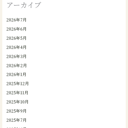
アーカイブ
2026年7月
2026年6月
2026年5月
2026年4月
2026年3月
2026年2月
2026年1月
2025年12月
2025年11月
2025年10月
2025年9月
2025年7月