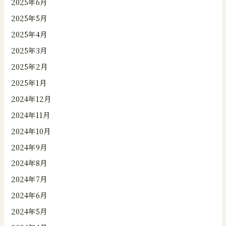
2025年6月
2025年5月
2025年4月
2025年3月
2025年2月
2025年1月
2024年12月
2024年11月
2024年10月
2024年9月
2024年8月
2024年7月
2024年6月
2024年5月