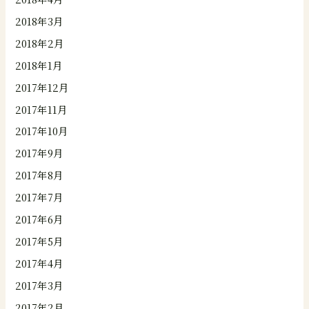
2018年3月
2018年2月
2018年1月
2017年12月
2017年11月
2017年10月
2017年9月
2017年8月
2017年7月
2017年6月
2017年5月
2017年4月
2017年3月
2017年2月