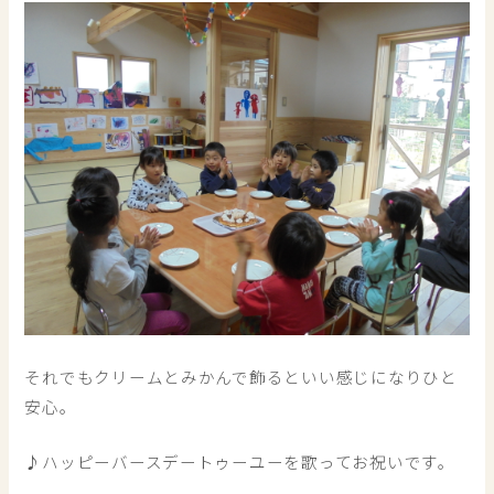
それでもクリームとみかんで飾るといい感じになりひと
安心。
♪ハッピーバースデートゥーユーを歌ってお祝いです。