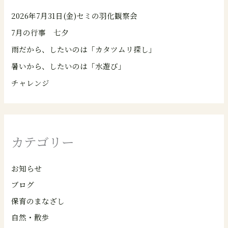
2026年7月31日(金)セミの羽化観察会
7月の行事 七夕
雨だから、したいのは「カタツムリ探し」
暑いから、したいのは「水遊び」
チャレンジ
カテゴリー
お知らせ
ブログ
保育のまなざし
自然・散歩