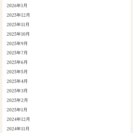
2026年1月
2025年12月
2025年11月
2025年10月
2025年9月
2025年7月
2025年6月
2025年5月
2025年4月
2025年3月
2025年2月
2025年1月
2024年12月
2024年11月