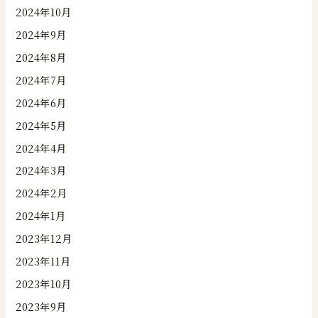
2024年10月
2024年9月
2024年8月
2024年7月
2024年6月
2024年5月
2024年4月
2024年3月
2024年2月
2024年1月
2023年12月
2023年11月
2023年10月
2023年9月