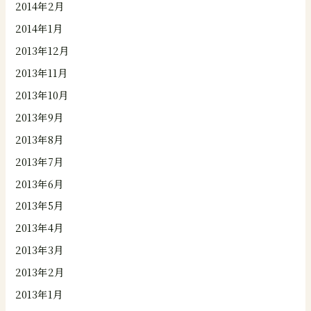
2014年2月
2014年1月
2013年12月
2013年11月
2013年10月
2013年9月
2013年8月
2013年7月
2013年6月
2013年5月
2013年4月
2013年3月
2013年2月
2013年1月