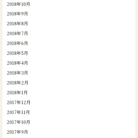
2018年10月
2018年9月
2018年8月
2018年7月
2018年6月
2018年5月
2018年4月
2018年3月
2018年2月
2018年1月
2017年12月
2017年11月
2017年10月
2017年9月