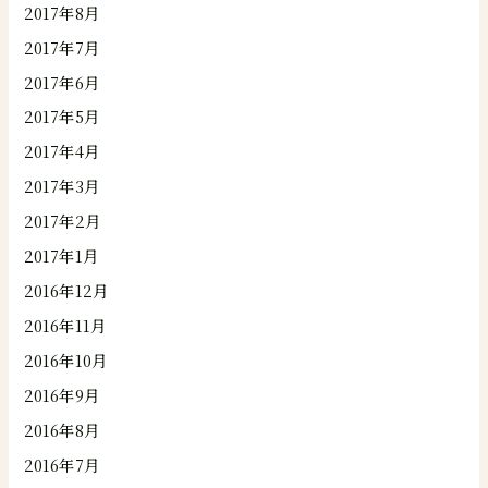
2017年8月
2017年7月
2017年6月
2017年5月
2017年4月
2017年3月
2017年2月
2017年1月
2016年12月
2016年11月
2016年10月
2016年9月
2016年8月
2016年7月