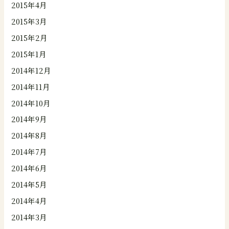
2015年4月
2015年3月
2015年2月
2015年1月
2014年12月
2014年11月
2014年10月
2014年9月
2014年8月
2014年7月
2014年6月
2014年5月
2014年4月
2014年3月