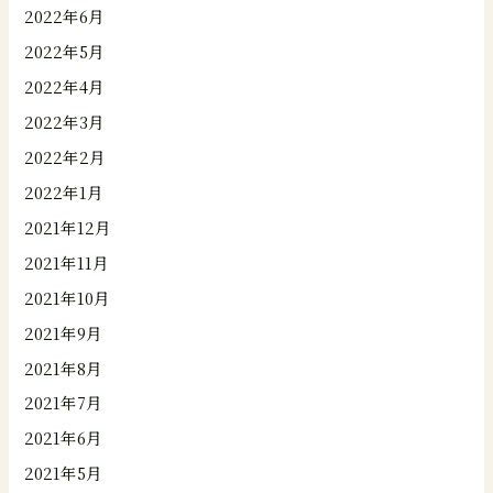
2022年6月
2022年5月
2022年4月
2022年3月
2022年2月
2022年1月
2021年12月
2021年11月
2021年10月
2021年9月
2021年8月
2021年7月
2021年6月
2021年5月