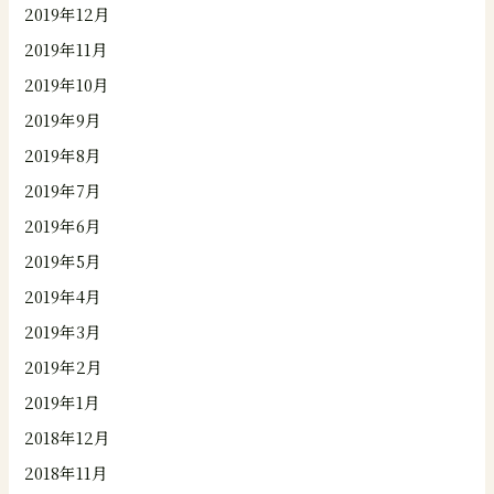
2019年12月
2019年11月
2019年10月
2019年9月
2019年8月
2019年7月
2019年6月
2019年5月
2019年4月
2019年3月
2019年2月
2019年1月
2018年12月
2018年11月