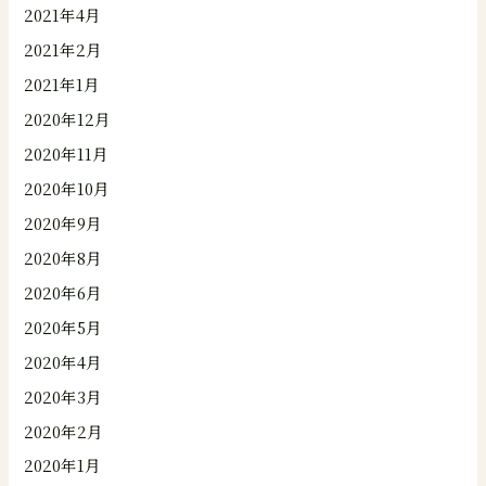
2021年4月
2021年2月
2021年1月
2020年12月
2020年11月
2020年10月
2020年9月
2020年8月
2020年6月
2020年5月
2020年4月
2020年3月
2020年2月
2020年1月