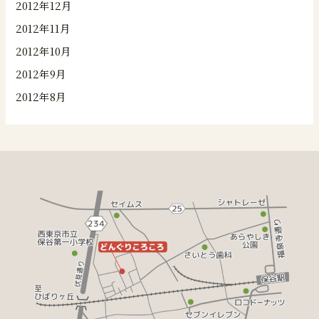
2012年12月
2012年11月
2012年10月
2012年9月
2012年8月