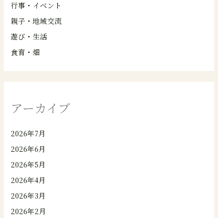
行事・イベント
親子・地域交流
遊び・生活
食育・畑
アーカイブ
2026年7月
2026年6月
2026年5月
2026年4月
2026年3月
2026年2月