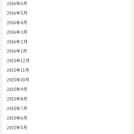
2016年6月
2016年5月
2016年4月
2016年3月
2016年2月
2016年1月
2015年12月
2015年11月
2015年10月
2015年9月
2015年8月
2015年7月
2015年6月
2015年5月