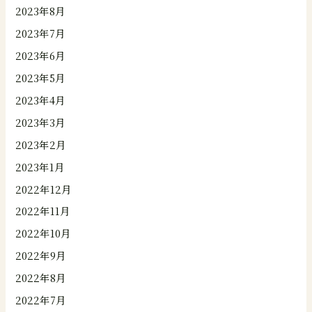
2023年8月
2023年7月
2023年6月
2023年5月
2023年4月
2023年3月
2023年2月
2023年1月
2022年12月
2022年11月
2022年10月
2022年9月
2022年8月
2022年7月