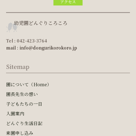
アクセス
幼児園どんぐりころころ
Tel : 042-423-3764
mail : info@dongurikorokoro.jp
Sitemap
園について（Home）
園長先生の想い
子どもたちの一日
入園案内
どんぐり生活日記
来園申し込み