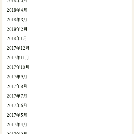
2018年5月
2018年4月
2018年3月
2018年2月
2018年1月
2017年12月
2017年11月
2017年10月
2017年9月
2017年8月
2017年7月
2017年6月
2017年5月
2017年4月
2017年3月