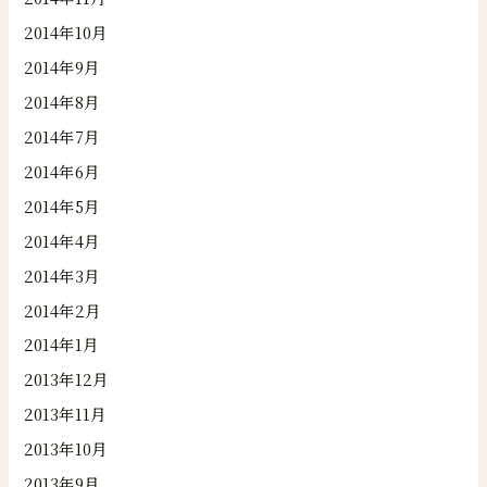
2014年10月
2014年9月
2014年8月
2014年7月
2014年6月
2014年5月
2014年4月
2014年3月
2014年2月
2014年1月
2013年12月
2013年11月
2013年10月
2013年9月