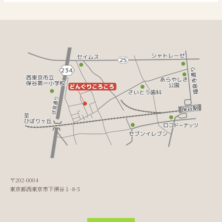
〒202-0004
東京都西東京市下保谷１-8-5