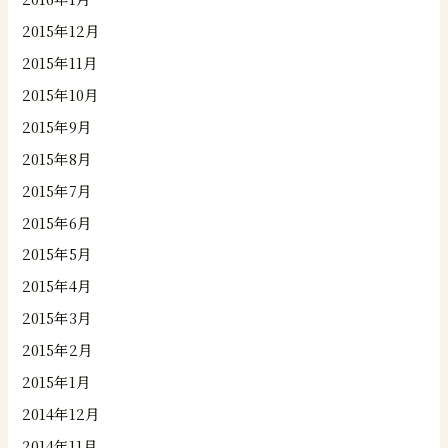
2015年12月
2015年11月
2015年10月
2015年9月
2015年8月
2015年7月
2015年6月
2015年5月
2015年4月
2015年3月
2015年2月
2015年1月
2014年12月
2014年11月