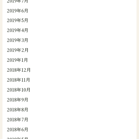
2019年7月
2019年6月
2019年5月
2019年4月
2019年3月
2019年2月
2019年1月
2018年12月
2018年11月
2018年10月
2018年9月
2018年8月
2018年7月
2018年6月