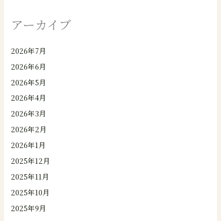
アーカイブ
2026年7月
2026年6月
2026年5月
2026年4月
2026年3月
2026年2月
2026年1月
2025年12月
2025年11月
2025年10月
2025年9月