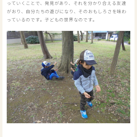
っていくことで、発見があり、それを分かり合える友達
がおり、自分たちの遊びになり、そのおもしろさを味わ
っているのです。子どもの世界なのです。