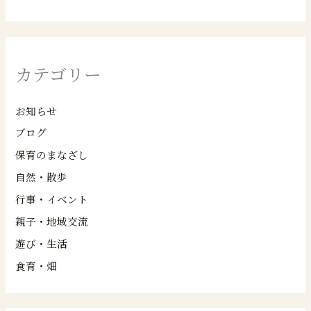
カテゴリー
お知らせ
ブログ
保育のまなざし
自然・散歩
行事・イベント
親子・地域交流
遊び・生活
食育・畑