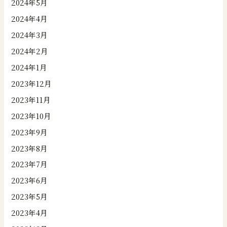
2024年5月
2024年4月
2024年3月
2024年2月
2024年1月
2023年12月
2023年11月
2023年10月
2023年9月
2023年8月
2023年7月
2023年6月
2023年5月
2023年4月