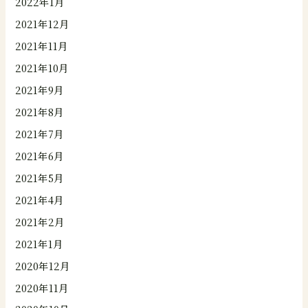
2022年1月
2021年12月
2021年11月
2021年10月
2021年9月
2021年8月
2021年7月
2021年6月
2021年5月
2021年4月
2021年2月
2021年1月
2020年12月
2020年11月