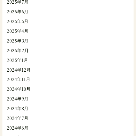
2025年7月
2025年6月
2025年5月
2025年4月
2025年3月
2025年2月
2025年1月
2024年12月
2024年11月
2024年10月
2024年9月
2024年8月
2024年7月
2024年6月