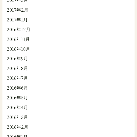
2017年2月
2017年1月
2016年12月
2016年11月
2016年10月
2016年9月
2016年8月
2016年7月
2016年6月
2016年5月
2016年4月
2016年3月
2016年2月
2016年1月