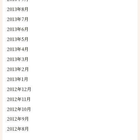
2013年8月
2013年7月
2013年6月
2013年5月
2013年4月
2013年3月
2013年2月
2013年1月
2012年12月
2012年11月
2012年10月
2012年9月
2012年8月