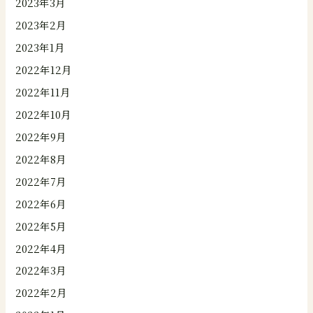
2023年3月
2023年2月
2023年1月
2022年12月
2022年11月
2022年10月
2022年9月
2022年8月
2022年7月
2022年6月
2022年5月
2022年4月
2022年3月
2022年2月