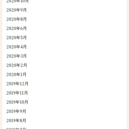
2020年10月
2020年9月
2020年8月
2020年6月
2020年5月
2020年4月
2020年3月
2020年2月
2020年1月
2019年12月
2019年11月
2019年10月
2019年9月
2019年8月