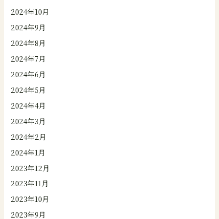
2024年10月
2024年9月
2024年8月
2024年7月
2024年6月
2024年5月
2024年4月
2024年3月
2024年2月
2024年1月
2023年12月
2023年11月
2023年10月
2023年9月