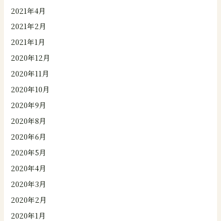
2021年4月
2021年2月
2021年1月
2020年12月
2020年11月
2020年10月
2020年9月
2020年8月
2020年6月
2020年5月
2020年4月
2020年3月
2020年2月
2020年1月