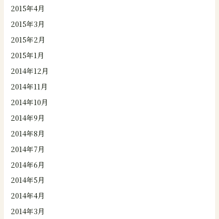
2015年4月
2015年3月
2015年2月
2015年1月
2014年12月
2014年11月
2014年10月
2014年9月
2014年8月
2014年7月
2014年6月
2014年5月
2014年4月
2014年3月