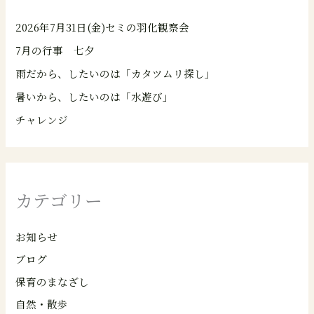
2026年7月31日(金)セミの羽化観察会
7月の行事 七夕
雨だから、したいのは「カタツムリ探し」
暑いから、したいのは「水遊び」
チャレンジ
カテゴリー
お知らせ
ブログ
保育のまなざし
自然・散歩