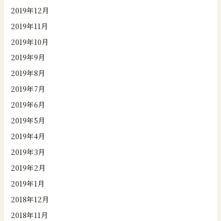
2019年12月
2019年11月
2019年10月
2019年9月
2019年8月
2019年7月
2019年6月
2019年5月
2019年4月
2019年3月
2019年2月
2019年1月
2018年12月
2018年11月