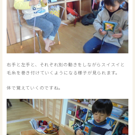
右手と左手と、それぞれ別の動きをしながらスイスイと
毛糸を巻き付けていくようになる様子が見られます。
体で覚えていくのですね。