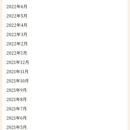
2022年6月
2022年5月
2022年4月
2022年3月
2022年2月
2022年1月
2021年12月
2021年11月
2021年10月
2021年9月
2021年8月
2021年7月
2021年6月
2021年5月