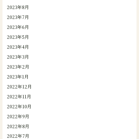
2023年8月
2023年7月
2023年6月
2023年5月
2023年4月
2023年3月
2023年2月
2023年1月
2022年12月
2022年11月
2022年10月
2022年9月
2022年8月
2022年7月