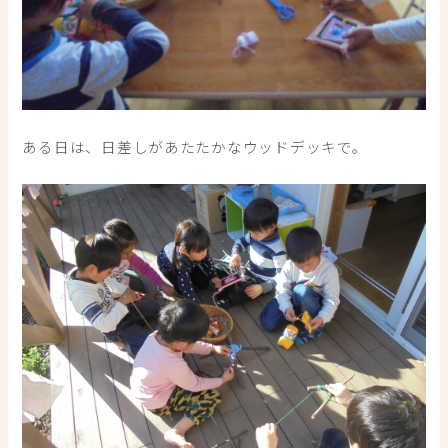
ある日は、日差しがあたたかなウッドデッキで。