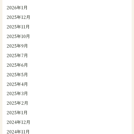
2026年1月
2025年12月
2025年11月
2025年10月
2025年9月
2025年7月
2025年6月
2025年5月
2025年4月
2025年3月
2025年2月
2025年1月
2024年12月
2024年11月