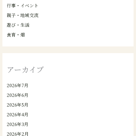
行事・イベント
親子・地域交流
遊び・生活
食育・畑
アーカイブ
2026年7月
2026年6月
2026年5月
2026年4月
2026年3月
2026年2月