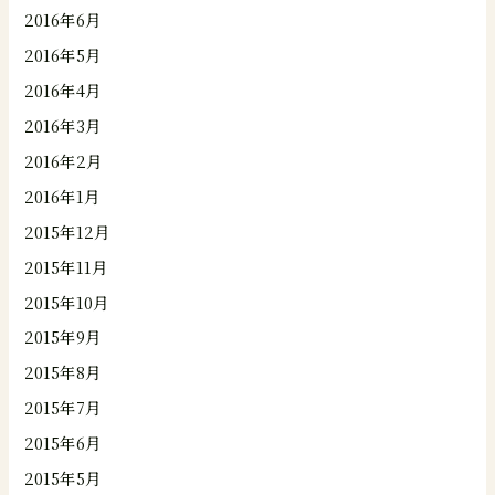
2016年6月
2016年5月
2016年4月
2016年3月
2016年2月
2016年1月
2015年12月
2015年11月
2015年10月
2015年9月
2015年8月
2015年7月
2015年6月
2015年5月