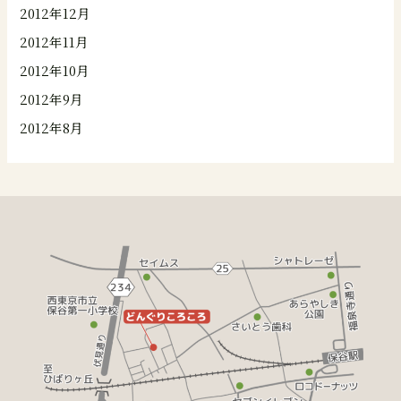
2012年12月
2012年11月
2012年10月
2012年9月
2012年8月