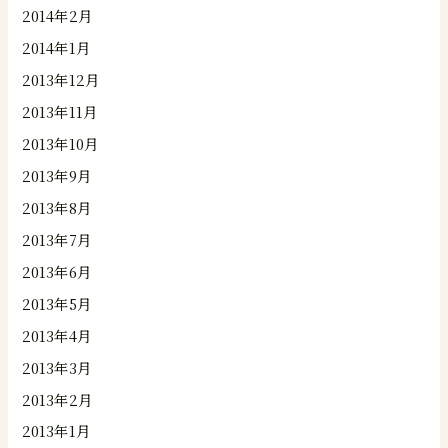
2014年2月
2014年1月
2013年12月
2013年11月
2013年10月
2013年9月
2013年8月
2013年7月
2013年6月
2013年5月
2013年4月
2013年3月
2013年2月
2013年1月