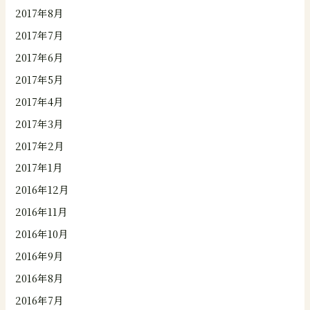
2017年8月
2017年7月
2017年6月
2017年5月
2017年4月
2017年3月
2017年2月
2017年1月
2016年12月
2016年11月
2016年10月
2016年9月
2016年8月
2016年7月