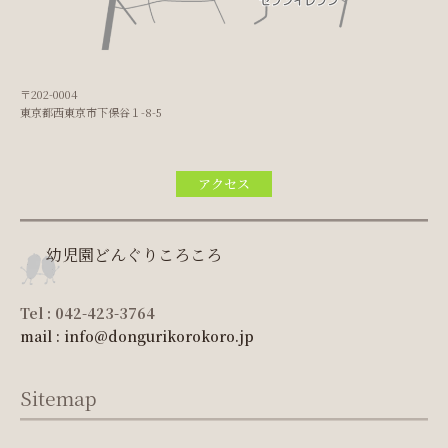
〒202-0004
東京都西東京市下保谷１-8-5
アクセス
幼児園どんぐりころころ
Tel : 042-423-3764
mail : info@dongurikorokoro.jp
Sitemap