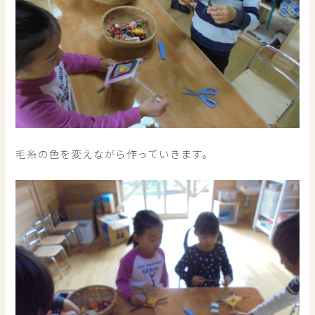
毛糸の色を変えながら作っていきます。