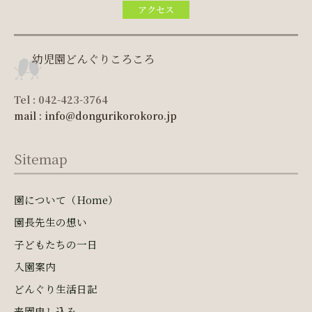
アクセス
幼児園どんぐりころころ
Tel : 042-423-3764
mail : info@dongurikorokoro.jp
Sitemap
園について（Home）
園長先生の想い
子どもたちの一日
入園案内
どんぐり生活日記
来園申し込み