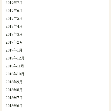
2019年7月
2019年6月
2019年5月
2019年4月
2019年3月
2019年2月
2019年1月
2018年12月
2018年11月
2018年10月
2018年9月
2018年8月
2018年7月
2018年6月