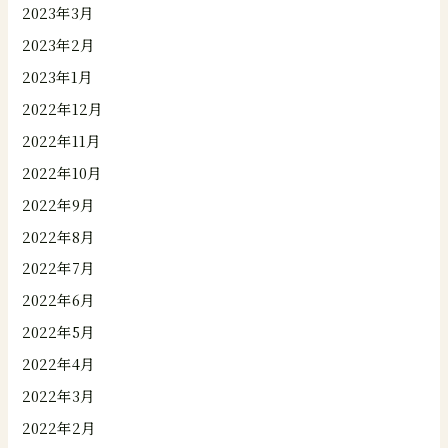
2023年3月
2023年2月
2023年1月
2022年12月
2022年11月
2022年10月
2022年9月
2022年8月
2022年7月
2022年6月
2022年5月
2022年4月
2022年3月
2022年2月