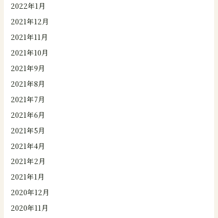
2022年1月
2021年12月
2021年11月
2021年10月
2021年9月
2021年8月
2021年7月
2021年6月
2021年5月
2021年4月
2021年2月
2021年1月
2020年12月
2020年11月