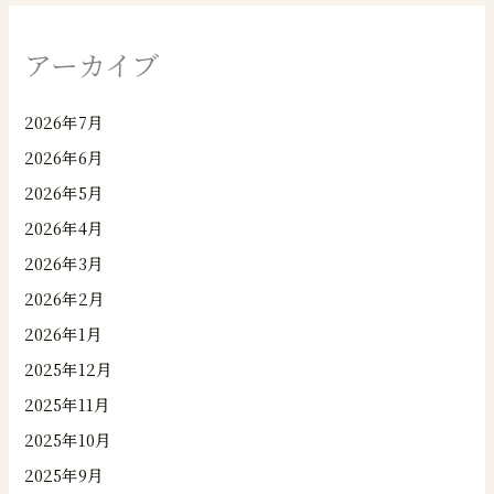
アーカイブ
2026年7月
2026年6月
2026年5月
2026年4月
2026年3月
2026年2月
2026年1月
2025年12月
2025年11月
2025年10月
2025年9月