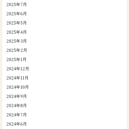
2025年7月
2025年6月
2025年5月
2025年4月
2025年3月
2025年2月
2025年1月
2024年12月
2024年11月
2024年10月
2024年9月
2024年8月
2024年7月
2024年6月