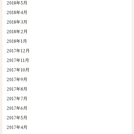
2018年5月
2018年4月
2018年3月
2018年2月
2018年1月
2017年12月
2017年11月
2017年10月
2017年9月
2017年8月
2017年7月
2017年6月
2017年5月
2017年4月