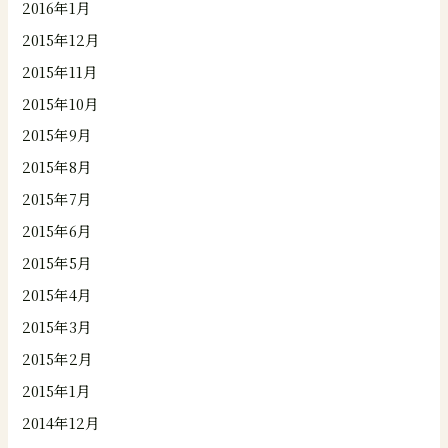
2016年1月
2015年12月
2015年11月
2015年10月
2015年9月
2015年8月
2015年7月
2015年6月
2015年5月
2015年4月
2015年3月
2015年2月
2015年1月
2014年12月