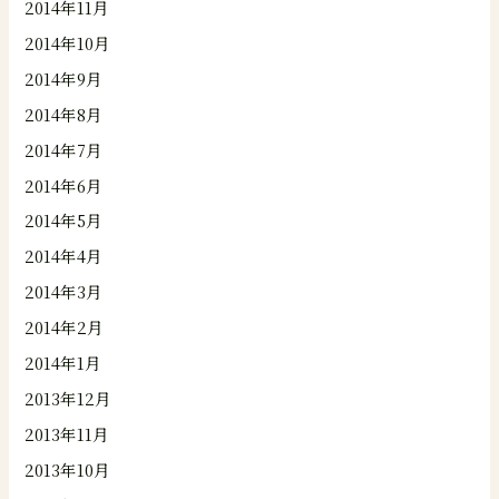
2014年11月
2014年10月
2014年9月
2014年8月
2014年7月
2014年6月
2014年5月
2014年4月
2014年3月
2014年2月
2014年1月
2013年12月
2013年11月
2013年10月