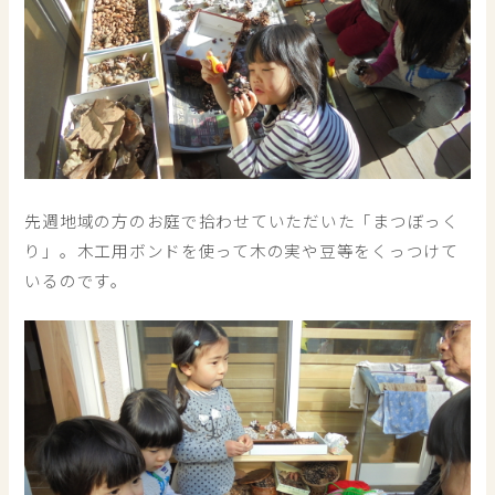
先週地域の方のお庭で拾わせていただいた「まつぼっく
り」。木工用ボンドを使って木の実や豆等をくっつけて
いるのです。