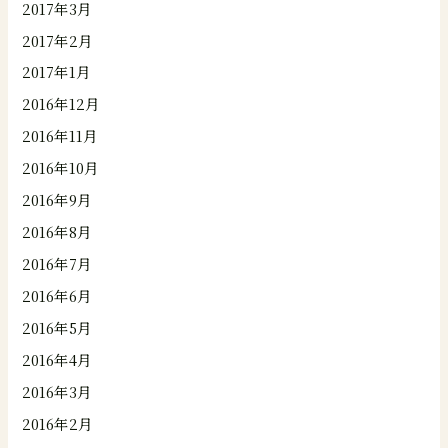
2017年3月
2017年2月
2017年1月
2016年12月
2016年11月
2016年10月
2016年9月
2016年8月
2016年7月
2016年6月
2016年5月
2016年4月
2016年3月
2016年2月