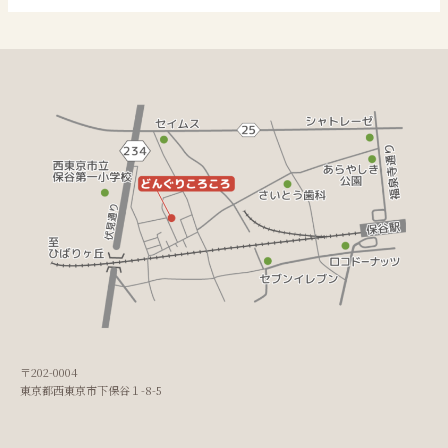
〒202-0004
東京都西東京市下保谷１-8-5