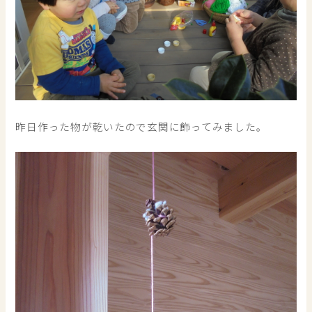
昨日作った物が乾いたので玄関に飾ってみました。