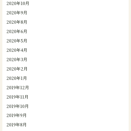
2020年10月
2020年9月
2020年8月
2020年6月
2020年5月
2020年4月
2020年3月
2020年2月
2020年1月
2019年12月
2019年11月
2019年10月
2019年9月
2019年8月