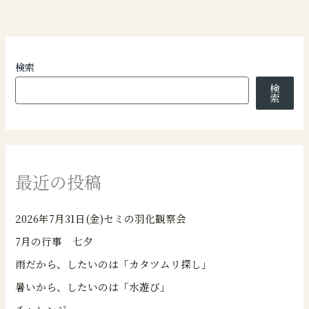
検索
検
索
最近の投稿
2026年7月31日(金)セミの羽化観察会
7月の行事 七夕
雨だから、したいのは「カタツムリ探し」
暑いから、したいのは「水遊び」