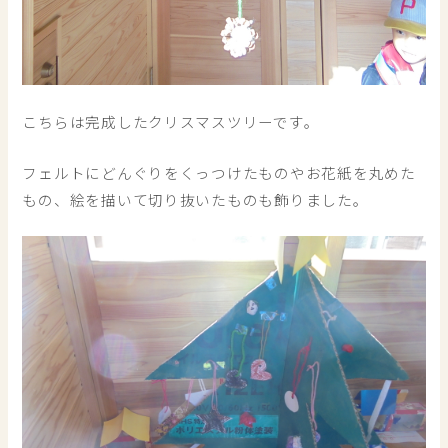
こちらは完成したクリスマスツリーです。
フェルトにどんぐりをくっつけたものやお花紙を丸めた
もの、絵を描いて切り抜いたものも飾りました。