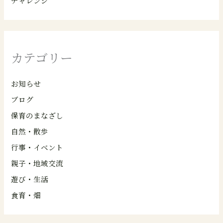
チャレンジ
カテゴリー
お知らせ
ブログ
保育のまなざし
自然・散歩
行事・イベント
親子・地域交流
遊び・生活
食育・畑