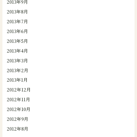
2013年9月
2013年8月
2013年7月
2013年6月
2013年5月
2013年4月
2013年3月
2013年2月
2013年1月
2012年12月
2012年11月
2012年10月
2012年9月
2012年8月