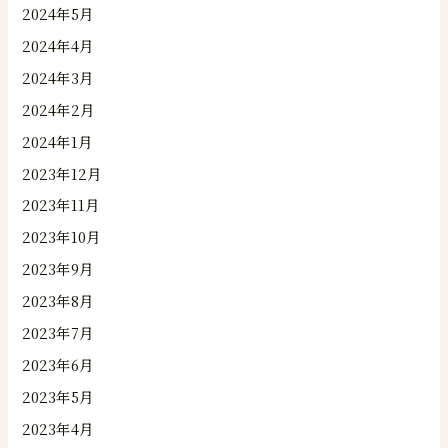
2024年5月
2024年4月
2024年3月
2024年2月
2024年1月
2023年12月
2023年11月
2023年10月
2023年9月
2023年8月
2023年7月
2023年6月
2023年5月
2023年4月