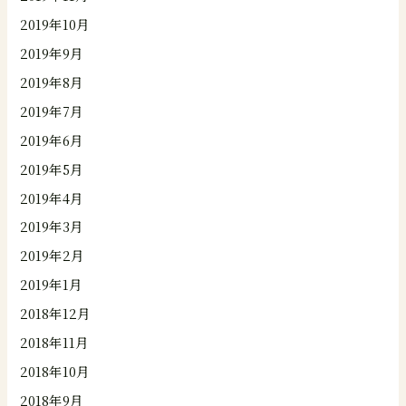
2019年10月
2019年9月
2019年8月
2019年7月
2019年6月
2019年5月
2019年4月
2019年3月
2019年2月
2019年1月
2018年12月
2018年11月
2018年10月
2018年9月