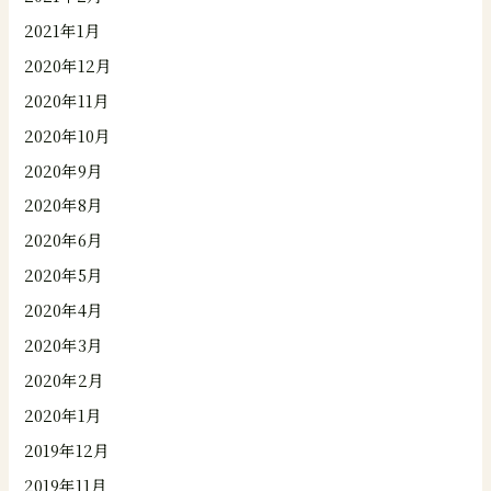
2021年1月
2020年12月
2020年11月
2020年10月
2020年9月
2020年8月
2020年6月
2020年5月
2020年4月
2020年3月
2020年2月
2020年1月
2019年12月
2019年11月