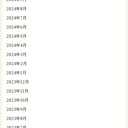
2024年8月
2024年7月
2024年6月
2024年5月
2024年4月
2024年3月
2024年2月
2024年1月
2023年12月
2023年11月
2023年10月
2023年9月
2023年8月
2023年7月