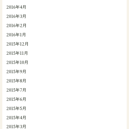
2016年4月
2016年3月
2016年2月
2016年1月
2015年12月
2015年11月
2015年10月
2015年9月
2015年8月
2015年7月
2015年6月
2015年5月
2015年4月
2015年3月