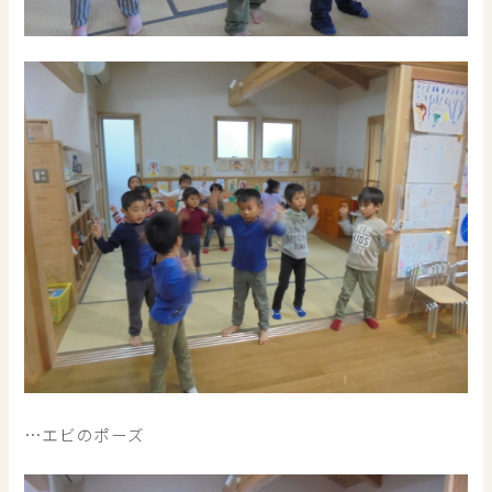
…エビのポーズ