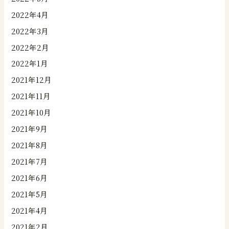
2022年4月
2022年3月
2022年2月
2022年1月
2021年12月
2021年11月
2021年10月
2021年9月
2021年8月
2021年7月
2021年6月
2021年5月
2021年4月
2021年2月