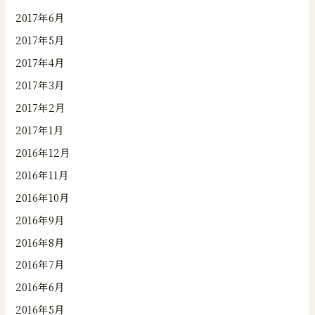
2017年6月
2017年5月
2017年4月
2017年3月
2017年2月
2017年1月
2016年12月
2016年11月
2016年10月
2016年9月
2016年8月
2016年7月
2016年6月
2016年5月