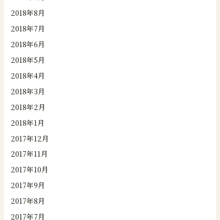
2018年8月
2018年7月
2018年6月
2018年5月
2018年4月
2018年3月
2018年2月
2018年1月
2017年12月
2017年11月
2017年10月
2017年9月
2017年8月
2017年7月