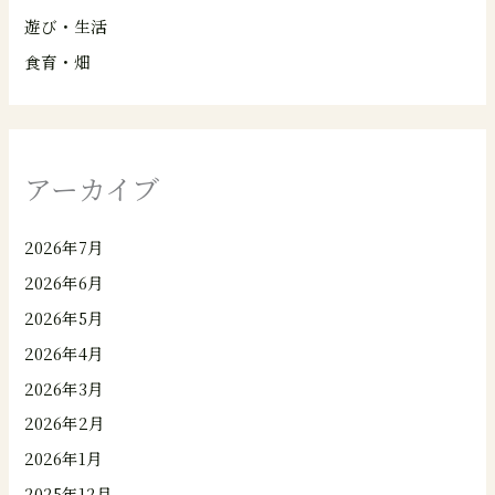
遊び・生活
食育・畑
アーカイブ
2026年7月
2026年6月
2026年5月
2026年4月
2026年3月
2026年2月
2026年1月
2025年12月