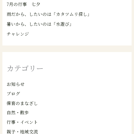
7月の行事 七夕
雨だから、したいのは「カタツムリ探し」
暑いから、したいのは「水遊び」
チャレンジ
カテゴリー
お知らせ
ブログ
保育のまなざし
自然・散歩
行事・イベント
親子・地域交流