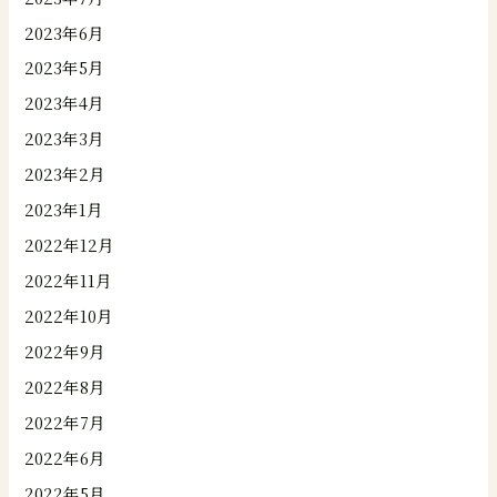
2023年6月
2023年5月
2023年4月
2023年3月
2023年2月
2023年1月
2022年12月
2022年11月
2022年10月
2022年9月
2022年8月
2022年7月
2022年6月
2022年5月