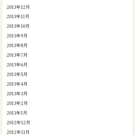
2013年12月
2013年11月
2013年10月
2013年9月
2013年8月
2013年7月
2013年6月
2013年5月
2013年4月
2013年3月
2013年2月
2013年1月
2012年12月
2012年11月