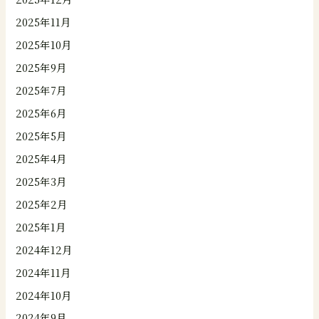
2025年11月
2025年10月
2025年9月
2025年7月
2025年6月
2025年5月
2025年4月
2025年3月
2025年2月
2025年1月
2024年12月
2024年11月
2024年10月
2024年9月