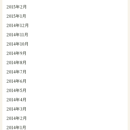
2015年2月
2015年1月
2014年12月
2014年11月
2014年10月
2014年9月
2014年8月
2014年7月
2014年6月
2014年5月
2014年4月
2014年3月
2014年2月
2014年1月