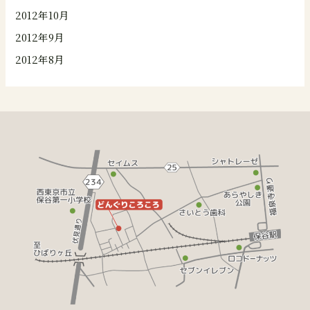
2012年10月
2012年9月
2012年8月