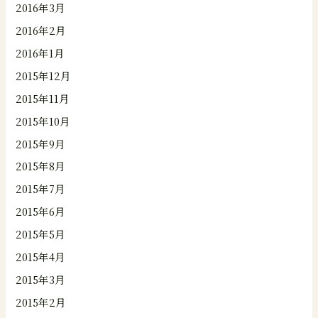
2016年3月
2016年2月
2016年1月
2015年12月
2015年11月
2015年10月
2015年9月
2015年8月
2015年7月
2015年6月
2015年5月
2015年4月
2015年3月
2015年2月