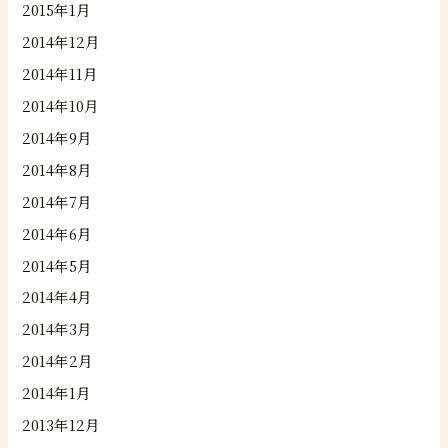
2015年1月
2014年12月
2014年11月
2014年10月
2014年9月
2014年8月
2014年7月
2014年6月
2014年5月
2014年4月
2014年3月
2014年2月
2014年1月
2013年12月