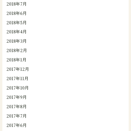
2018年7月
2018年6月
2018年5月
2018年4月
2018年3月
2018年2月
2018年1月
2017年12月
2017年11月
2017年10月
2017年9月
2017年8月
2017年7月
2017年6月