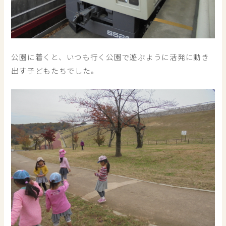
公園に着くと、いつも行く公園で遊ぶように活発に動き
出す子どもたちでした。