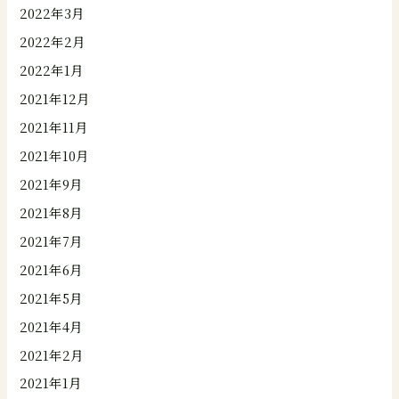
2022年3月
2022年2月
2022年1月
2021年12月
2021年11月
2021年10月
2021年9月
2021年8月
2021年7月
2021年6月
2021年5月
2021年4月
2021年2月
2021年1月