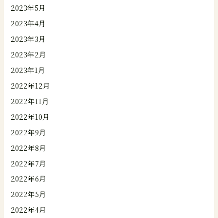
2023年5月
2023年4月
2023年3月
2023年2月
2023年1月
2022年12月
2022年11月
2022年10月
2022年9月
2022年8月
2022年7月
2022年6月
2022年5月
2022年4月