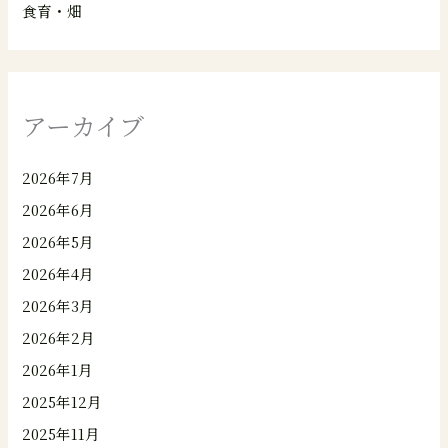
食育・畑
アーカイブ
2026年7月
2026年6月
2026年5月
2026年4月
2026年3月
2026年2月
2026年1月
2025年12月
2025年11月