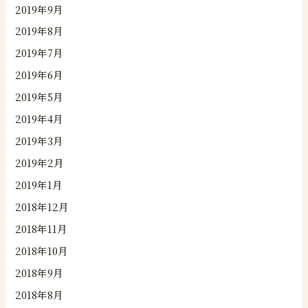
2019年9月
2019年8月
2019年7月
2019年6月
2019年5月
2019年4月
2019年3月
2019年2月
2019年1月
2018年12月
2018年11月
2018年10月
2018年9月
2018年8月