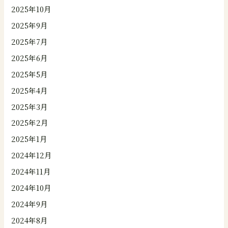
2025年10月
2025年9月
2025年7月
2025年6月
2025年5月
2025年4月
2025年3月
2025年2月
2025年1月
2024年12月
2024年11月
2024年10月
2024年9月
2024年8月