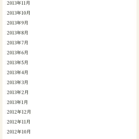
2013年11月
2013年10月
2013年9月
2013年8月
2013年7月
2013年6月
2013年5月
2013年4月
2013年3月
2013年2月
2013年1月
2012年12月
2012年11月
2012年10月