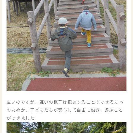
広いのですが、互いの様子は把握することのできる立地
のためか、子どもたちが安心して自由に動き、遊ぶこと
ができました