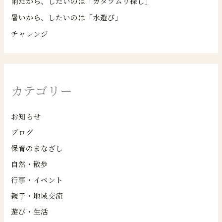
雨だから、したいのは「カタツムリ探し」
暑いから、したいのは「水遊び」
チャレンジ
カテゴリー
お知らせ
ブログ
保育のまなざし
自然・散歩
行事・イベント
親子・地域交流
遊び・生活