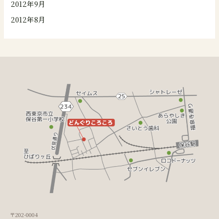
2012年9月
2012年8月
〒202-0004