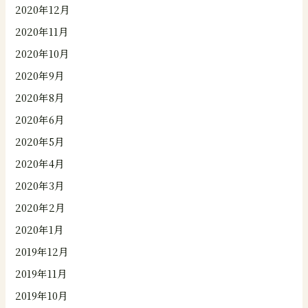
2020年12月
2020年11月
2020年10月
2020年9月
2020年8月
2020年6月
2020年5月
2020年4月
2020年3月
2020年2月
2020年1月
2019年12月
2019年11月
2019年10月