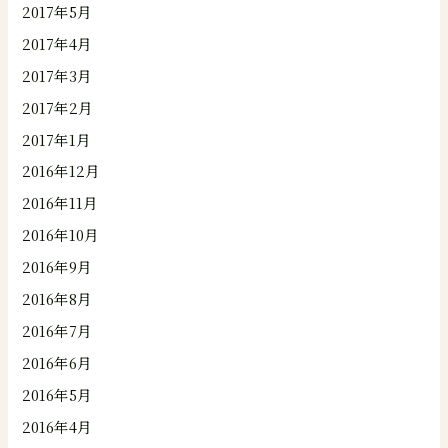
2017年5月
2017年4月
2017年3月
2017年2月
2017年1月
2016年12月
2016年11月
2016年10月
2016年9月
2016年8月
2016年7月
2016年6月
2016年5月
2016年4月