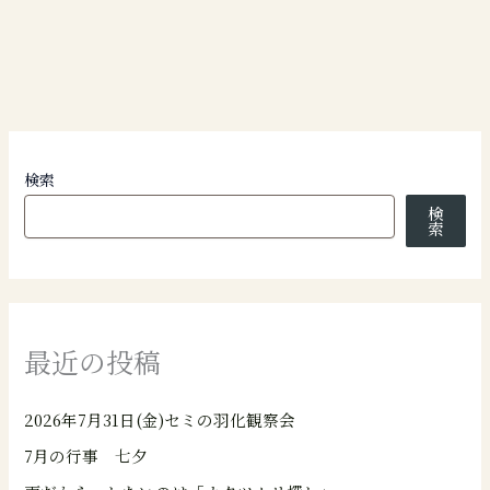
検索
検
索
最近の投稿
2026年7月31日(金)セミの羽化観察会
7月の行事 七夕