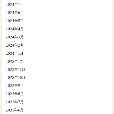
2024年7月
2024年6月
2024年5月
2024年4月
2024年3月
2024年2月
2024年1月
2023年12月
2023年11月
2023年10月
2023年9月
2023年8月
2023年7月
2023年6月