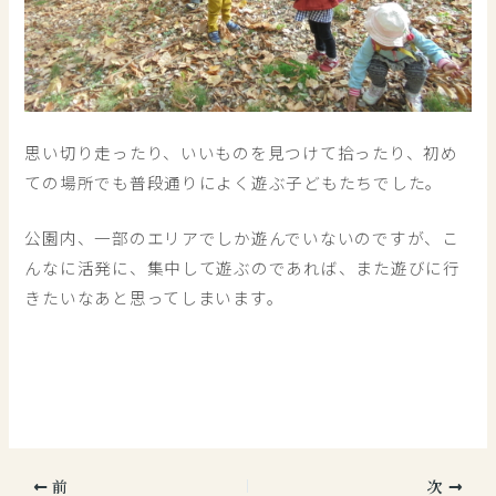
思い切り走ったり、いいものを見つけて拾ったり、初め
ての場所でも普段通りによく遊ぶ子どもたちでした。
公園内、一部のエリアでしか遊んでいないのですが、こ
んなに活発に、集中して遊ぶのであれば、また遊びに行
きたいなあと思ってしまいます。
前
次