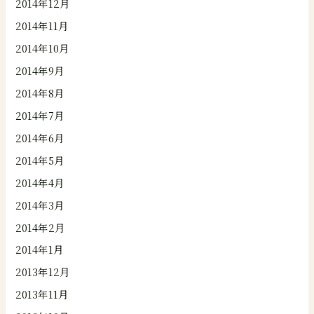
2014年12月
2014年11月
2014年10月
2014年9月
2014年8月
2014年7月
2014年6月
2014年5月
2014年4月
2014年3月
2014年2月
2014年1月
2013年12月
2013年11月