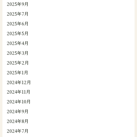
2025年9月
2025年7月
2025年6月
2025年5月
2025年4月
2025年3月
2025年2月
2025年1月
2024年12月
2024年11月
2024年10月
2024年9月
2024年8月
2024年7月