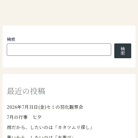
検索
検
索
最近の投稿
2026年7月31日(金)セミの羽化観察会
7月の行事 七夕
雨だから、したいのは「カタツムリ探し」
暑いから、したいのは「水遊び」