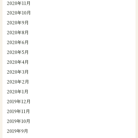
2020年11月
2020年10月
2020年9月
2020年8月
2020年6月
2020年5月
2020年4月
2020年3月
2020年2月
2020年1月
2019年12月
2019年11月
2019年10月
2019年9月