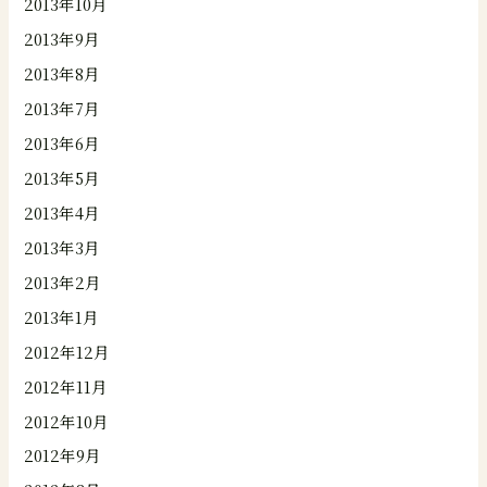
2013年10月
2013年9月
2013年8月
2013年7月
2013年6月
2013年5月
2013年4月
2013年3月
2013年2月
2013年1月
2012年12月
2012年11月
2012年10月
2012年9月