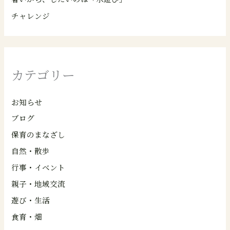
チャレンジ
カテゴリー
お知らせ
ブログ
保育のまなざし
自然・散歩
行事・イベント
親子・地域交流
遊び・生活
食育・畑