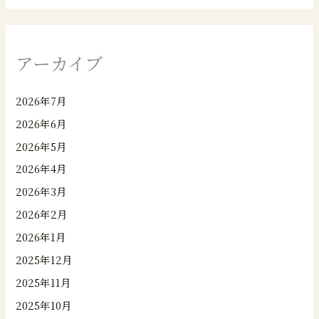
アーカイブ
2026年7月
2026年6月
2026年5月
2026年4月
2026年3月
2026年2月
2026年1月
2025年12月
2025年11月
2025年10月