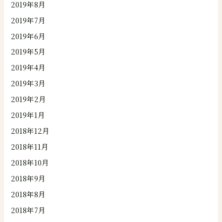
2019年8月
2019年7月
2019年6月
2019年5月
2019年4月
2019年3月
2019年2月
2019年1月
2018年12月
2018年11月
2018年10月
2018年9月
2018年8月
2018年7月