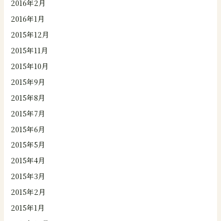
2016年2月
2016年1月
2015年12月
2015年11月
2015年10月
2015年9月
2015年8月
2015年7月
2015年6月
2015年5月
2015年4月
2015年3月
2015年2月
2015年1月