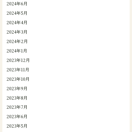
2024年6月
2024年5月
2024年4月
2024年3月
2024年2月
2024年1月
2023年12月
2023年11月
2023年10月
2023年9月
2023年8月
2023年7月
2023年6月
2023年5月