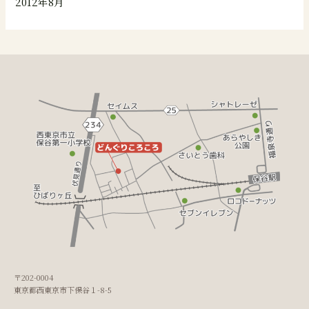
2012年8月
〒202-0004
東京都西東京市下保谷１-8-5