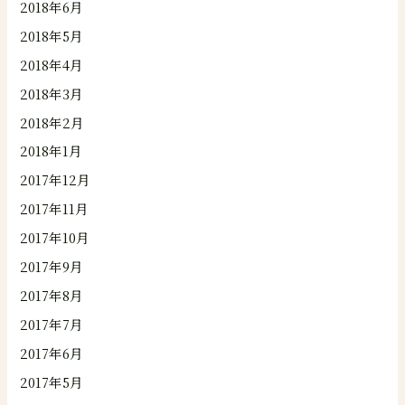
2018年6月
2018年5月
2018年4月
2018年3月
2018年2月
2018年1月
2017年12月
2017年11月
2017年10月
2017年9月
2017年8月
2017年7月
2017年6月
2017年5月