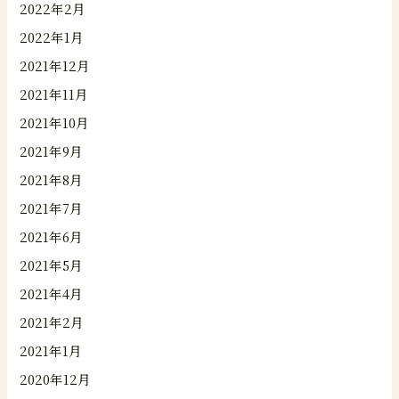
2022年2月
2022年1月
2021年12月
2021年11月
2021年10月
2021年9月
2021年8月
2021年7月
2021年6月
2021年5月
2021年4月
2021年2月
2021年1月
2020年12月