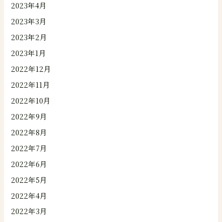
2023年4月
2023年3月
2023年2月
2023年1月
2022年12月
2022年11月
2022年10月
2022年9月
2022年8月
2022年7月
2022年6月
2022年5月
2022年4月
2022年3月