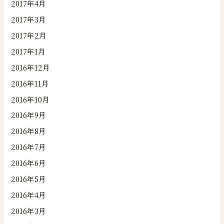
2017年4月
2017年3月
2017年2月
2017年1月
2016年12月
2016年11月
2016年10月
2016年9月
2016年8月
2016年7月
2016年6月
2016年5月
2016年4月
2016年3月