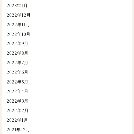
2023年1月
2022年12月
2022年11月
2022年10月
2022年9月
2022年8月
2022年7月
2022年6月
2022年5月
2022年4月
2022年3月
2022年2月
2022年1月
2021年12月