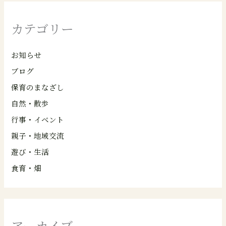
カテゴリー
お知らせ
ブログ
保育のまなざし
自然・散歩
行事・イベント
親子・地域交流
遊び・生活
食育・畑
アーカイブ