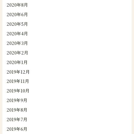
2020年8月
2020年6月
2020年5月
2020年4月
2020年3月
2020年2月
2020年1月
2019年12月
2019年11月
2019年10月
2019年9月
2019年8月
2019年7月
2019年6月