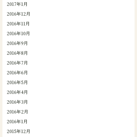
2017年1月
2016年12月
2016年11月
2016年10月
2016年9月
2016年8月
2016年7月
2016年6月
2016年5月
2016年4月
2016年3月
2016年2月
2016年1月
2015年12月