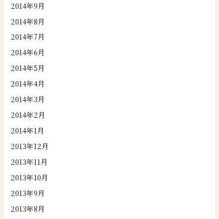
2014年9月
2014年8月
2014年7月
2014年6月
2014年5月
2014年4月
2014年3月
2014年2月
2014年1月
2013年12月
2013年11月
2013年10月
2013年9月
2013年8月