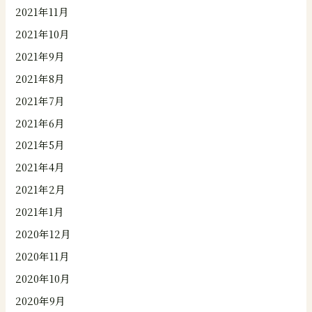
2021年11月
2021年10月
2021年9月
2021年8月
2021年7月
2021年6月
2021年5月
2021年4月
2021年2月
2021年1月
2020年12月
2020年11月
2020年10月
2020年9月