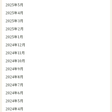
2025年5月
2025年4月
2025年3月
2025年2月
2025年1月
2024年12月
2024年11月
2024年10月
2024年9月
2024年8月
2024年7月
2024年6月
2024年5月
2024年4月