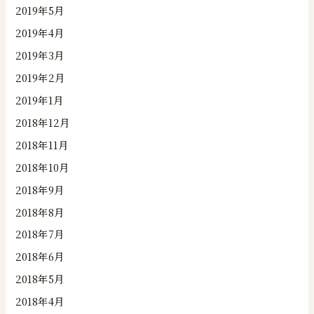
2019年5月
2019年4月
2019年3月
2019年2月
2019年1月
2018年12月
2018年11月
2018年10月
2018年9月
2018年8月
2018年7月
2018年6月
2018年5月
2018年4月