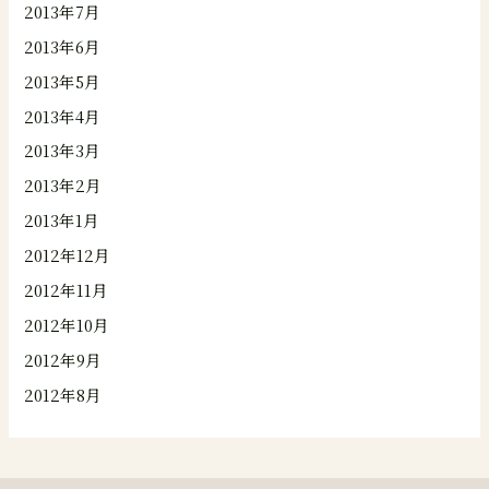
2013年7月
2013年6月
2013年5月
2013年4月
2013年3月
2013年2月
2013年1月
2012年12月
2012年11月
2012年10月
2012年9月
2012年8月