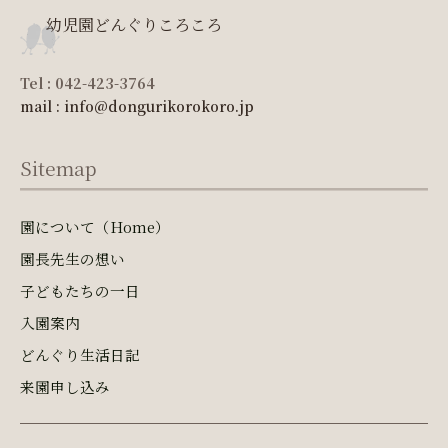
幼児園どんぐりころころ
Tel : 042-423-3764
mail : info@dongurikorokoro.jp
Sitemap
園について（Home）
園長先生の想い
子どもたちの一日
入園案内
どんぐり生活日記
来園申し込み