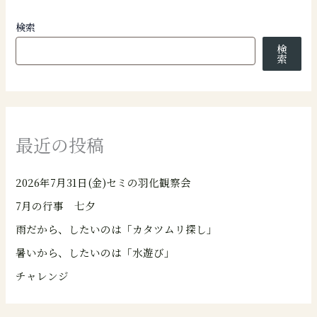
検索
検
索
最近の投稿
2026年7月31日(金)セミの羽化観察会
7月の行事 七夕
雨だから、したいのは「カタツムリ探し」
暑いから、したいのは「水遊び」
チャレンジ