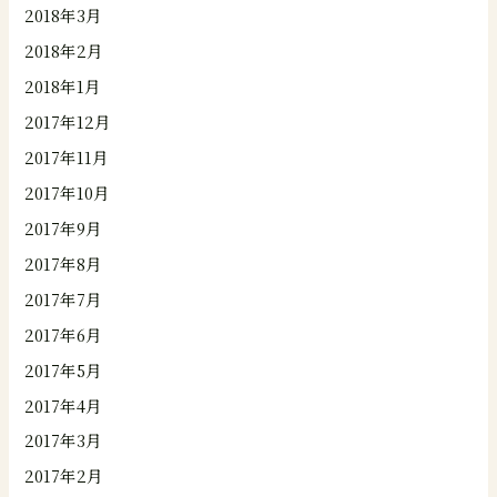
2018年3月
2018年2月
2018年1月
2017年12月
2017年11月
2017年10月
2017年9月
2017年8月
2017年7月
2017年6月
2017年5月
2017年4月
2017年3月
2017年2月