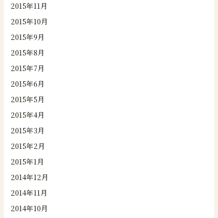
2015年11月
2015年10月
2015年9月
2015年8月
2015年7月
2015年6月
2015年5月
2015年4月
2015年3月
2015年2月
2015年1月
2014年12月
2014年11月
2014年10月