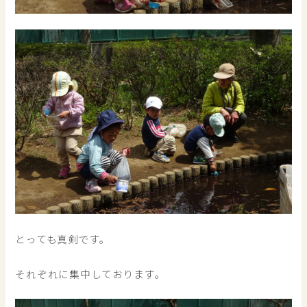
とっても真剣です。
それぞれに集中しております。