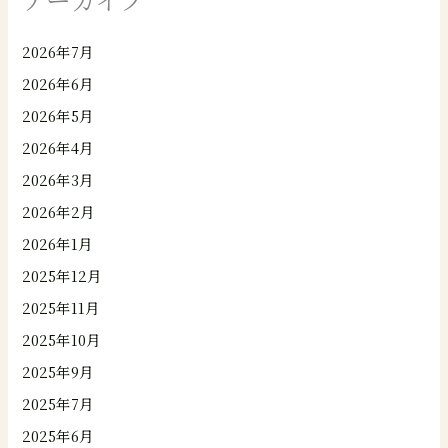
2026年7月
2026年6月
2026年5月
2026年4月
2026年3月
2026年2月
2026年1月
2025年12月
2025年11月
2025年10月
2025年9月
2025年7月
2025年6月