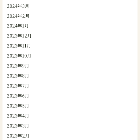
2024年3月
2024年2月
2024年1月
2023年12月
2023年11月
2023年10月
2023年9月
2023年8月
2023年7月
2023年6月
2023年5月
2023年4月
2023年3月
2023年2月