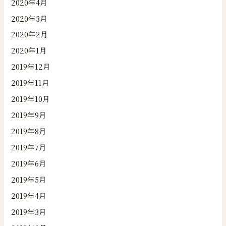
2020年4月
2020年3月
2020年2月
2020年1月
2019年12月
2019年11月
2019年10月
2019年9月
2019年8月
2019年7月
2019年6月
2019年5月
2019年4月
2019年3月