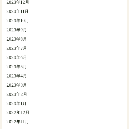
2023年12月
2023年11月
2023年10月
2023年9月
2023年8月
2023年7月
2023年6月
2023年5月
2023年4月
2023年3月
2023年2月
2023年1月
2022年12月
2022年11月