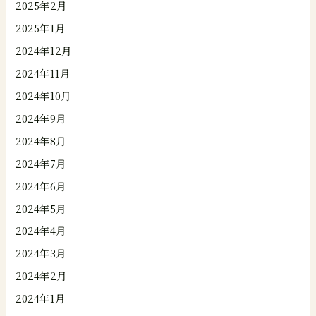
2025年2月
2025年1月
2024年12月
2024年11月
2024年10月
2024年9月
2024年8月
2024年7月
2024年6月
2024年5月
2024年4月
2024年3月
2024年2月
2024年1月