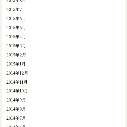
2015年8月
2015年7月
2015年6月
2015年5月
2015年4月
2015年3月
2015年2月
2015年1月
2014年12月
2014年11月
2014年10月
2014年9月
2014年8月
2014年7月
2014年6月