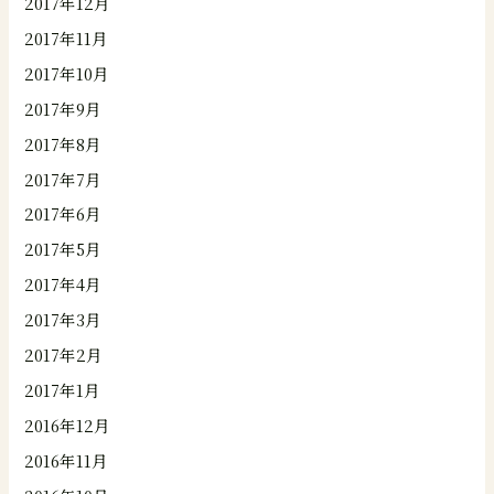
2017年12月
2017年11月
2017年10月
2017年9月
2017年8月
2017年7月
2017年6月
2017年5月
2017年4月
2017年3月
2017年2月
2017年1月
2016年12月
2016年11月