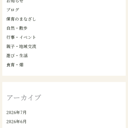
お知らせ
ブログ
保育のまなざし
自然・散歩
行事・イベント
親子・地域交流
遊び・生活
食育・畑
アーカイブ
2026年7月
2026年6月