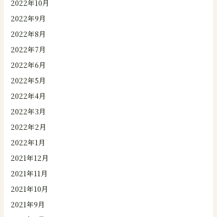
2022年10月
2022年9月
2022年8月
2022年7月
2022年6月
2022年5月
2022年4月
2022年3月
2022年2月
2022年1月
2021年12月
2021年11月
2021年10月
2021年9月