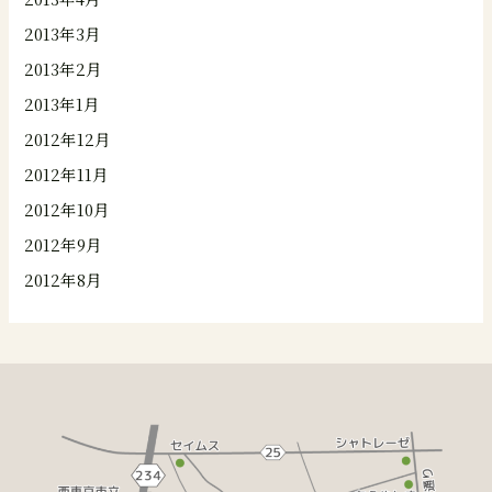
2013年3月
2013年2月
2013年1月
2012年12月
2012年11月
2012年10月
2012年9月
2012年8月