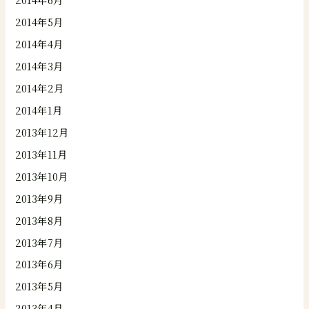
2014年5月
2014年4月
2014年3月
2014年2月
2014年1月
2013年12月
2013年11月
2013年10月
2013年9月
2013年8月
2013年7月
2013年6月
2013年5月
2013年4月