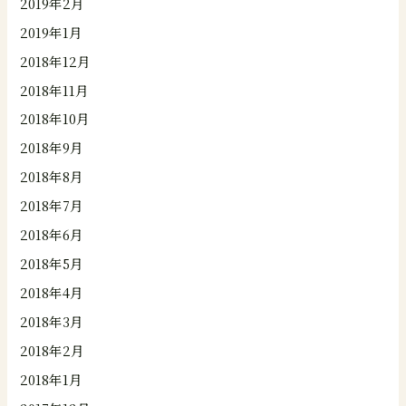
2019年2月
2019年1月
2018年12月
2018年11月
2018年10月
2018年9月
2018年8月
2018年7月
2018年6月
2018年5月
2018年4月
2018年3月
2018年2月
2018年1月