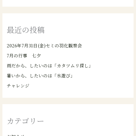
最近の投稿
2026年7月31日(金)セミの羽化観察会
7月の行事 七夕
雨だから、したいのは「カタツムリ探し」
暑いから、したいのは「水遊び」
チャレンジ
カテゴリー