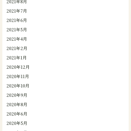
2021年8月
2021年7月
2021年6月
2021年5月
2021年4月
2021年2月
2021年1月
2020年12月
2020年11月
2020年10月
2020年9月
2020年8月
2020年6月
2020年5月