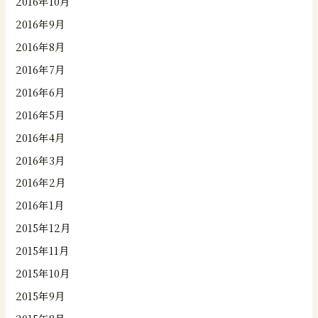
2016年10月
2016年9月
2016年8月
2016年7月
2016年6月
2016年5月
2016年4月
2016年3月
2016年2月
2016年1月
2015年12月
2015年11月
2015年10月
2015年9月