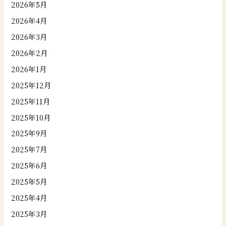
2026年5月
2026年4月
2026年3月
2026年2月
2026年1月
2025年12月
2025年11月
2025年10月
2025年9月
2025年7月
2025年6月
2025年5月
2025年4月
2025年3月