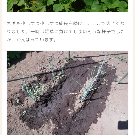
ネギも少しずつ少しずつ成長を続け、ここまで大きくな
りました。一時は雑草に負けてしまいそうな様子でした
が、がんばっています。