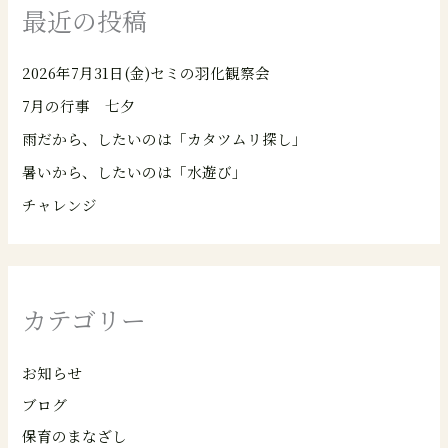
最近の投稿
2026年7月31日(金)セミの羽化観察会
7月の行事 七夕
雨だから、したいのは「カタツムリ探し」
暑いから、したいのは「水遊び」
チャレンジ
カテゴリー
お知らせ
ブログ
保育のまなざし