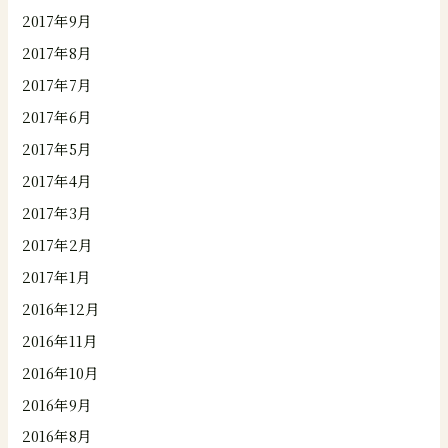
2017年9月
2017年8月
2017年7月
2017年6月
2017年5月
2017年4月
2017年3月
2017年2月
2017年1月
2016年12月
2016年11月
2016年10月
2016年9月
2016年8月