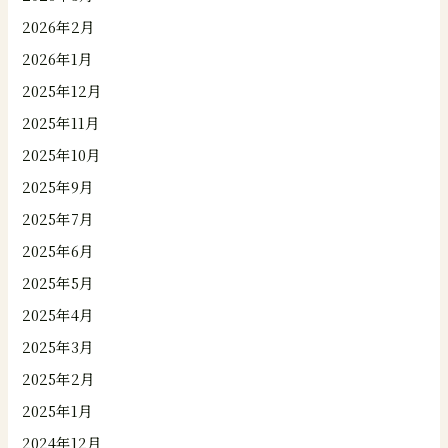
2026年2月
2026年1月
2025年12月
2025年11月
2025年10月
2025年9月
2025年7月
2025年6月
2025年5月
2025年4月
2025年3月
2025年2月
2025年1月
2024年12月