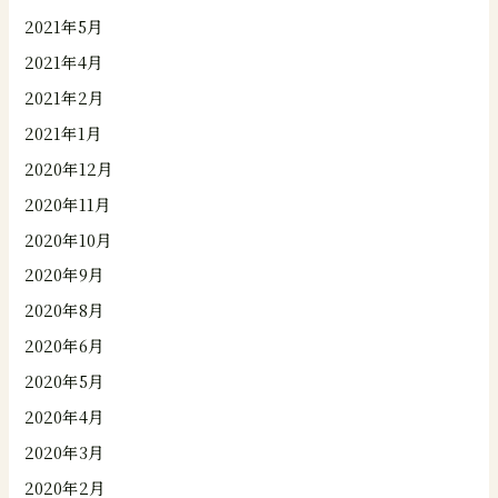
2021年5月
2021年4月
2021年2月
2021年1月
2020年12月
2020年11月
2020年10月
2020年9月
2020年8月
2020年6月
2020年5月
2020年4月
2020年3月
2020年2月