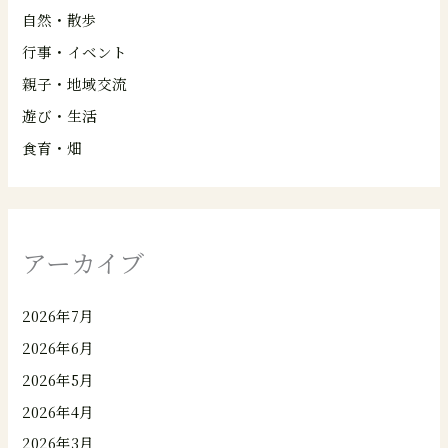
自然・散歩
行事・イベント
親子・地域交流
遊び・生活
食育・畑
アーカイブ
2026年7月
2026年6月
2026年5月
2026年4月
2026年3月