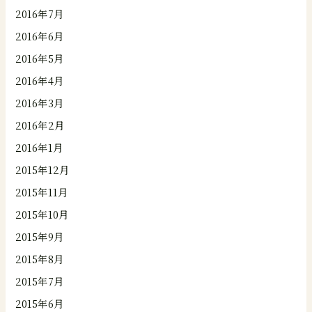
2016年7月
2016年6月
2016年5月
2016年4月
2016年3月
2016年2月
2016年1月
2015年12月
2015年11月
2015年10月
2015年9月
2015年8月
2015年7月
2015年6月