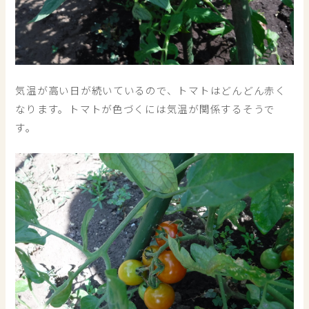
気温が高い日が続いているので、トマトはどんどん赤く
なります。トマトが色づくには気温が関係するそうで
す。