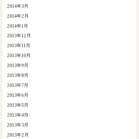
2014年3月
2014年2月
2014年1月
2013年12月
2013年11月
2013年10月
2013年9月
2013年8月
2013年7月
2013年6月
2013年5月
2013年4月
2013年3月
2013年2月