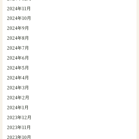
2024年11月
2024年10月
2024年9月
2024年8月
2024年7月
2024年6月
2024年5月
2024年4月
2024年3月
2024年2月
2024年1月
2023年12月
2023年11月
2023年10月