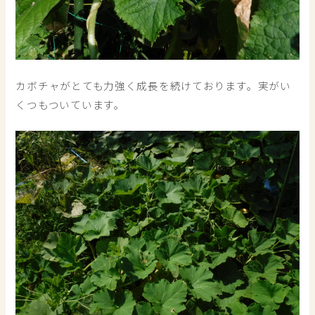
カボチャがとても力強く成長を続けております。実がい
くつもついています。