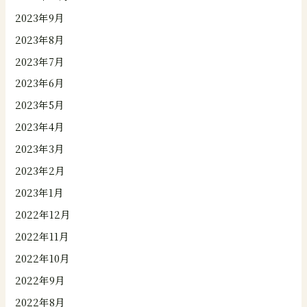
2023年9月
2023年8月
2023年7月
2023年6月
2023年5月
2023年4月
2023年3月
2023年2月
2023年1月
2022年12月
2022年11月
2022年10月
2022年9月
2022年8月