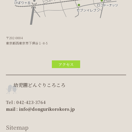
〒202-0004
東京都西東京市下保谷１-8-5
アクセス
幼児園どんぐりころころ
Tel : 042-423-3764
mail : info@dongurikorokoro.jp
Sitemap