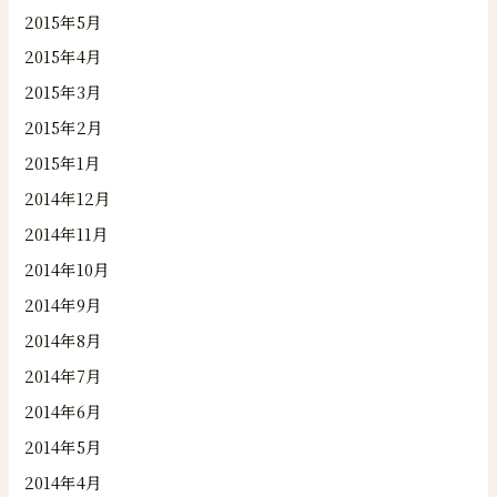
2015年5月
2015年4月
2015年3月
2015年2月
2015年1月
2014年12月
2014年11月
2014年10月
2014年9月
2014年8月
2014年7月
2014年6月
2014年5月
2014年4月