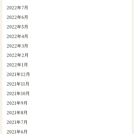
2022年7月
2022年6月
2022年5月
2022年4月
2022年3月
2022年2月
2022年1月
2021年12月
2021年11月
2021年10月
2021年9月
2021年8月
2021年7月
2021年6月