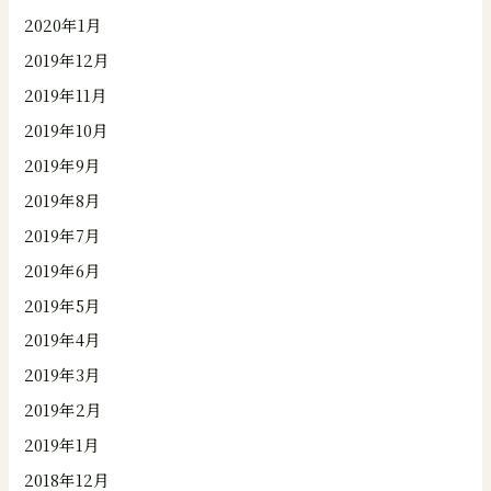
2020年1月
2019年12月
2019年11月
2019年10月
2019年9月
2019年8月
2019年7月
2019年6月
2019年5月
2019年4月
2019年3月
2019年2月
2019年1月
2018年12月