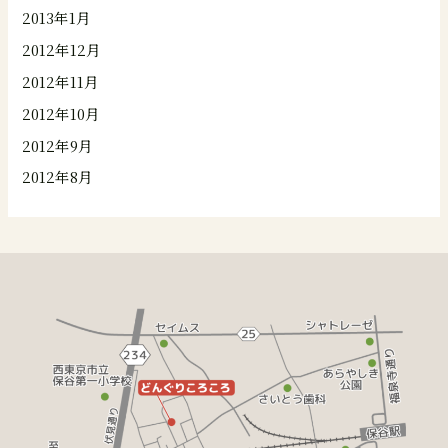
2013年1月
2012年12月
2012年11月
2012年10月
2012年9月
2012年8月