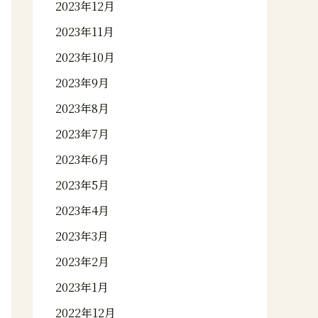
2023年12月
2023年11月
2023年10月
2023年9月
2023年8月
2023年7月
2023年6月
2023年5月
2023年4月
2023年3月
2023年2月
2023年1月
2022年12月