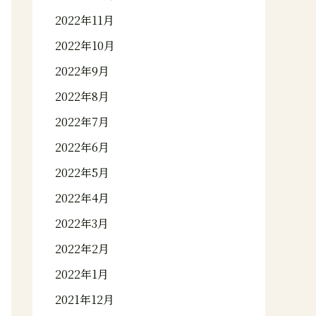
2022年11月
2022年10月
2022年9月
2022年8月
2022年7月
2022年6月
2022年5月
2022年4月
2022年3月
2022年2月
2022年1月
2021年12月