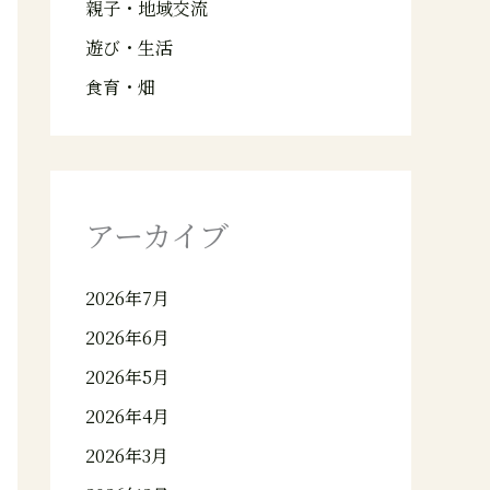
親子・地域交流
遊び・生活
食育・畑
アーカイブ
2026年7月
2026年6月
2026年5月
2026年4月
2026年3月