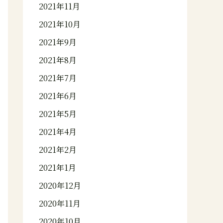
2021年11月
2021年10月
2021年9月
2021年8月
2021年7月
2021年6月
2021年5月
2021年4月
2021年2月
2021年1月
2020年12月
2020年11月
2020年10月