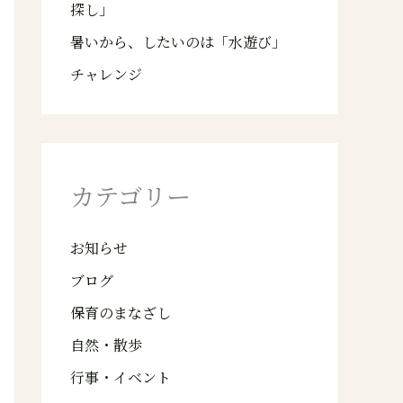
探し」
暑いから、したいのは「水遊び」
チャレンジ
カテゴリー
お知らせ
ブログ
保育のまなざし
自然・散歩
行事・イベント