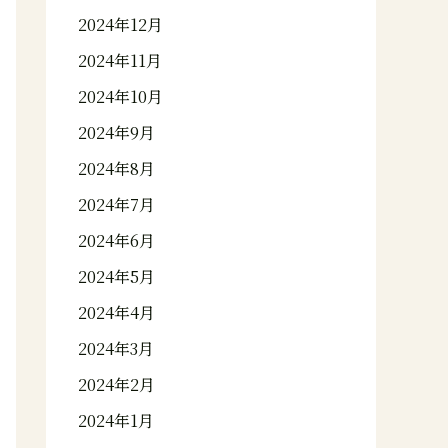
2024年12月
2024年11月
2024年10月
2024年9月
2024年8月
2024年7月
2024年6月
2024年5月
2024年4月
2024年3月
2024年2月
2024年1月