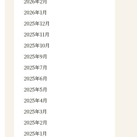
2026年2月
2026年1月
2025年12月
2025年11月
2025年10月
2025年9月
2025年7月
2025年6月
2025年5月
2025年4月
2025年3月
2025年2月
2025年1月