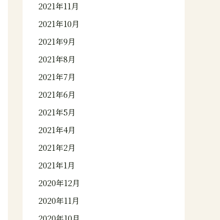
2021年11月
2021年10月
2021年9月
2021年8月
2021年7月
2021年6月
2021年5月
2021年4月
2021年2月
2021年1月
2020年12月
2020年11月
2020年10月