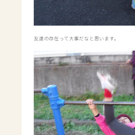
友達の存在って大事だなと思います。