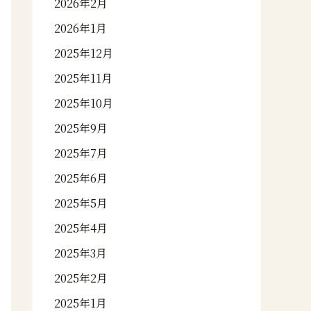
2026年2月
2026年1月
2025年12月
2025年11月
2025年10月
2025年9月
2025年7月
2025年6月
2025年5月
2025年4月
2025年3月
2025年2月
2025年1月