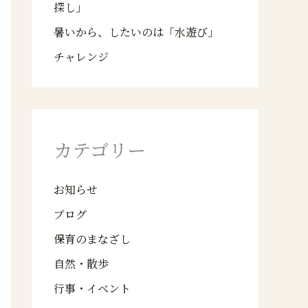
探し」
暑いから、したいのは「水遊び」
チャレンジ
カテゴリー
お知らせ
ブログ
保育のまなざし
自然・散歩
行事・イベント