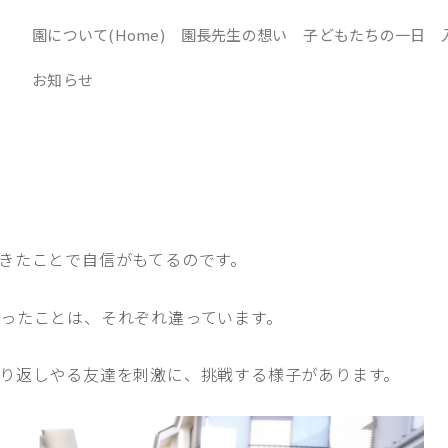
園について(Home)
園長先生の想い
子どもたちの一日
お知らせ
きたことで自信がもてるのです。
ったことは、それぞれ違っています。
り返しやる友達を刺激に、挑戦する様子があります。