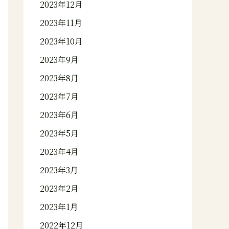
2023年12月
2023年11月
2023年10月
2023年9月
2023年8月
2023年7月
2023年6月
2023年5月
2023年4月
2023年3月
2023年2月
2023年1月
2022年12月