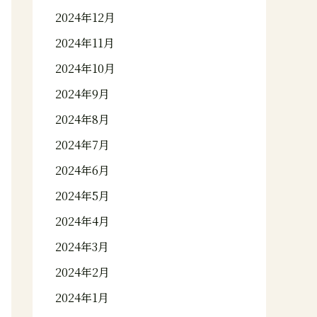
2024年12月
2024年11月
2024年10月
2024年9月
2024年8月
2024年7月
2024年6月
2024年5月
2024年4月
2024年3月
2024年2月
2024年1月