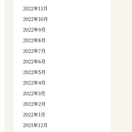
2022年11月
2022年10月
2022年9月
2022年8月
2022年7月
2022年6月
2022年5月
2022年4月
2022年3月
2022年2月
2022年1月
2021年12月