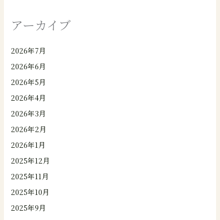
アーカイブ
2026年7月
2026年6月
2026年5月
2026年4月
2026年3月
2026年2月
2026年1月
2025年12月
2025年11月
2025年10月
2025年9月