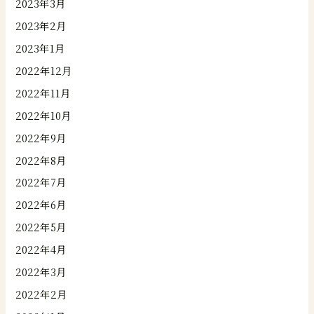
2023年3月
2023年2月
2023年1月
2022年12月
2022年11月
2022年10月
2022年9月
2022年8月
2022年7月
2022年6月
2022年5月
2022年4月
2022年3月
2022年2月