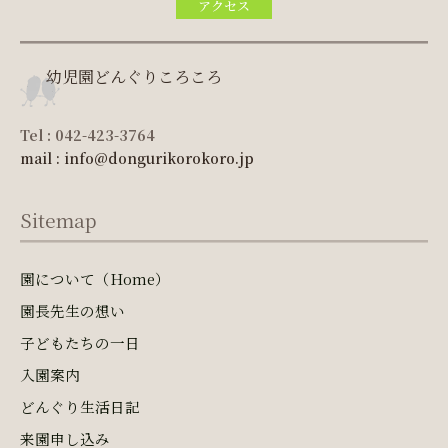
アクセス
幼児園どんぐりころころ
Tel : 042-423-3764
mail : info@dongurikorokoro.jp
Sitemap
園について（Home）
園長先生の想い
子どもたちの一日
入園案内
どんぐり生活日記
来園申し込み