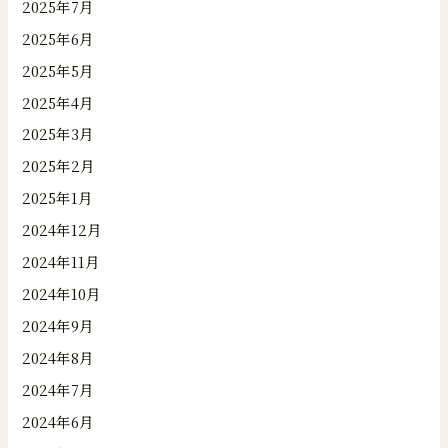
2025年7月
2025年6月
2025年5月
2025年4月
2025年3月
2025年2月
2025年1月
2024年12月
2024年11月
2024年10月
2024年9月
2024年8月
2024年7月
2024年6月