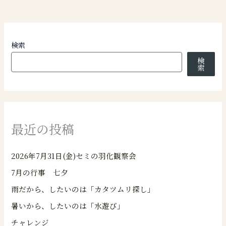
検索
検
索
最近の投稿
2026年7月31日(金)セミの羽化観察会
7月の行事 七夕
雨だから、したいのは「カタツムリ探し」
暑いから、したいのは「水遊び」
チャレンジ