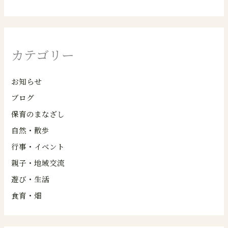
カテゴリー
お知らせ
ブログ
保育のまなざし
自然・散歩
行事・イベント
親子・地域交流
遊び・生活
食育・畑