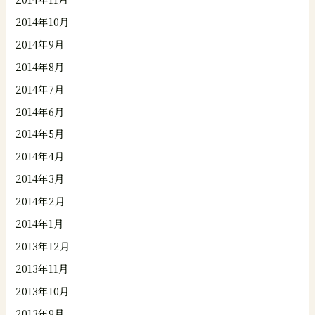
2014年10月
2014年9月
2014年8月
2014年7月
2014年6月
2014年5月
2014年4月
2014年3月
2014年2月
2014年1月
2013年12月
2013年11月
2013年10月
2013年9月