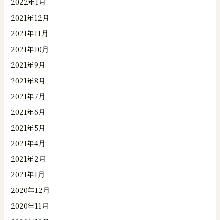
2022年1月
2021年12月
2021年11月
2021年10月
2021年9月
2021年8月
2021年7月
2021年6月
2021年5月
2021年4月
2021年2月
2021年1月
2020年12月
2020年11月