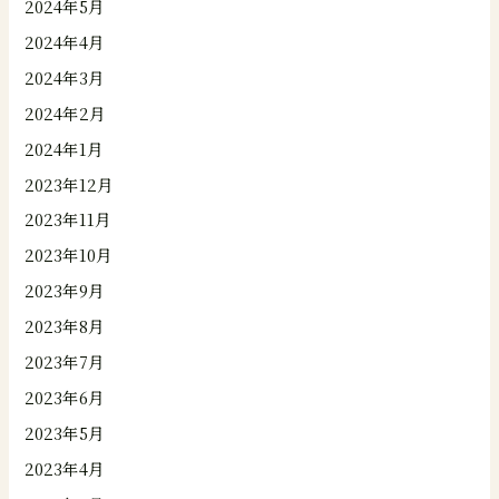
2024年5月
2024年4月
2024年3月
2024年2月
2024年1月
2023年12月
2023年11月
2023年10月
2023年9月
2023年8月
2023年7月
2023年6月
2023年5月
2023年4月