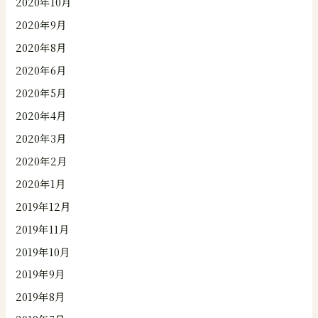
2020年10月
2020年9月
2020年8月
2020年6月
2020年5月
2020年4月
2020年3月
2020年2月
2020年1月
2019年12月
2019年11月
2019年10月
2019年9月
2019年8月