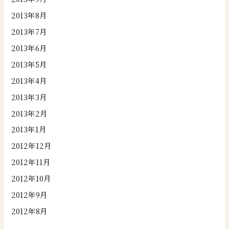
2013年8月
2013年7月
2013年6月
2013年5月
2013年4月
2013年3月
2013年2月
2013年1月
2012年12月
2012年11月
2012年10月
2012年9月
2012年8月