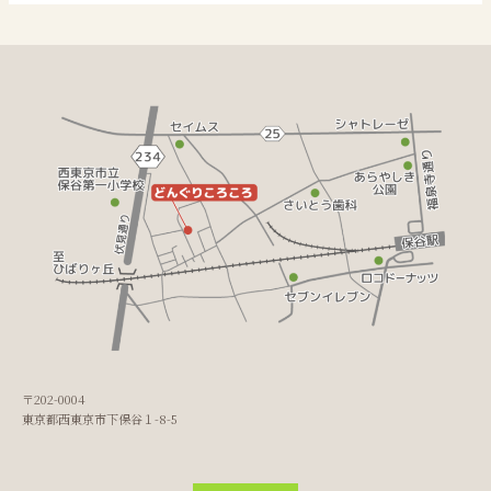
〒202-0004
東京都西東京市下保谷１-8-5