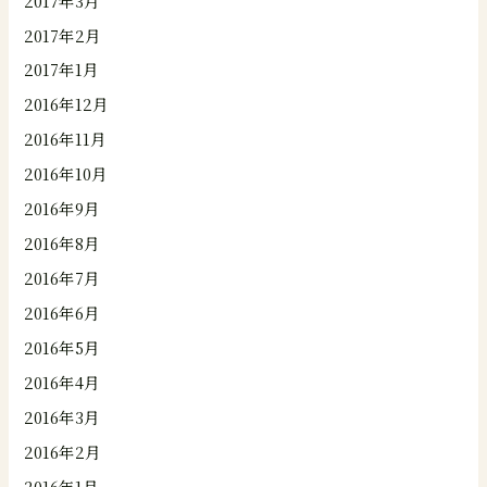
2017年3月
2017年2月
2017年1月
2016年12月
2016年11月
2016年10月
2016年9月
2016年8月
2016年7月
2016年6月
2016年5月
2016年4月
2016年3月
2016年2月
2016年1月