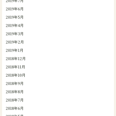
2019年7月
2019年6月
2019年5月
2019年4月
2019年3月
2019年2月
2019年1月
2018年12月
2018年11月
2018年10月
2018年9月
2018年8月
2018年7月
2018年6月