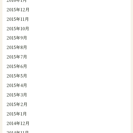
2015年12月
2015年11月
2015年10月
2015年9月
2015年8月
2015年7月
2015年6月
2015年5月
2015年4月
2015年3月
2015年2月
2015年1月
2014年12月
2014年11月