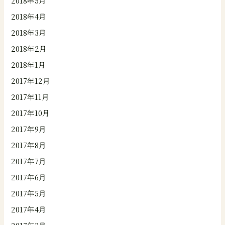
2018年5月
2018年4月
2018年3月
2018年2月
2018年1月
2017年12月
2017年11月
2017年10月
2017年9月
2017年8月
2017年7月
2017年6月
2017年5月
2017年4月