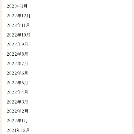
2023年1月
2022年12月
2022年11月
2022年10月
2022年9月
2022年8月
2022年7月
2022年6月
2022年5月
2022年4月
2022年3月
2022年2月
2022年1月
2021年12月