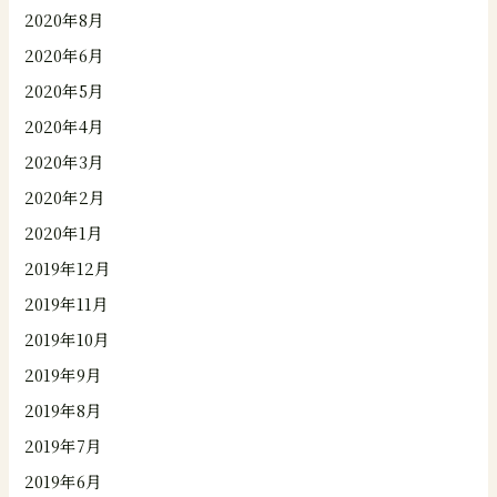
2020年8月
2020年6月
2020年5月
2020年4月
2020年3月
2020年2月
2020年1月
2019年12月
2019年11月
2019年10月
2019年9月
2019年8月
2019年7月
2019年6月