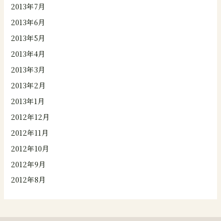
2013年7月
2013年6月
2013年5月
2013年4月
2013年3月
2013年2月
2013年1月
2012年12月
2012年11月
2012年10月
2012年9月
2012年8月