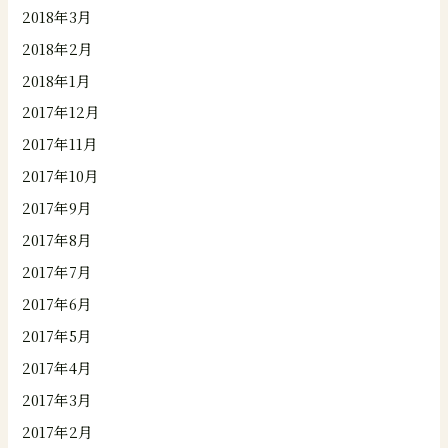
2018年3月
2018年2月
2018年1月
2017年12月
2017年11月
2017年10月
2017年9月
2017年8月
2017年7月
2017年6月
2017年5月
2017年4月
2017年3月
2017年2月