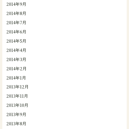
2014年9月
2014年8月
2014年7月
2014年6月
2014年5月
2014年4月
2014年3月
2014年2月
2014年1月
2013年12月
2013年11月
2013年10月
2013年9月
2013年8月