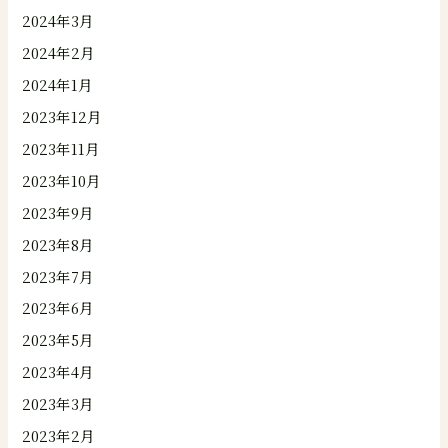
2024年3月
2024年2月
2024年1月
2023年12月
2023年11月
2023年10月
2023年9月
2023年8月
2023年7月
2023年6月
2023年5月
2023年4月
2023年3月
2023年2月