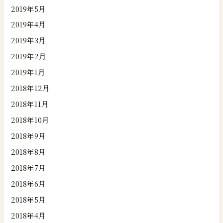
2019年5月
2019年4月
2019年3月
2019年2月
2019年1月
2018年12月
2018年11月
2018年10月
2018年9月
2018年8月
2018年7月
2018年6月
2018年5月
2018年4月