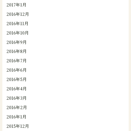
2017年1月
2016年12月
2016年11月
2016年10月
2016年9月
2016年8月
2016年7月
2016年6月
2016年5月
2016年4月
2016年3月
2016年2月
2016年1月
2015年12月