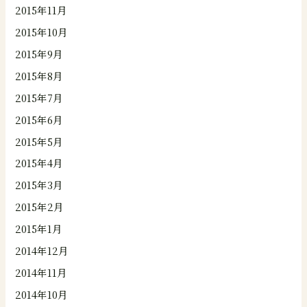
2015年11月
2015年10月
2015年9月
2015年8月
2015年7月
2015年6月
2015年5月
2015年4月
2015年3月
2015年2月
2015年1月
2014年12月
2014年11月
2014年10月