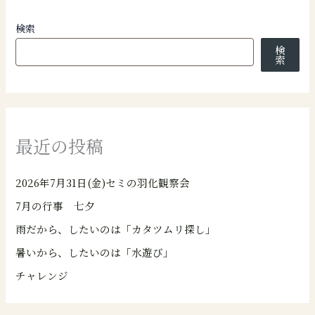
検索
検
索
最近の投稿
2026年7月31日(金)セミの羽化観察会
7月の行事 七夕
雨だから、したいのは「カタツムリ探し」
暑いから、したいのは「水遊び」
チャレンジ