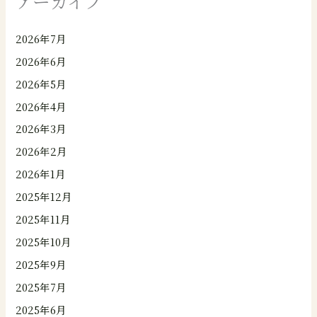
アーカイブ
2026年7月
2026年6月
2026年5月
2026年4月
2026年3月
2026年2月
2026年1月
2025年12月
2025年11月
2025年10月
2025年9月
2025年7月
2025年6月