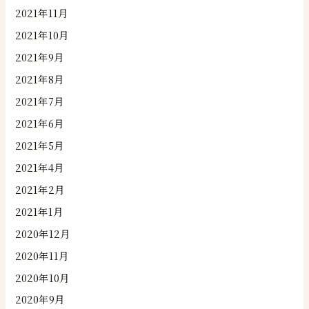
2021年11月
2021年10月
2021年9月
2021年8月
2021年7月
2021年6月
2021年5月
2021年4月
2021年2月
2021年1月
2020年12月
2020年11月
2020年10月
2020年9月