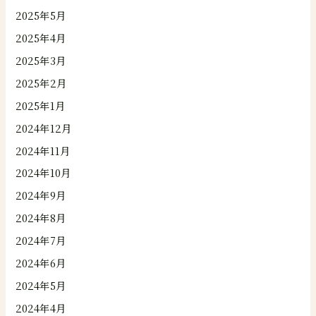
2025年5月
2025年4月
2025年3月
2025年2月
2025年1月
2024年12月
2024年11月
2024年10月
2024年9月
2024年8月
2024年7月
2024年6月
2024年5月
2024年4月