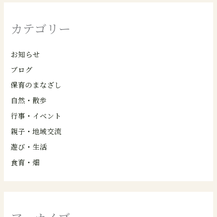
カテゴリー
お知らせ
ブログ
保育のまなざし
自然・散歩
行事・イベント
親子・地域交流
遊び・生活
食育・畑