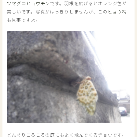
ツマグロヒョウモン
です。羽根を広げるとオレンジ色が
美しいです。写真がはっきりしませんが、この
ヒョウ柄
も見事ですよ。
どんぐりころころの庭にもよく飛んでくるチョウです。