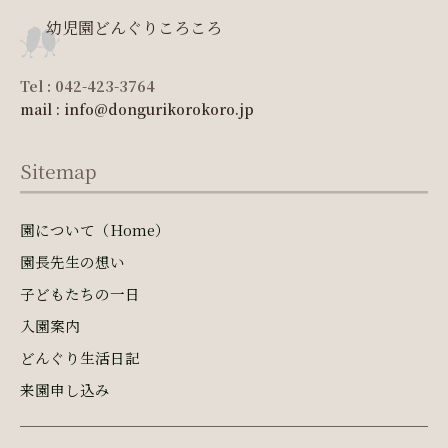
幼児園どんぐりころころ
Tel : 042-423-3764
mail : info@dongurikorokoro.jp
Sitemap
園について（Home）
園長先生の想い
子どもたちの一日
入園案内
どんぐり生活日記
来園申し込み