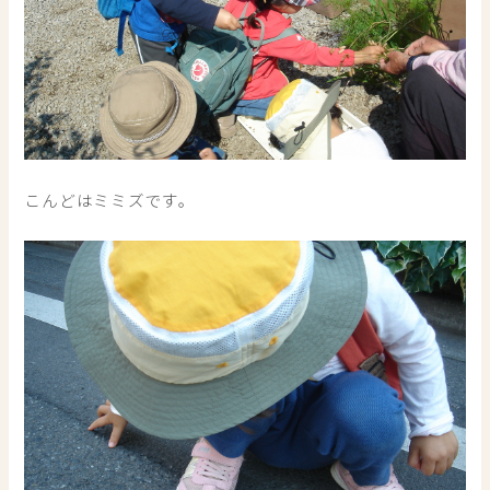
こんどはミミズです。