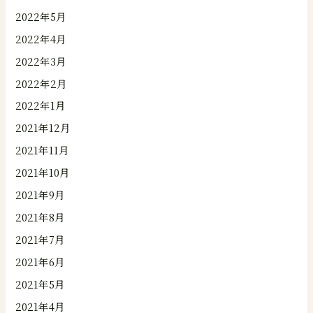
2022年5月
2022年4月
2022年3月
2022年2月
2022年1月
2021年12月
2021年11月
2021年10月
2021年9月
2021年8月
2021年7月
2021年6月
2021年5月
2021年4月