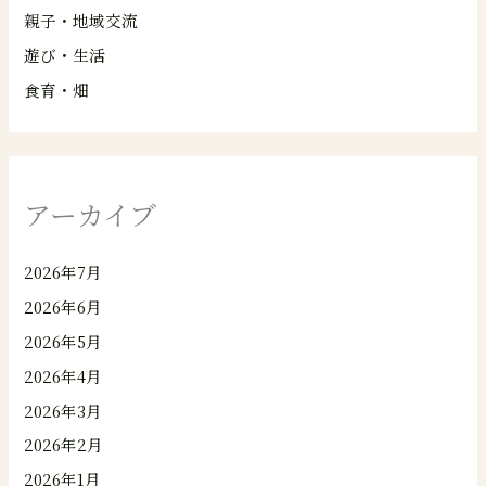
親子・地域交流
遊び・生活
食育・畑
アーカイブ
2026年7月
2026年6月
2026年5月
2026年4月
2026年3月
2026年2月
2026年1月