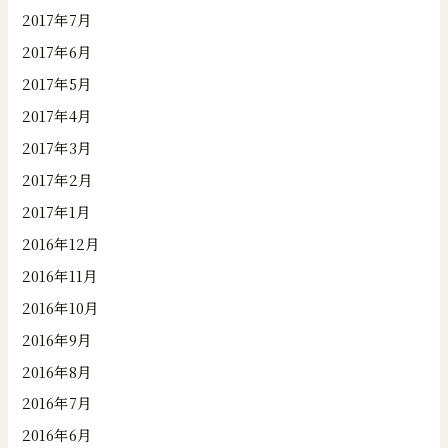
2017年7月
2017年6月
2017年5月
2017年4月
2017年3月
2017年2月
2017年1月
2016年12月
2016年11月
2016年10月
2016年9月
2016年8月
2016年7月
2016年6月