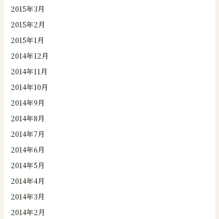
2015年3月
2015年2月
2015年1月
2014年12月
2014年11月
2014年10月
2014年9月
2014年8月
2014年7月
2014年6月
2014年5月
2014年4月
2014年3月
2014年2月