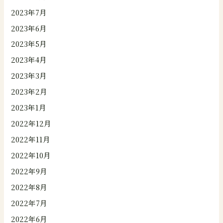
2023年7月
2023年6月
2023年5月
2023年4月
2023年3月
2023年2月
2023年1月
2022年12月
2022年11月
2022年10月
2022年9月
2022年8月
2022年7月
2022年6月