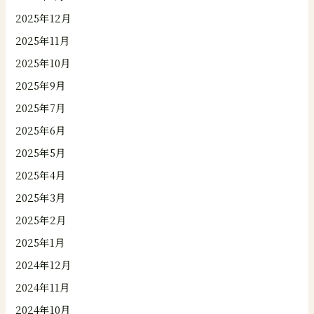
2025年12月
2025年11月
2025年10月
2025年9月
2025年7月
2025年6月
2025年5月
2025年4月
2025年3月
2025年2月
2025年1月
2024年12月
2024年11月
2024年10月