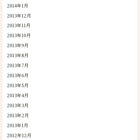
2014年1月
2013年12月
2013年11月
2013年10月
2013年9月
2013年8月
2013年7月
2013年6月
2013年5月
2013年4月
2013年3月
2013年2月
2013年1月
2012年12月