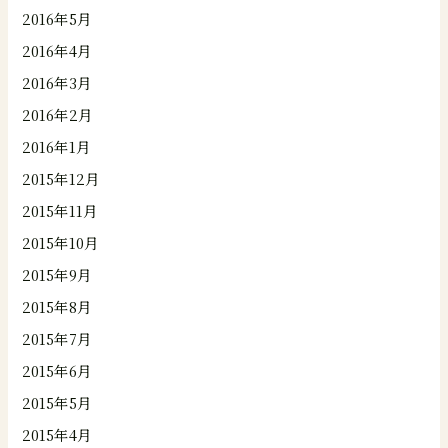
2016年5月
2016年4月
2016年3月
2016年2月
2016年1月
2015年12月
2015年11月
2015年10月
2015年9月
2015年8月
2015年7月
2015年6月
2015年5月
2015年4月