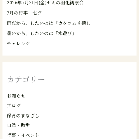
2026年7月31日(金)セミの羽化観察会
7月の行事 七夕
雨だから、したいのは「カタツムリ探し」
暑いから、したいのは「水遊び」
チャレンジ
カテゴリー
お知らせ
ブログ
保育のまなざし
自然・散歩
行事・イベント