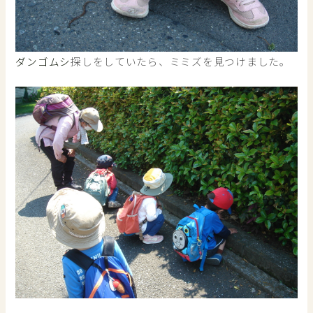
ダンゴムシ
探しをしていたら、ミミズを見つけました。