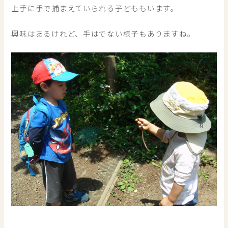
上手に手で捕まえていられる子どももいます。
興味はあるけれど、手はでない様子もありますね。