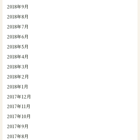
2018年9月
2018年8月
2018年7月
2018年6月
2018年5月
2018年4月
2018年3月
2018年2月
2018年1月
2017年12月
2017年11月
2017年10月
2017年9月
2017年8月