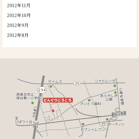
2012年11月
2012年10月
2012年9月
2012年8月