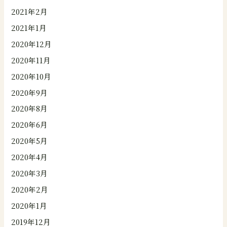
2021年2月
2021年1月
2020年12月
2020年11月
2020年10月
2020年9月
2020年8月
2020年6月
2020年5月
2020年4月
2020年3月
2020年2月
2020年1月
2019年12月