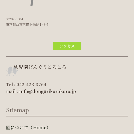
〒202-0004
東京都西東京市下保谷１-8-5
アクセス
幼児園どんぐりころころ
Tel : 042-423-3764
mail : info@dongurikorokoro.jp
Sitemap
園について（Home）