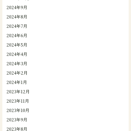
2024年9月
2024年8月
2024年7月
2024年6月
2024年5月
2024年4月
2024年3月
2024年2月
2024年1月
2023年12月
2023年11月
2023年10月
2023年9月
2023年8月