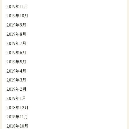
2019年11月
2019年10月
2019年9月
2019年8月
2019年7月
2019年6月
2019年5月
2019年4月
2019年3月
2019年2月
2019年1月
2018年12月
2018年11月
2018年10月