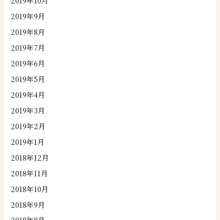
2019年10月
2019年9月
2019年8月
2019年7月
2019年6月
2019年5月
2019年4月
2019年3月
2019年2月
2019年1月
2018年12月
2018年11月
2018年10月
2018年9月
2018年8月