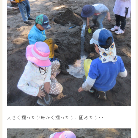
大きく掘ったり細かく掘ったり、固めたり…