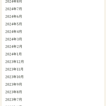
2024年8月
2024年7月
2024年6月
2024年5月
2024年4月
2024年3月
2024年2月
2024年1月
2023年12月
2023年11月
2023年10月
2023年9月
2023年8月
2023年7月