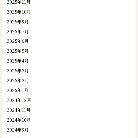
2025年11月
2025年10月
2025年9月
2025年7月
2025年6月
2025年5月
2025年4月
2025年3月
2025年2月
2025年1月
2024年12月
2024年11月
2024年10月
2024年9月