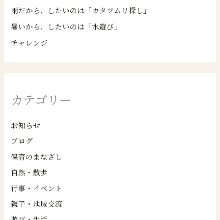
雨だから、したいのは「カタツムリ探し」
暑いから、したいのは「水遊び」
チャレンジ
カテゴリー
お知らせ
ブログ
保育のまなざし
自然・散歩
行事・イベント
親子・地域交流
遊び・生活