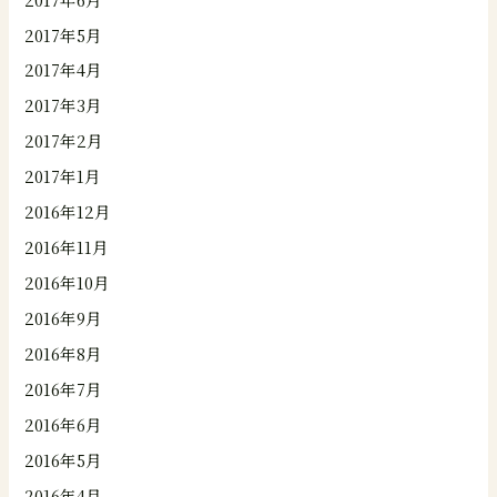
2017年5月
2017年4月
2017年3月
2017年2月
2017年1月
2016年12月
2016年11月
2016年10月
2016年9月
2016年8月
2016年7月
2016年6月
2016年5月
2016年4月