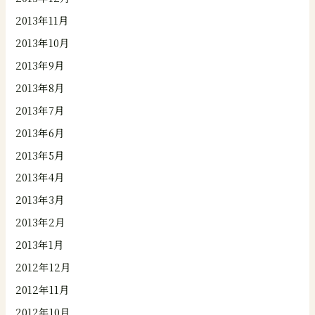
2013年11月
2013年10月
2013年9月
2013年8月
2013年7月
2013年6月
2013年5月
2013年4月
2013年3月
2013年2月
2013年1月
2012年12月
2012年11月
2012年10月