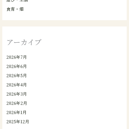
食育・畑
アーカイブ
2026年7月
2026年6月
2026年5月
2026年4月
2026年3月
2026年2月
2026年1月
2025年12月