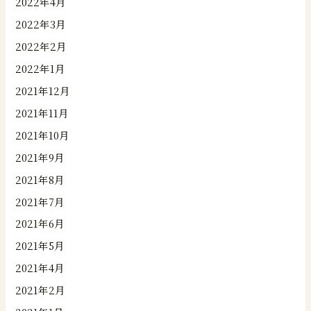
2022年4月
2022年3月
2022年2月
2022年1月
2021年12月
2021年11月
2021年10月
2021年9月
2021年8月
2021年7月
2021年6月
2021年5月
2021年4月
2021年2月