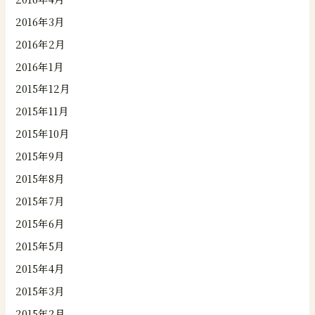
2016年3月
2016年2月
2016年1月
2015年12月
2015年11月
2015年10月
2015年9月
2015年8月
2015年7月
2015年6月
2015年5月
2015年4月
2015年3月
2015年2月