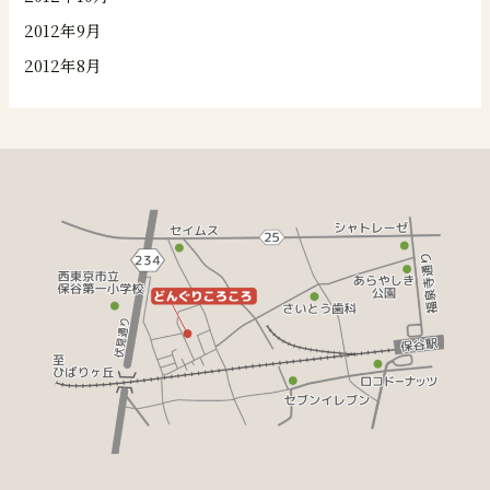
2012年9月
2012年8月