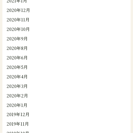
2021年1月
2020年12月
2020年11月
2020年10月
2020年9月
2020年8月
2020年6月
2020年5月
2020年4月
2020年3月
2020年2月
2020年1月
2019年12月
2019年11月