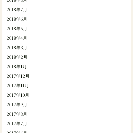
2018年7月
2018年6月
2018年5月
2018年4月
2018年3月
2018年2月
2018年1月
2017年12月
2017年11月
2017年10月
2017年9月
2017年8月
2017年7月
2017年6月