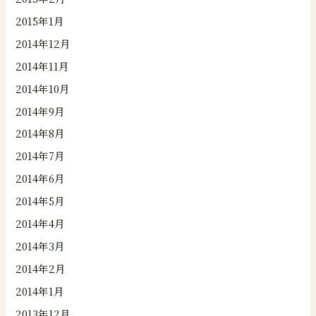
2015年1月
2014年12月
2014年11月
2014年10月
2014年9月
2014年8月
2014年7月
2014年6月
2014年5月
2014年4月
2014年3月
2014年2月
2014年1月
2013年12月