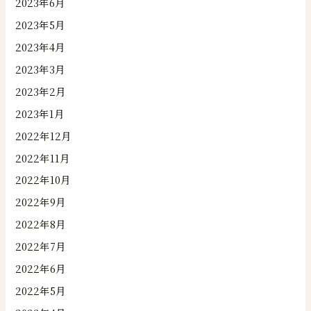
2023年6月
2023年5月
2023年4月
2023年3月
2023年2月
2023年1月
2022年12月
2022年11月
2022年10月
2022年9月
2022年8月
2022年7月
2022年6月
2022年5月