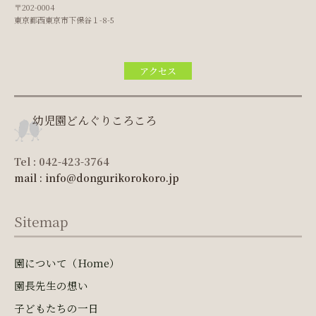
〒202-0004
東京都西東京市下保谷１-8-5
アクセス
幼児園どんぐりころころ
Tel : 042-423-3764
mail : info@dongurikorokoro.jp
Sitemap
園について（Home）
園長先生の想い
子どもたちの一日